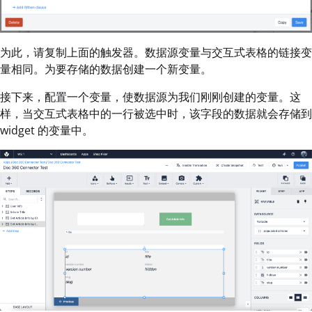
为此，请复制上面的触发器。数据源变量与交互式表格的链接变
量相同。为要存储的数据创建一个新变量。
接下来，配置一个变量，使数据源为我们刚刚创建的变量。这
样，当交互式表格中的一行被选中时，该字段的数据就会存储到
widget 的变量中。