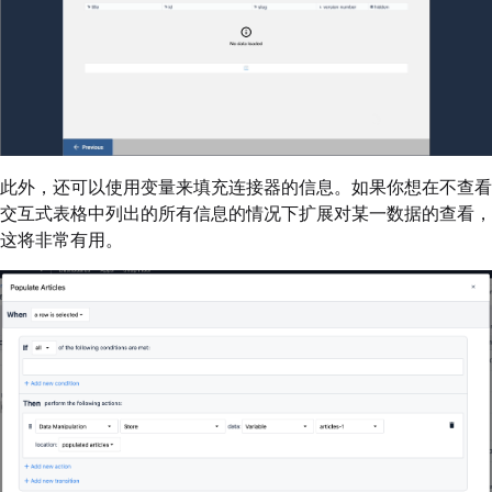
此外，还可以使用变量来填充连接器的信息。如果你想在不查看
交互式表格中列出的所有信息的情况下扩展对某一数据的查看，
这将非常有用。