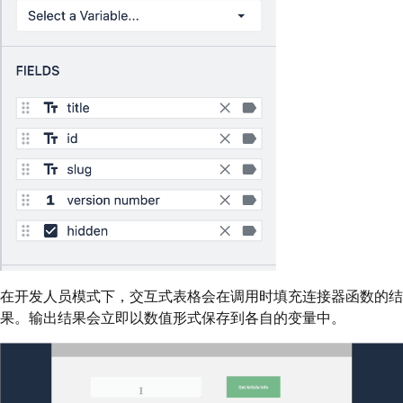
在开发人员模式下，交互式表格会在调用时填充连接器函数的结
果。输出结果会立即以数值形式保存到各自的变量中。