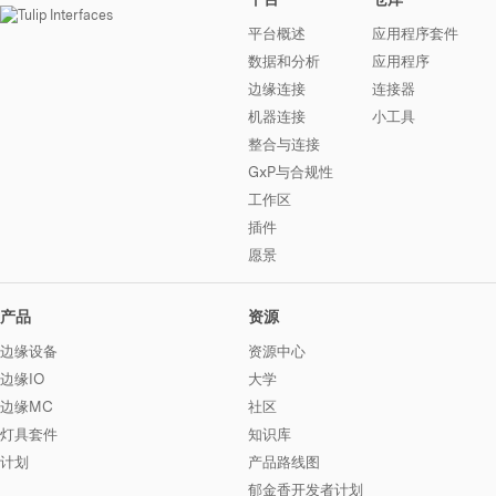
平台概述
应用程序套件
数据和分析
应用程序
边缘连接
连接器
机器连接
小工具
整合与连接
GxP与合规性
工作区
插件
愿景
产品
资源
边缘设备
资源中心
边缘IO
大学
边缘MC
社区
灯具套件
知识库
计划
产品路线图
郁金香开发者计划