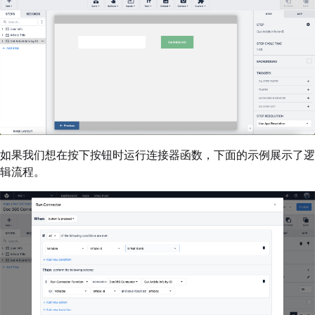
如果我们想在按下按钮时运行连接器函数，下面的示例展示了逻
辑流程。