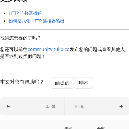
HTTP 连接器概述
如何格式化 HTTP 连接器输出
找到您想要的了吗？
您还可以前往
community.tulip.co
发布您的问题或查看其他人
是否遇到过类似问题！
本文对您有帮助吗？
是的
不
上一篇
下一篇
平台
仓库