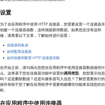
设置
为了在应用程序中使用 HTTP 连接器，您需要设置一个连接器并
创建一个连接器函数，这样就能获得数据。如果您还没有这样
做，请查看以下文章，了解如何进行设置：
连接器和集成
如何配置连接器
如何创建和配置 HTTP 连接器功能
在开始之前，请勾画出您想在应用程序中使用连接器数据做些什
么。这将基于您在连接器功能中设置的
调用类型
。您想显示信息
吗？还是删除数据？还是向服务器写入信息？了解您需要执行的
操作有助于您了解在应用程序中需要构建哪些功能来实现您的目
标。
在应用程序中使用连接器