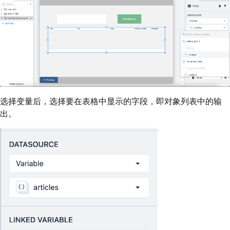
选择变量后，选择要在表格中显示的字段，即对象列表中的输
出。