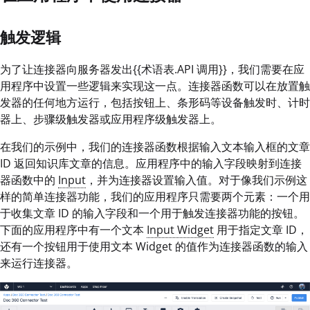
触发逻辑
为了让连接器向服务器发出{{术语表.API 调用}}，我们需要在应
用程序中设置一些逻辑来实现这一点。连接器函数可以在放置触
发器的任何地方运行，包括按钮上、条形码等设备触发时、计时
器上、步骤级触发器或应用程序级触发器上。
在我们的示例中，我们的连接器函数根据输入文本输入框的文章
ID 返回知识库文章的信息。应用程序中的输入字段映射到连接
器函数中的
Input
，并为连接器设置输入值。对于像我们示例这
样的简单连接器功能，我们的应用程序只需要两个元素：一个用
于收集文章 ID 的输入字段和一个用于触发连接器功能的按钮。
下面的应用程序中有一个文本
Input Widget
用于指定文章 ID，
还有一个按钮用于使用文本 Widget 的值作为连接器函数的输入
来运行连接器。