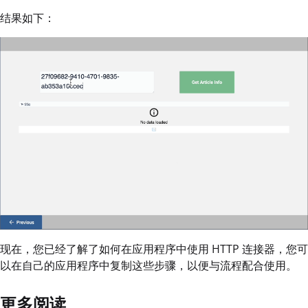
结果如下：
现在，您已经了解了如何在应用程序中使用 HTTP 连接器，您可
以在自己的应用程序中复制这些步骤，以便与流程配合使用。
更多阅读