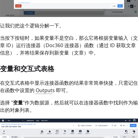
让我们把这个逻辑分解一下。
当按下按钮时，如果变量不是空白，那么它将根据变量输入（文
章 ID）运行连接器（Doc360 连接器）函数（通过 ID 获取文章
信息），并将结果保存到新变量（文章）中。
变量和交互式表格
在交互式表格中显示连接器函数的结果非常简单快捷，只需记住
在函数中设置的
Output
s 即可。
选择 "
变量
"作为数据源，然后就可以在连接器函数中找到作为输
出的对象列表。