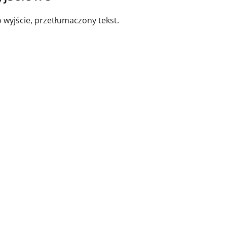
o wyjście, przetłumaczony tekst.