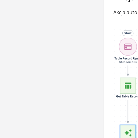
Akcja auto