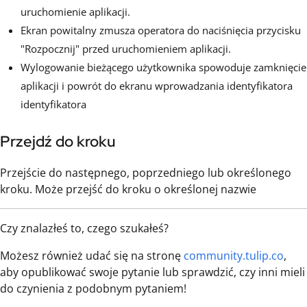
uruchomienie aplikacji.
Ekran powitalny zmusza operatora do naciśnięcia przycisku
"Rozpocznij" przed uruchomieniem aplikacji.
Wylogowanie bieżącego użytkownika spowoduje zamknięcie
aplikacji i powrót do ekranu wprowadzania identyfikatora
identyfikatora
Przejdź do kroku
Przejście do następnego, poprzedniego lub określonego
kroku. Może przejść do kroku o określonej nazwie
Czy znalazłeś to, czego szukałeś?
Możesz również udać się na stronę
community.tulip.co
,
aby opublikować swoje pytanie lub sprawdzić, czy inni mieli
do czynienia z podobnym pytaniem!