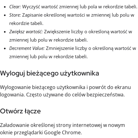
Clear:
Wyczyść wartość zmiennej lub pola w rekordzie tabeli.
Store:
Zapisanie określonej wartości w zmiennej lub polu w
rekordzie tabeli.
Zwiększ wartość:
Zwiększenie liczby o określoną wartość w
zmiennej lub polu w rekordzie tabeli.
Decrement Value:
Zmniejszenie liczby o określoną wartość w
zmiennej lub polu w rekordzie tabeli.
Wyloguj bieżącego użytkownika
Wylogowanie bieżącego użytkownika i powrót do ekranu
logowania. Często używane do celów bezpieczeństwa.
Otwórz łącze
Załadowanie określonej strony internetowej w nowym
oknie przeglądarki Google Chrome.