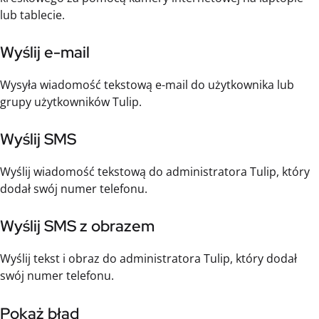
lub tablecie.
Wyślij e-mail
Wysyła wiadomość tekstową e-mail do użytkownika lub
grupy użytkowników Tulip.
Wyślij SMS
Wyślij wiadomość tekstową do administratora Tulip, który
dodał swój numer telefonu.
Wyślij SMS z obrazem
Wyślij tekst i obraz do administratora Tulip, który dodał
swój numer telefonu.
Pokaż błąd