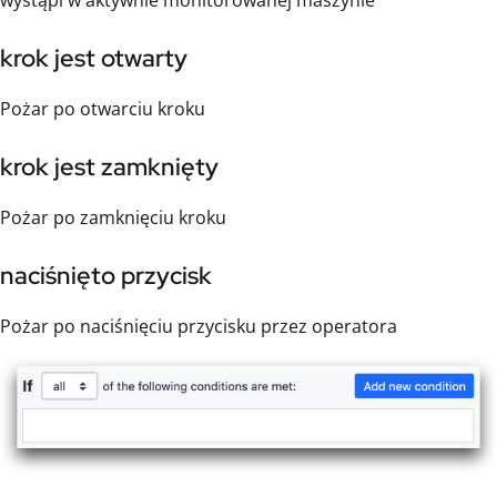
krok jest otwarty
Pożar po otwarciu kroku
krok jest zamknięty
Pożar po zamknięciu kroku
naciśnięto przycisk
Pożar po naciśnięciu przycisku przez operatora