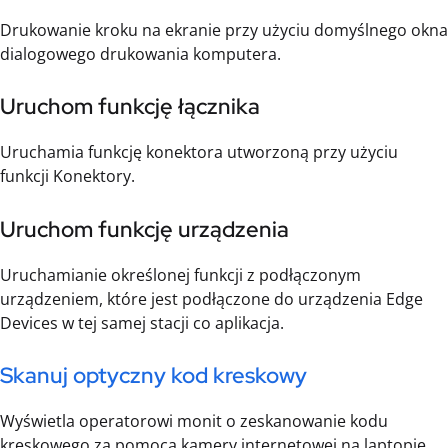
Drukowanie kroku na ekranie przy użyciu domyślnego okna
dialogowego drukowania komputera.
Uruchom funkcję łącznika
Uruchamia funkcję konektora utworzoną przy użyciu
funkcji Konektory.
Uruchom funkcję urządzenia
Uruchamianie określonej funkcji z podłączonym
urządzeniem, które jest podłączone do urządzenia Edge
Devices w tej samej stacji co aplikacja.
Skanuj optyczny kod kreskowy
Wyświetla operatorowi monit o zeskanowanie kodu
kreskowego za pomocą kamery internetowej na laptopie