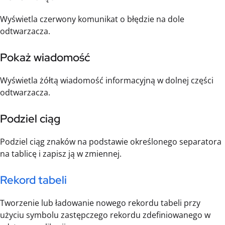
Wyświetla czerwony komunikat o błędzie na dole
odtwarzacza.
Pokaż wiadomość
Wyświetla żółtą wiadomość informacyjną w dolnej części
odtwarzacza.
Podziel ciąg
Podziel ciąg znaków na podstawie określonego separatora
na tablicę i zapisz ją w zmiennej.
Rekord tabeli
Tworzenie lub ładowanie nowego rekordu tabeli przy
użyciu symbolu zastępczego rekordu zdefiniowanego w