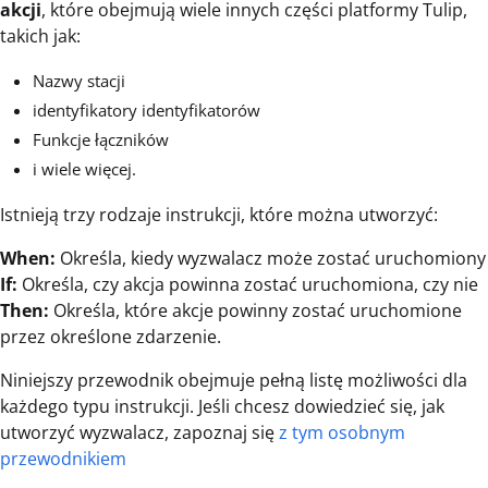
akcji
, które obejmują wiele innych części platformy Tulip,
takich jak:
Nazwy stacji
identyfikatory identyfikatorów
Funkcje łączników
i wiele więcej.
Istnieją trzy rodzaje instrukcji, które można utworzyć:
When:
Określa, kiedy wyzwalacz może zostać uruchomiony
If:
Określa, czy akcja powinna zostać uruchomiona, czy nie
Then:
Określa, które akcje powinny zostać uruchomione
przez określone zdarzenie.
Niniejszy przewodnik obejmuje pełną listę możliwości dla
każdego typu instrukcji. Jeśli chcesz dowiedzieć się, jak
utworzyć wyzwalacz, zapoznaj się
z tym osobnym
przewodnikiem