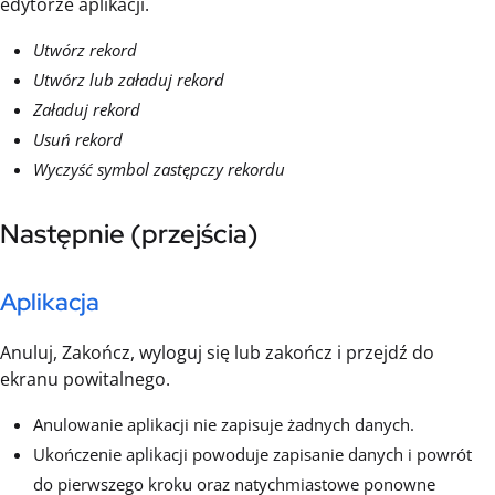
edytorze aplikacji.
Utwórz rekord
Utwórz lub załaduj rekord
Załaduj rekord
Usuń rekord
Wyczyść symbol zastępczy rekordu
Następnie (przejścia)
Aplikacja
Anuluj, Zakończ, wyloguj się lub zakończ i przejdź do
ekranu powitalnego.
Anulowanie aplikacji nie zapisuje żadnych danych.
Ukończenie aplikacji powoduje zapisanie danych i powrót
do pierwszego kroku oraz natychmiastowe ponowne