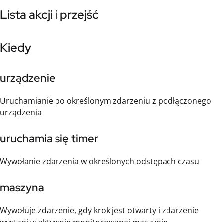
Lista akcji i przejść
Kiedy
urządzenie
Uruchamianie po określonym zdarzeniu z podłączonego
urządzenia
uruchamia się timer
Wywołanie zdarzenia w określonych odstępach czasu
maszyna
Wywołuje zdarzenie, gdy krok jest otwarty i zdarzenie
wystąpi w aktywnie monitorowanej maszynie