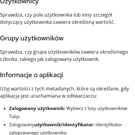
Użytkownicy
Sprawdza, czy pole użytkownika lub inny szczegół
dotyczący użytkownika zawiera określoną wartość.
Grupy użytkowników
Sprawdza, czy grupa użytkowników zawiera określonego
członka, takiego jak zalogowany użytkownik.
Informacje o aplikacji
Użyj wartości z tych metadanych, które są określane, gdy
aplikacja jest uruchamiana w odtwarzaczu:
Zalogowany użytkownik:
Wybierz z listy użytkowników
Tulip.
Zalogowany
użytkownik/identyfikator:
Identyfikator
zalogowanego użytkownika.