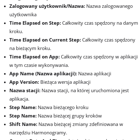
Zalogowany użytkownik/Nazwa:
Nazwa zalogowanego
użytkownika
Time Elapsed on Step:
Całkowity czas spędzony na danym
kroku.
Time Elapsed on Current Step:
Całkowity czas spędzony
na bieżącym kroku.
Time Elapsed on App:
Całkowity czas spędzony w aplikacji
w tym czasie wykonywania.
App Name (Nazwa aplikacji):
Nazwa aplikacji
App Version:
Bieżąca wersja aplikacji
Nazwa stacji:
Nazwa stacji, na której uruchomiona jest
aplikacja.
Step Name:
Nazwa bieżącego kroku
Step Name:
Nazwa bieżącej grupy kroków
Shift Name:
Nazwa bieżącej zmiany zdefiniowana w
narzędziu Harmonogramy.