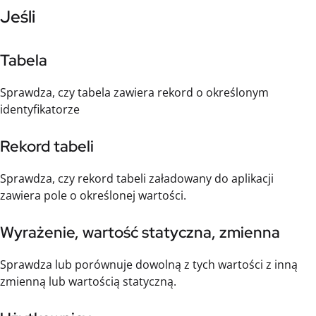
Jeśli
Tabela
Sprawdza, czy tabela zawiera rekord o określonym
identyfikatorze
Rekord tabeli
Sprawdza, czy rekord tabeli załadowany do aplikacji
zawiera pole o określonej wartości.
Wyrażenie, wartość statyczna, zmienna
Sprawdza lub porównuje dowolną z tych wartości z inną
zmienną lub wartością statyczną.