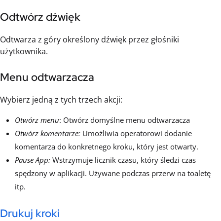
Odtwórz dźwięk
Odtwarza z góry określony dźwięk przez głośniki
użytkownika.
Menu odtwarzacza
Wybierz jedną z tych trzech akcji:
Otwórz menu
: Otwórz domyślne menu odtwarzacza
Otwórz komentarze:
Umożliwia operatorowi dodanie
komentarza do konkretnego kroku, który jest otwarty.
Pause App:
Wstrzymuje licznik czasu, który śledzi czas
spędzony w aplikacji. Używane podczas przerw na toaletę
itp.
Drukuj kroki