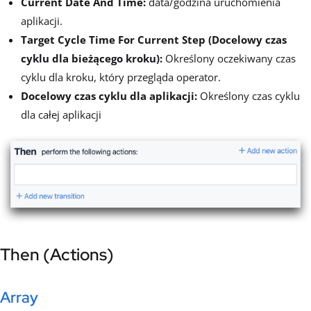
Current Date And Time:
data/godzina uruchomienia
aplikacji.
Target Cycle Time For Current Step (Docelowy czas
cyklu dla bieżącego kroku):
Określony oczekiwany czas
cyklu dla kroku, który przegląda operator.
Docelowy czas cyklu dla aplikacji:
Określony czas cyklu
dla całej aplikacji
Then (Actions)
Array