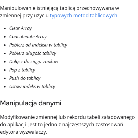
Manipulowanie istniejącą tablicą przechowywaną w
zmiennej przy użyciu
typowych metod tablicowych
.
Clear Array
Concatenate Array
Pobierz od indeksu w tablicy
Pobierz długość tablicy
Dołącz do ciągu znaków
Pop z tablicy
Push do tablicy
Ustaw indeks w tablicy
Manipulacja danymi
Modyfikowanie zmiennej lub rekordu tabeli załadowanego
do aplikacji. Jest to jedno z najczęstszych zastosowań
edytora wyzwalaczy.