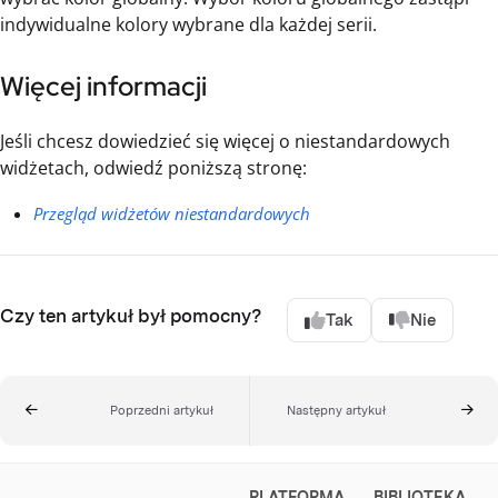
indywidualne kolory wybrane dla każdej serii.
Więcej informacji
Jeśli chcesz dowiedzieć się więcej o niestandardowych
widżetach, odwiedź poniższą stronę:
Przegląd widżetów niestandardowych
Czy ten artykuł był pomocny?
Tak
Nie
Poprzedni artykuł
Następny artykuł
PLATFORMA
BIBLIOTEKA