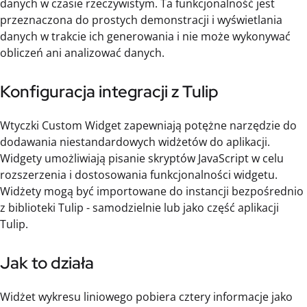
danych w czasie rzeczywistym. Ta funkcjonalność jest
przeznaczona do prostych demonstracji i wyświetlania
danych w trakcie ich generowania i nie może wykonywać
obliczeń ani analizować danych.
Konfiguracja integracji z Tulip
Wtyczki Custom Widget zapewniają potężne narzędzie do
dodawania niestandardowych widżetów do aplikacji.
Widgety umożliwiają pisanie skryptów JavaScript w celu
rozszerzenia i dostosowania funkcjonalności widgetu.
Widżety mogą być importowane do instancji bezpośrednio
z biblioteki Tulip - samodzielnie lub jako część aplikacji
Tulip.
Jak to działa
Widżet wykresu liniowego pobiera cztery informacje jako