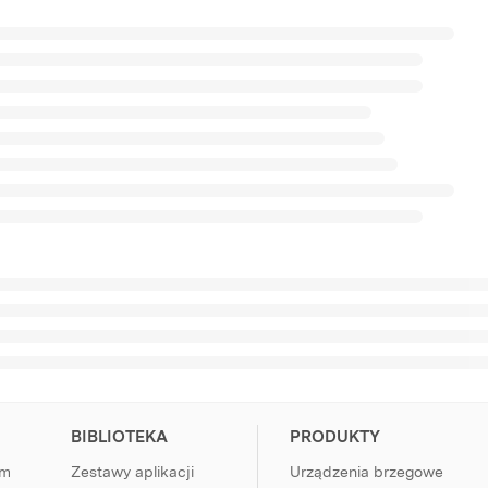
BIBLIOTEKA
PRODUKTY
rm
Zestawy aplikacji
Urządzenia brzegowe