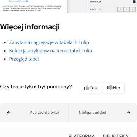
Więcej informacji
Zapytania i agregacje w tabelach Tulip
Kolekcja artykułów na temat tabel Tulip
Przegląd tabel
Czy ten artykuł był pomocny?
Tak
Nie
Poprzedni artykuł
Następny artykuł
PLATFORMA
BIBLIOTEKA