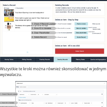
Wszystkie te kroki można również skonsolidować w jednym
wyzwalaczu.