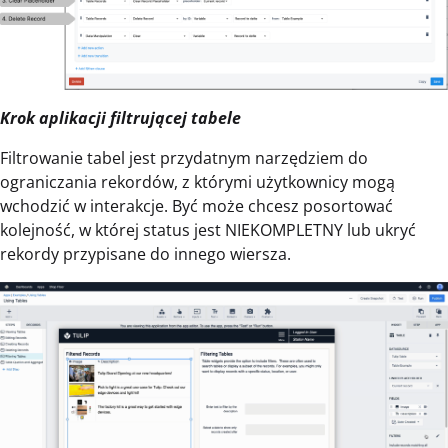
Krok aplikacji filtrującej tabele
Filtrowanie tabel jest przydatnym narzędziem do
ograniczania rekordów, z którymi użytkownicy mogą
wchodzić w interakcje. Być może chcesz posortować
kolejność, w której status jest NIEKOMPLETNY lub ukryć
rekordy przypisane do innego wiersza.