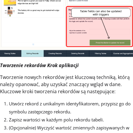
Tworzenie rekordów Krok aplikacji
Tworzenie nowych rekordów jest kluczową techniką, którą
należy opanować, aby uzyskać znaczący wgląd w dane.
Kluczowe kroki tworzenia rekordów są następujące:
Utwórz rekord z unikalnym identyfikatorem, przypisz go do
symbolu zastępczego rekordu.
Zapisz wartości w każdym polu rekordu tabeli.
(Opcjonalnie) Wyczyść wartość zmiennych zapisywanych w