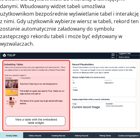
danymi. Wbudowany widżet tabeli umożliwia
użytkownikom bezpośrednie wyświetlanie tabel i interakcję
z nimi. Gdy użytkownik wybierze wiersz w tabeli, rekord ten
zostanie automatycznie załadowany do symbolu
zastępczego rekordu tabeli i może być edytowany w
wyzwalaczach.