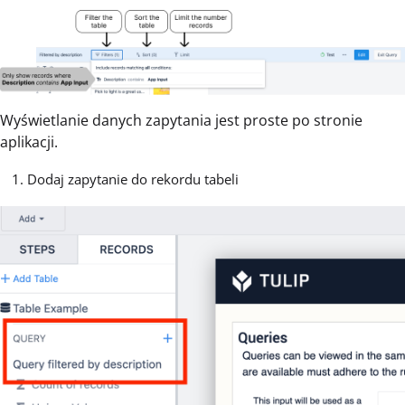
Wyświetlanie danych zapytania jest proste po stronie
aplikacji.
Dodaj zapytanie do rekordu tabeli