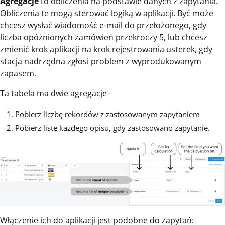
Agregacje
to obliczenia na podstawie danych z zapytania.
Obliczenia te mogą sterować logiką w aplikacji. Być może
chcesz wysłać wiadomość e-mail do przełożonego, gdy
liczba opóźnionych zamówień przekroczy 5, lub chcesz
zmienić krok aplikacji na krok rejestrowania usterek, gdy
stacja nadrzędna zgłosi problem z wyprodukowanym
zapasem.
Ta tabela ma dwie agregacje -
Pobierz liczbę rekordów z zastosowanym zapytaniem
Pobierz listę każdego opisu, gdy zastosowano zapytanie.
Włączenie ich do aplikacji jest podobne do zapytań: