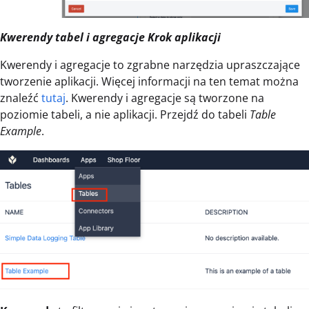
Kwerendy tabel i agregacje Krok aplikacji
Kwerendy i agregacje to zgrabne narzędzia upraszczające
tworzenie aplikacji. Więcej informacji na ten temat można
znaleźć
tutaj
. Kwerendy i agregacje są tworzone na
poziomie tabeli, a nie aplikacji. Przejdź do tabeli
Table
Example
.