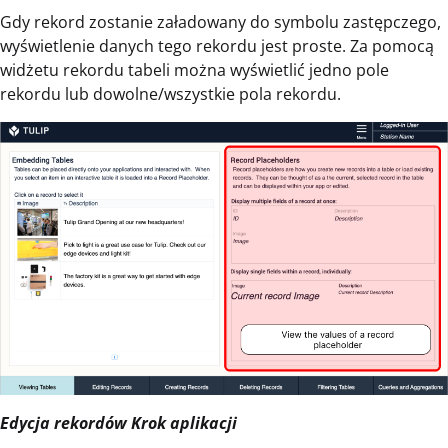
Gdy rekord zostanie załadowany do symbolu zastępczego,
wyświetlenie danych tego rekordu jest proste. Za pomocą
widżetu rekordu tabeli można wyświetlić jedno pole
rekordu lub dowolne/wszystkie pola rekordu.
Edycja rekordów Krok aplikacji