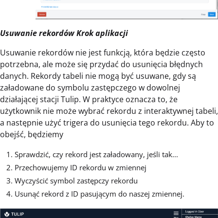
Usuwanie rekordów Krok aplikacji
Usuwanie rekordów nie jest funkcją, która będzie często
potrzebna, ale może się przydać do usunięcia błędnych
danych. Rekordy tabeli nie mogą być usuwane, gdy są
załadowane do symbolu zastępczego w dowolnej
działającej stacji Tulip. W praktyce oznacza to, że
użytkownik nie może wybrać rekordu z interaktywnej tabeli,
a następnie użyć trigera do usunięcia tego rekordu. Aby to
obejść, będziemy
Sprawdzić, czy rekord jest załadowany, jeśli tak...
Przechowujemy ID rekordu w zmiennej
Wyczyścić symbol zastępczy rekordu
Usunąć rekord z ID pasującym do naszej zmiennej.