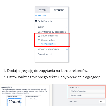
Dodaj agregację do zapytania na karcie rekordów.
Ustaw widżet zmiennego tekstu, aby wyświetlić agregację.