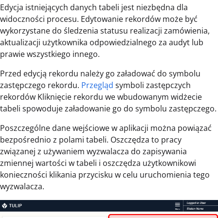
Edycja istniejących danych tabeli jest niezbędna dla
widoczności procesu. Edytowanie rekordów może być
wykorzystane do śledzenia statusu realizacji zamówienia,
aktualizacji użytkownika odpowiedzialnego za audyt lub
prawie wszystkiego innego.
Przed edycją rekordu należy go załadować do symbolu
zastępczego rekordu.
Przegląd
symboli zastępczych
rekordów Kliknięcie rekordu we wbudowanym widżecie
tabeli spowoduje załadowanie go do symbolu zastępczego.
Poszczególne dane wejściowe w aplikacji można powiązać
bezpośrednio z polami tabeli. Oszczędza to pracy
związanej z używaniem wyzwalacza do zapisywania
zmiennej wartości w tabeli i oszczędza użytkownikowi
konieczności klikania przycisku w celu uruchomienia tego
wyzwalacza.