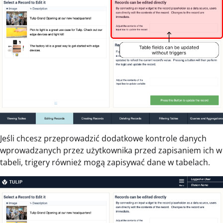
Jeśli chcesz przeprowadzić dodatkowe kontrole danych
wprowadzanych przez użytkownika przed zapisaniem ich w
tabeli, trigery również mogą zapisywać dane w tabelach.