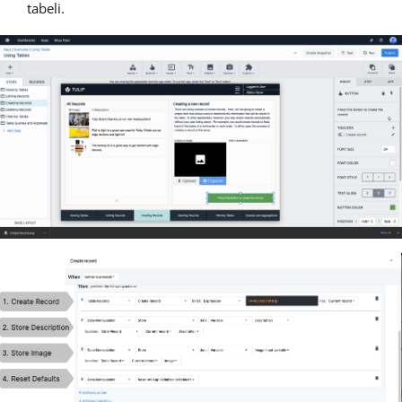
tabeli.