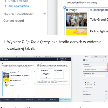
Wybierz
Tulip Table Query
jako źródło danych w widżecie
osadzonej tabeli.