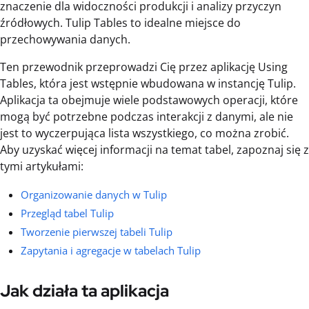
znaczenie dla widoczności produkcji i analizy przyczyn
źródłowych. Tulip Tables to idealne miejsce do
przechowywania danych.
Ten przewodnik przeprowadzi Cię przez aplikację Using
Tables, która jest wstępnie wbudowana w instancję Tulip.
Aplikacja ta obejmuje wiele podstawowych operacji, które
mogą być potrzebne podczas interakcji z danymi, ale nie
jest to wyczerpująca lista wszystkiego, co można zrobić.
Aby uzyskać więcej informacji na temat tabel, zapoznaj się z
tymi artykułami:
Organizowanie danych w Tulip
Przegląd tabel Tulip
Tworzenie pierwszej tabeli Tulip
Zapytania i agregacje w tabelach Tulip
Jak działa ta aplikacja