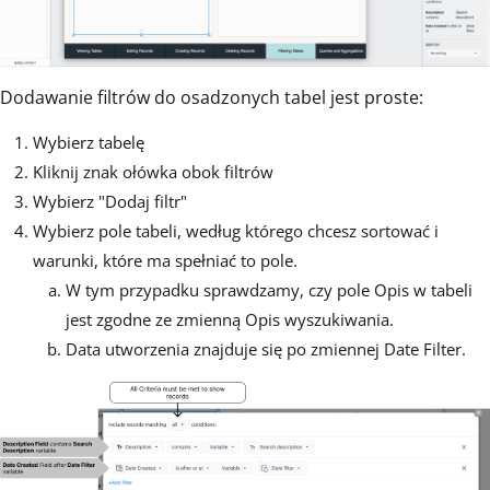
Dodawanie filtrów do osadzonych tabel jest proste:
Wybierz tabelę
Kliknij znak ołówka obok filtrów
Wybierz "Dodaj filtr"
Wybierz pole tabeli, według którego chcesz sortować i
warunki, które ma spełniać to pole.
W tym przypadku sprawdzamy, czy pole Opis w tabeli
jest zgodne ze zmienną Opis wyszukiwania.
Data utworzenia znajduje się po zmiennej Date Filter.