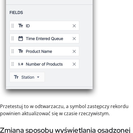
Przetestuj to w odtwarzaczu, a symbol zastępczy rekordu
powinien aktualizować się w czasie rzeczywistym.
Zmiana sposobu wyświetlania osadzonej