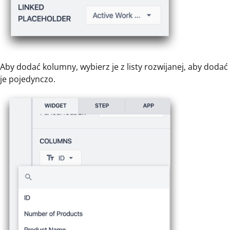
Aby dodać kolumny, wybierz je z listy rozwijanej, aby dodać
je pojedynczo.