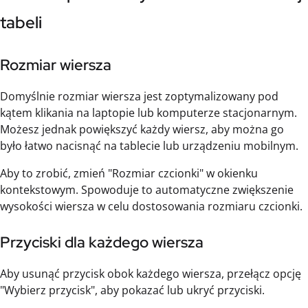
tabeli
Rozmiar wiersza
Domyślnie rozmiar wiersza jest zoptymalizowany pod
kątem klikania na laptopie lub komputerze stacjonarnym.
Możesz jednak powiększyć każdy wiersz, aby można go
było łatwo nacisnąć na tablecie lub urządzeniu mobilnym.
Aby to zrobić, zmień "Rozmiar czcionki" w okienku
kontekstowym. Spowoduje to automatyczne zwiększenie
wysokości wiersza w celu dostosowania rozmiaru czcionki.
Przyciski dla każdego wiersza
Aby usunąć przycisk obok każdego wiersza, przełącz opcję
"Wybierz przycisk", aby pokazać lub ukryć przyciski.