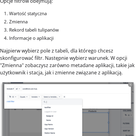
Opcje filtrów obejmują:
Wartość statyczna
Zmienna
Rekord tabeli tulipanów
Informacje o aplikacji
Najpierw wybierz pole z tabeli, dla którego chcesz
skonfigurować filtr. Następnie wybierz warunek. W opcji
"Zmienna" zobaczysz zarówno metadane aplikacji, takie jak
użytkownik i stacja, jak i zmienne związane z aplikacją.