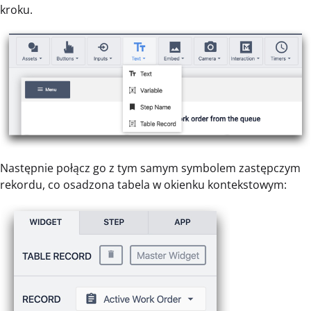
kroku.
Następnie połącz go z tym samym symbolem zastępczym
rekordu, co osadzona tabela w okienku kontekstowym: