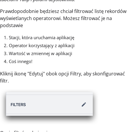
Prawdopodobnie będziesz chciał filtrować listę rekordów
wyświetlanych operatorowi. Możesz filtrować je na
podstawie
Stacji, która uruchamia aplikację
Operator korzystający z aplikacji
Wartość w zmiennej w aplikacji
Coś innego!
Kliknij ikonę "Edytuj" obok opcji Filtry, aby skonfigurować
filtr.