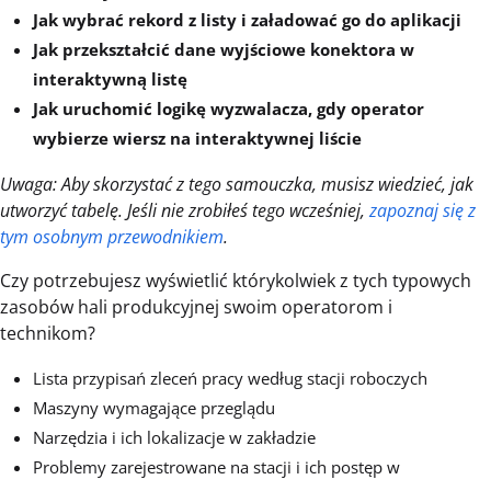
Jak wybrać rekord z listy i załadować go do aplikacji
Jak przekształcić dane wyjściowe konektora w
interaktywną listę
Jak uruchomić logikę wyzwalacza, gdy operator
wybierze wiersz na interaktywnej liście
Uwaga: Aby skorzystać z tego samouczka, musisz wiedzieć, jak
utworzyć tabelę. Jeśli nie zrobiłeś tego wcześniej,
zapoznaj się z
tym osobnym przewodnikiem
.
Czy potrzebujesz wyświetlić którykolwiek z tych typowych
zasobów hali produkcyjnej swoim operatorom i
technikom?
Lista przypisań zleceń pracy według stacji roboczych
Maszyny wymagające przeglądu
Narzędzia i ich lokalizacje w zakładzie
Problemy zarejestrowane na stacji i ich postęp w