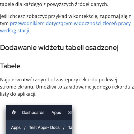
tabele dla każdego z powyższych źródeł danych.
Jeśli chcesz zobaczyć przykład w kontekście, zapoznaj się z
tym
przewodnikiem dotyczącym widoczności zleceń pracy
według stacji
.
Dodawanie widżetu tabeli osadzonej
Tabele
Najpierw utwórz symbol zastępczy rekordu po lewej
stronie ekranu. Umożliwi to załadowanie jednego rekordu z
listy do aplikacji.