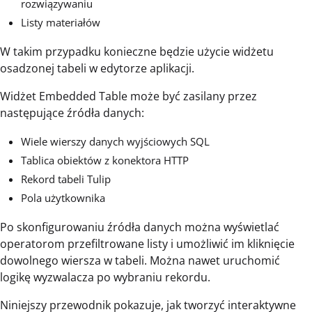
rozwiązywaniu
Listy materiałów
W takim przypadku konieczne będzie użycie widżetu
osadzonej tabeli w edytorze aplikacji.
Widżet Embedded Table może być zasilany przez
następujące źródła danych:
Wiele wierszy danych wyjściowych SQL
Tablica obiektów z konektora HTTP
Rekord tabeli Tulip
Pola użytkownika
Po skonfigurowaniu źródła danych można wyświetlać
operatorom przefiltrowane listy i umożliwić im kliknięcie
dowolnego wiersza w tabeli. Można nawet uruchomić
logikę wyzwalacza po wybraniu rekordu.
Niniejszy przewodnik pokazuje, jak tworzyć interaktywne