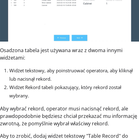
Osadzona tabela jest używana wraz z dwoma innymi
widżetami:
Widżet tekstowy, aby poinstruować operatora, aby kliknął
lub nacisnął rekord.
Widżet Rekord tabeli pokazujący, który rekord został
wybrany.
Aby wybrać rekord, operator musi nacisnąć rekord, ale
prawdopodobnie będziesz chciał przekazać mu informację
zwrotną, że pomyślnie wybrał właściwy rekord.
Aby to zrobić, dodaj widżet tekstowy "Table Record" do