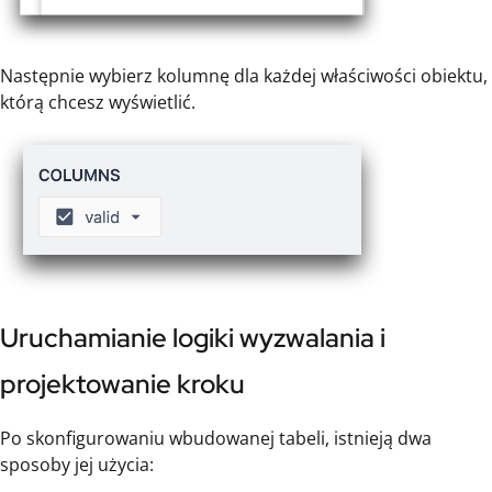
Następnie wybierz kolumnę dla każdej właściwości obiektu,
którą chcesz wyświetlić.
Uruchamianie logiki wyzwalania i
projektowanie kroku
Po skonfigurowaniu wbudowanej tabeli, istnieją dwa
sposoby jej użycia: