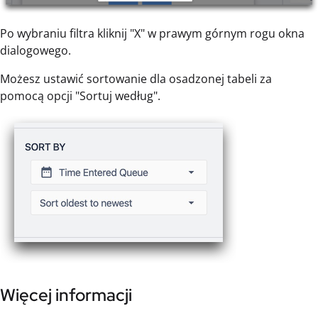
Po wybraniu filtra kliknij "X" w prawym górnym rogu okna
dialogowego.
Możesz ustawić sortowanie dla osadzonej tabeli za
pomocą opcji "Sortuj według".
Więcej informacji