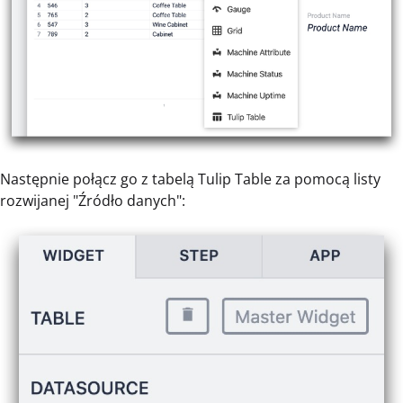
Następnie połącz go z tabelą Tulip Table za pomocą listy
rozwijanej "Źródło danych":