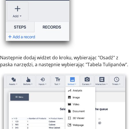
Następnie dodaj widżet do kroku, wybierając "Osadź" z
paska narzędzi, a następnie wybierając "Tabela Tulipanów".