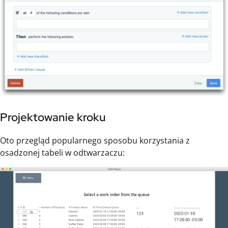
Projektowanie kroku
Oto przegląd popularnego sposobu korzystania z
osadzonej tabeli w odtwarzaczu: