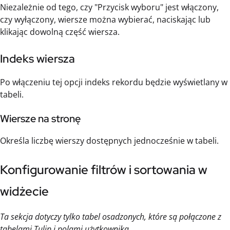
Niezależnie od tego, czy "Przycisk wyboru" jest włączony,
czy wyłączony, wiersze można wybierać, naciskając lub
klikając dowolną część wiersza.
Indeks wiersza
Po włączeniu tej opcji indeks rekordu będzie wyświetlany w
tabeli.
Wiersze na stronę
Określa liczbę wierszy dostępnych jednocześnie w tabeli.
Konfigurowanie filtrów i sortowania w
widżecie
Ta sekcja dotyczy tylko tabel osadzonych, które są połączone z
tabelami Tulip i polami użytkownika.