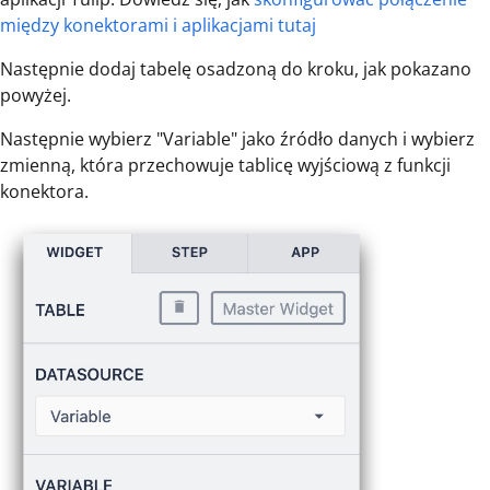
między konektorami i aplikacjami tutaj
Następnie dodaj tabelę osadzoną do kroku, jak pokazano
powyżej.
Następnie wybierz "Variable" jako źródło danych i wybierz
zmienną, która przechowuje tablicę wyjściową z funkcji
konektora.