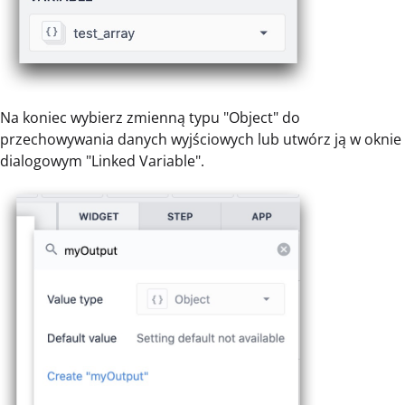
Na koniec wybierz zmienną typu "Object" do
przechowywania danych wyjściowych lub utwórz ją w oknie
dialogowym "Linked Variable".