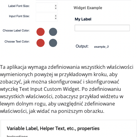
Ta aplikacja wymaga zdefiniowania wszystkich właściwości
wymienionych powyżej w przykładowym kroku, aby
zobaczyć, jak można skonfigurować i skonfigurować
wtyczkę Text Input Custom Widget. Po zdefiniowaniu
wszystkich właściwości, zobaczysz przykład widżetu w
lewym dolnym rogu, aby uwzględnić zdefiniowane
właściwości, jak widać na poniższym obrazku.