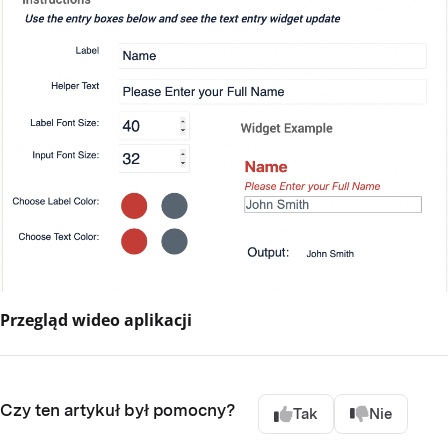
Przegląd wideo aplikacji
Czy ten artykuł był pomocny?
Tak
Nie