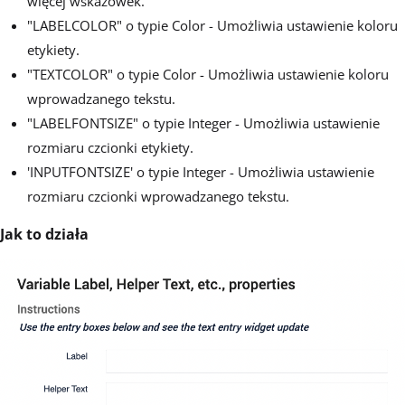
więcej wskazówek.
"LABELCOLOR" o typie Color - Umożliwia ustawienie koloru
etykiety.
"TEXTCOLOR" o typie Color - Umożliwia ustawienie koloru
wprowadzanego tekstu.
"LABELFONTSIZE" o typie Integer - Umożliwia ustawienie
rozmiaru czcionki etykiety.
'INPUTFONTSIZE' o typie Integer - Umożliwia ustawienie
rozmiaru czcionki wprowadzanego tekstu.
Jak to działa