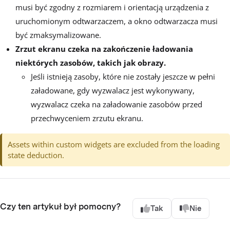
musi być zgodny z rozmiarem i orientacją urządzenia z
uruchomionym odtwarzaczem, a okno odtwarzacza musi
być zmaksymalizowane.
Zrzut ekranu czeka na zakończenie ładowania
niektórych zasobów, takich jak obrazy.
Jeśli istnieją zasoby, które nie zostały jeszcze w pełni
załadowane, gdy wyzwalacz jest wykonywany,
wyzwalacz czeka na załadowanie zasobów przed
przechwyceniem zrzutu ekranu.
Assets within custom widgets are excluded from the loading
state deduction.
Czy ten artykuł był pomocny?
Tak
Nie