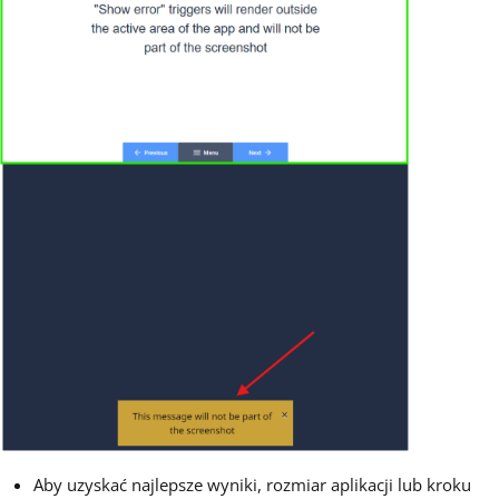
Aby uzyskać najlepsze wyniki, rozmiar aplikacji lub kroku