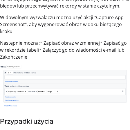
błędów lub przechwytywać rekordy w stanie czytelnym.
W dowolnym wyzwalaczu można użyć akcji "Capture App
Screenshot", aby wygenerować obraz widoku bieżącego
kroku.
Następnie można:* Zapisać obraz w zmiennej* Zapisać go
w rekordzie tabeli* Załączyć go do wiadomości e-mail lub
Zakończenie
Przypadki użycia