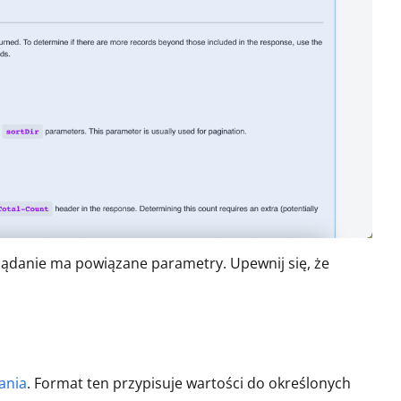
ądanie ma powiązane parametry. Upewnij się, że
ania
. Format ten przypisuje wartości do określonych