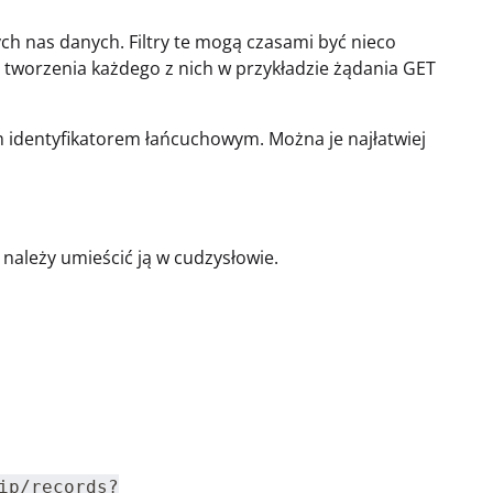
ch nas danych. Filtry te mogą czasami być nieco
tworzenia każdego z nich w przykładzie żądania GET
identyfikatorem łańcuchowym. Można je najłatwiej
, należy umieścić ją w cudzysłowie.
ip/records?