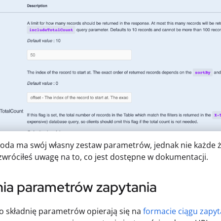
oda ma swój własny zestaw parametrów, jednak nie każde ż
zwróciłeś uwagę na to, co jest dostępne w dokumentacji.
nia parametrów zapytania
o składnię parametrów opierają się na
formacie ciągu zapyt