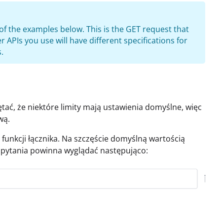
of the examples below. This is the GET request that
her APIs you use will have different specifications for
.
tać, że niektóre limity mają ustawienia domyślne, więc
wą.
funkcji łącznika. Na szczęście domyślną wartością
zapytania powinna wyglądać następująco: