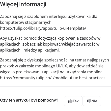
Więcej informacji
Zapoznaj się z szablonem interfejsu użytkownika dla
komputerów stacjonarnych:
https://tulip.co/library/apps/tulip-ui-template/
Aby uzyskać pomoc dotyczącą kopiowania zasobów w
aplikacjach, zobacz Jak kopiować/wklejać zawartość w
aplikacjach i między aplikacjami.
Zapoznaj się z dyskusją społeczności na temat najlepszych
praktyk w zakresie mobilnego UI/UX, aby dowiedzieć się
więcej o projektowaniu aplikacji na urządzenia mobilne:
https://community.tulip.co/t/mobile-ui-ux-best-practices
Czy ten artykuł był pomocny?
Tak
Nie