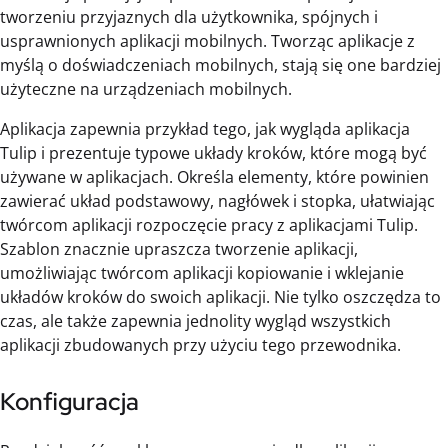
tworzeniu przyjaznych dla użytkownika, spójnych i
usprawnionych aplikacji mobilnych. Tworząc aplikacje z
myślą o doświadczeniach mobilnych, stają się one bardziej
użyteczne na urządzeniach mobilnych.
Aplikacja zapewnia przykład tego, jak wygląda aplikacja
Tulip i prezentuje typowe układy kroków, które mogą być
używane w aplikacjach. Określa elementy, które powinien
zawierać układ podstawowy, nagłówek i stopka, ułatwiając
twórcom aplikacji rozpoczęcie pracy z aplikacjami Tulip.
Szablon znacznie upraszcza tworzenie aplikacji,
umożliwiając twórcom aplikacji kopiowanie i wklejanie
układów kroków do swoich aplikacji. Nie tylko oszczędza to
czas, ale także zapewnia jednolity wygląd wszystkich
aplikacji zbudowanych przy użyciu tego przewodnika.
Konfiguracja