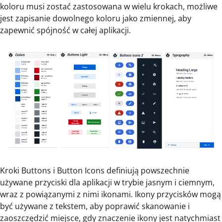
koloru musi zostać zastosowana w wielu krokach, możliwe
jest zapisanie dowolnego koloru jako zmiennej, aby
zapewnić spójność w całej aplikacji.
Kroki Buttons i Button Icons definiują powszechnie
używane przyciski dla aplikacji w trybie jasnym i ciemnym,
wraz z powiązanymi z nimi ikonami. Ikony przycisków mogą
być używane z tekstem, aby poprawić skanowanie i
zaoszczędzić miejsce, gdy znaczenie ikony jest natychmiast