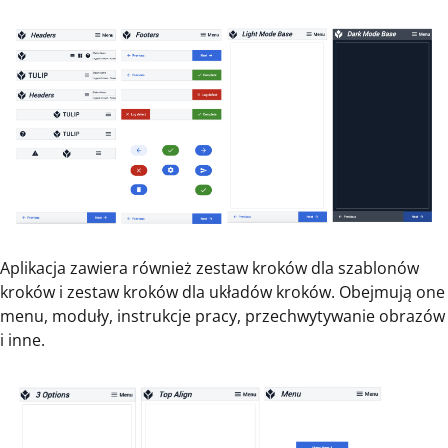
Aplikacja zawiera również zestaw kroków dla szablonów
kroków i zestaw kroków dla układów kroków. Obejmują one
menu, moduły, instrukcje pracy, przechwytywanie obrazów
i inne.