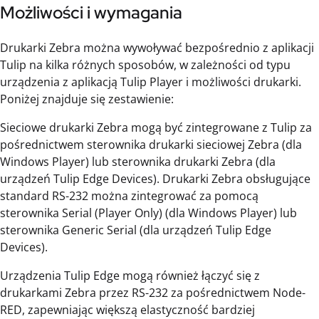
Możliwości i wymagania
Drukarki Zebra można wywoływać bezpośrednio z aplikacji
Tulip na kilka różnych sposobów, w zależności od typu
urządzenia z aplikacją Tulip Player i możliwości drukarki.
Poniżej znajduje się zestawienie:
Sieciowe drukarki Zebra mogą być zintegrowane z Tulip za
pośrednictwem sterownika drukarki sieciowej Zebra (dla
Windows Player) lub sterownika drukarki Zebra (dla
urządzeń Tulip Edge Devices). Drukarki Zebra obsługujące
standard RS-232 można zintegrować za pomocą
sterownika Serial (Player Only) (dla Windows Player) lub
sterownika Generic Serial (dla urządzeń Tulip Edge
Devices).
Urządzenia Tulip Edge mogą również łączyć się z
drukarkami Zebra przez RS-232 za pośrednictwem Node-
RED, zapewniając większą elastyczność bardziej