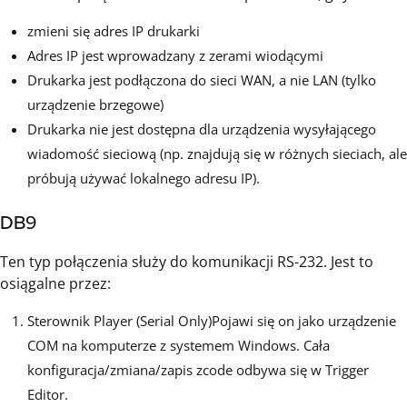
zmieni się adres IP drukarki
Adres IP jest wprowadzany z zerami wiodącymi
Drukarka jest podłączona do sieci WAN, a nie LAN (tylko
urządzenie brzegowe)
Drukarka nie jest dostępna dla urządzenia wysyłającego
wiadomość sieciową (np. znajdują się w różnych sieciach, ale
próbują używać lokalnego adresu IP).
DB9
Ten typ połączenia służy do komunikacji RS-232. Jest to
osiągalne przez:
Sterownik Player (Serial Only)Pojawi się on jako urządzenie
COM na komputerze z systemem Windows. Cała
konfiguracja/zmiana/zapis zcode odbywa się w Trigger
Editor.