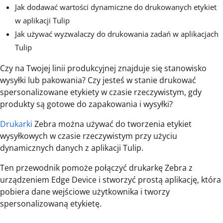
Jak dodawać wartości dynamiczne do drukowanych etykiet
w aplikacji Tulip
Jak używać wyzwalaczy do drukowania zadań w aplikacjach
Tulip
Czy na Twojej linii produkcyjnej znajduje się stanowisko
wysyłki lub pakowania? Czy jesteś w stanie drukować
spersonalizowane etykiety w czasie rzeczywistym, gdy
produkty są gotowe do zapakowania i wysyłki?
Drukarki
Zebra można używać do tworzenia etykiet
wysyłkowych w czasie rzeczywistym przy użyciu
dynamicznych danych z aplikacji Tulip.
Ten przewodnik pomoże połączyć drukarkę Zebra z
urządzeniem Edge Device i stworzyć prostą aplikację, która
pobiera dane wejściowe użytkownika i tworzy
spersonalizowaną etykietę.