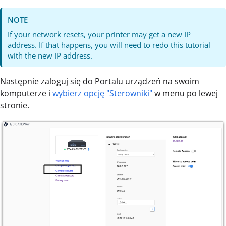
NOTE
If your network resets, your printer may get a new IP
address. If that happens, you will need to redo this tutorial
with the new IP address.
Następnie zaloguj się do Portalu urządzeń na swoim
komputerze i
wybierz opcję "Sterowniki"
w menu po lewej
stronie.