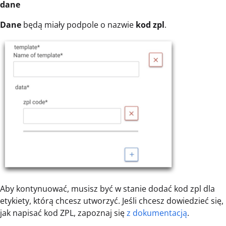
dane
Dane
będą miały podpole o nazwie
kod zpl
.
Aby kontynuować, musisz być w stanie dodać kod zpl dla
etykiety, którą chcesz utworzyć. Jeśli chcesz dowiedzieć się,
jak napisać kod ZPL, zapoznaj się
z dokumentacją
.