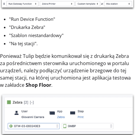
"Run Device Function"
"Drukarka Zebra"
"Szablon niestandardowy"
"Na tej stacji".
Ponieważ Tulip będzie komunikował się z drukarką Zebra
za pośrednictwem sterownika uruchomionego w portalu
urządzeń, należy podłączyć urządzenie brzegowe do tej
samej stacji, na której uruchomiona jest aplikacja testowa
w zakładce
Shop Floor
.