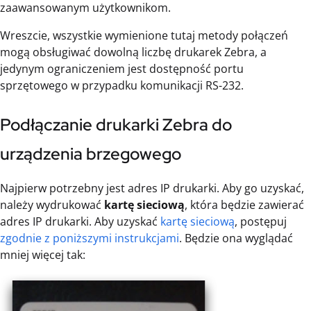
zaawansowanym użytkownikom.
Wreszcie, wszystkie wymienione tutaj metody połączeń
mogą obsługiwać dowolną liczbę drukarek Zebra, a
jedynym ograniczeniem jest dostępność portu
sprzętowego w przypadku komunikacji RS-232.
Podłączanie drukarki Zebra do
urządzenia brzegowego
Najpierw potrzebny jest adres IP drukarki. Aby go uzyskać,
należy wydrukować
kartę sieciową
, która będzie zawierać
adres IP drukarki. Aby uzyskać
kartę sieciową
, postępuj
zgodnie z poniższymi instrukcjami
. Będzie ona wyglądać
mniej więcej tak: