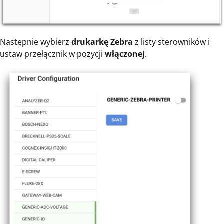
Następnie wybierz
drukarkę Zebra
z listy sterowników i
ustaw przełącznik w pozycji
włączonej
.