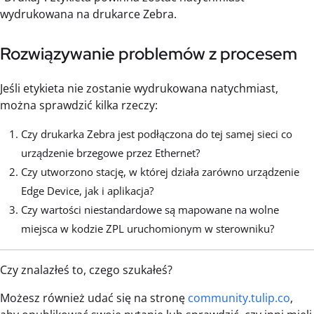
wydrukowana na drukarce Zebra.
Rozwiązywanie problemów z procesem
Jeśli etykieta nie zostanie wydrukowana natychmiast,
można sprawdzić kilka rzeczy:
Czy drukarka Zebra jest podłączona do tej samej sieci co
urządzenie brzegowe przez Ethernet?
Czy utworzono stację, w której działa zarówno urządzenie
Edge Device, jak i aplikacja?
Czy wartości niestandardowe są mapowane na wolne
miejsca w kodzie ZPL uruchomionym w sterowniku?
Czy znalazłeś to, czego szukałeś?
Możesz również udać się na stronę
community.tulip.co
,