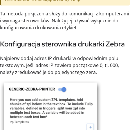
Ta metoda połączenia służy do komunikacji z komputerami
i wymaga sterowników. Należy jej używać wyłącznie do
konfigurowania drukowania etykiet.
Konfiguracja sterownika drukarki Zebra
Najpierw dodaj adres IP drukarki w odpowiednim polu
tekstowym. Jeśli adres IP zawiera początkowe 0, tj. 000,
należy zredukować je do pojedynczego zera.