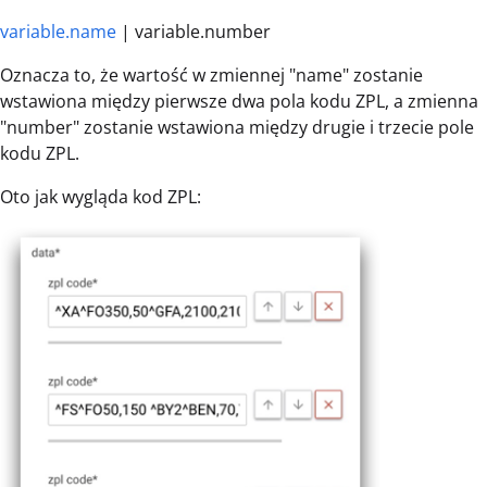
variable.name
| variable.number
Oznacza to, że wartość w zmiennej "name" zostanie
wstawiona między pierwsze dwa pola kodu ZPL, a zmienna
"number" zostanie wstawiona między drugie i trzecie pole
kodu ZPL.
Oto jak wygląda kod ZPL: