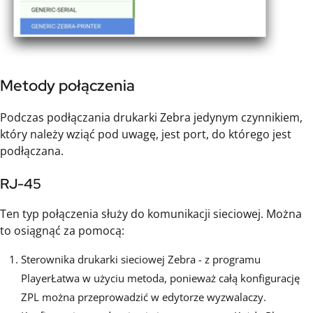
Metody połączenia
Podczas podłączania drukarki Zebra jedynym czynnikiem,
który należy wziąć pod uwagę, jest port, do którego jest
podłączana.
RJ-45
Ten typ połączenia służy do komunikacji sieciowej. Można
to osiągnąć za pomocą:
Sterownika drukarki sieciowej Zebra - z programu
PlayerŁatwa w użyciu metoda, ponieważ całą konfigurację
ZPL można przeprowadzić w edytorze wyzwalaczy.