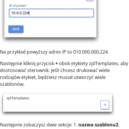
Na przykład powyższy adres IP to 010.000.000.224.
Następnie kliknij przycisk
+
obok etykiety zplTemplates, aby
dostosować sterownik. Jeśli chcesz drukować wiele
rodzajów etykiet, będziesz musiał utworzyć wiele
szablonów.
Następnie zobaczysz dwie sekcje: 1.
nazwa szablonu2
.