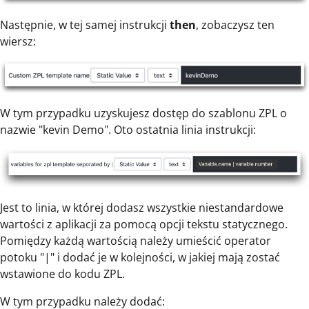
Następnie, w tej samej instrukcji
then
, zobaczysz ten
wiersz:
W tym przypadku uzyskujesz dostęp do szablonu ZPL o
nazwie "kevin Demo". Oto ostatnia linia instrukcji:
Jest to linia, w której dodasz wszystkie niestandardowe
wartości z aplikacji za pomocą opcji tekstu statycznego.
Pomiędzy każdą wartością należy umieścić operator
potoku "|" i dodać je w kolejności, w jakiej mają zostać
wstawione do kodu ZPL.
W tym przypadku należy dodać: