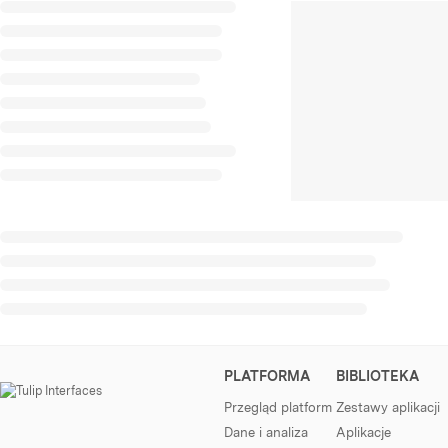
PLATFORMA
BIBLIOTEKA
Przegląd platform
Zestawy aplikacji
Dane i analiza
Aplikacje