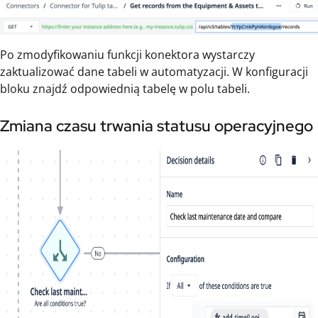
Po zmodyfikowaniu funkcji konektora wystarczy
zaktualizować dane tabeli w automatyzacji. W konfiguracji
bloku znajdź odpowiednią tabelę w polu tabeli.
Zmiana czasu trwania statusu operacyjnego