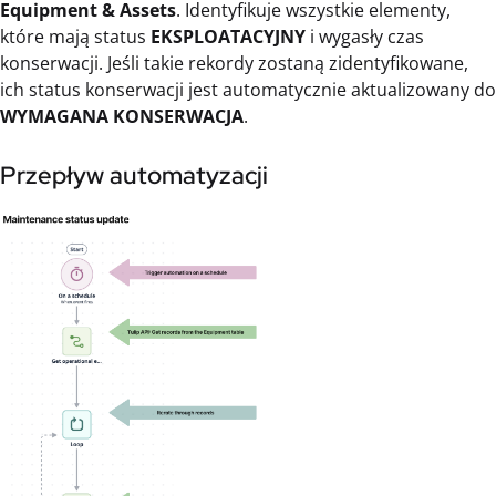
Equipment & Assets
. Identyfikuje wszystkie elementy,
które mają status
EKSPLOATACYJNY
i wygasły czas
konserwacji. Jeśli takie rekordy zostaną zidentyfikowane,
ich status konserwacji jest automatycznie aktualizowany do
WYMAGANA KONSERWACJA
.
Przepływ automatyzacji