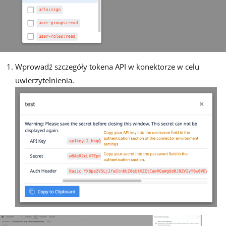
Wprowadź szczegóły tokena API w konektorze w celu
uwierzytelnienia.