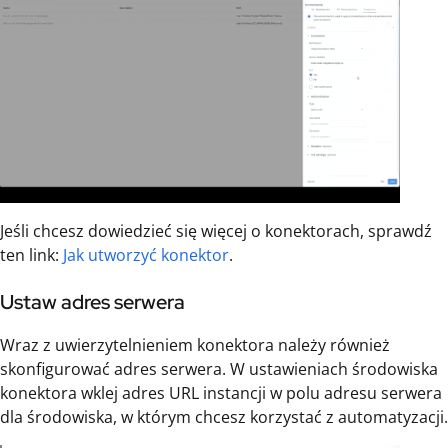
Jeśli chcesz dowiedzieć się więcej o konektorach, sprawdź
ten link:
Jak utworzyć konektor
.
Ustaw adres serwera
Wraz z uwierzytelnieniem konektora należy również
skonfigurować adres serwera. W ustawieniach środowiska
konektora wklej adres URL instancji w polu adresu serwera
dla środowiska, w którym chcesz korzystać z automatyzacji.