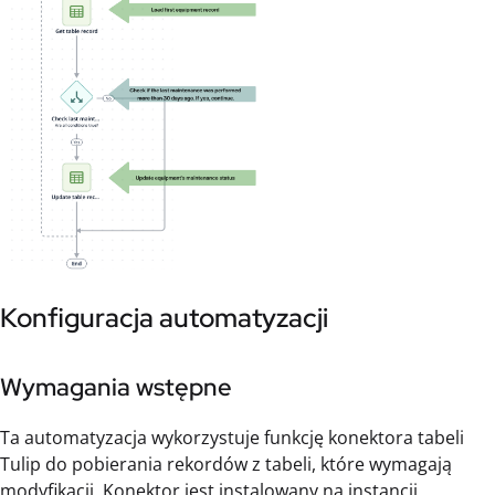
Konfiguracja automatyzacji
Wymagania wstępne
Ta automatyzacja wykorzystuje funkcję konektora tabeli
Tulip do pobierania rekordów z tabeli, które wymagają
modyfikacji. Konektor jest instalowany na instancji