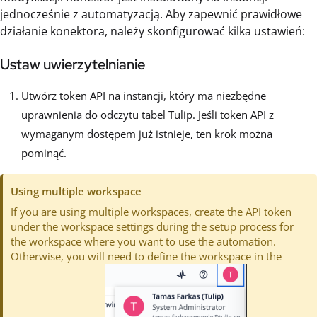
jednocześnie z automatyzacją. Aby zapewnić prawidłowe
działanie konektora, należy skonfigurować kilka ustawień:
Ustaw uwierzytelnianie
Utwórz token API na instancji, który ma niezbędne
uprawnienia do odczytu tabel Tulip. Jeśli token API z
wymaganym dostępem już istnieje, ten krok można
pominąć.
Using multiple workspace
If you are using multiple workspaces, create the API token
under the workspace settings during the setup process for
the workspace where you want to use the automation.
Otherwise, you will need to define the workspace in the