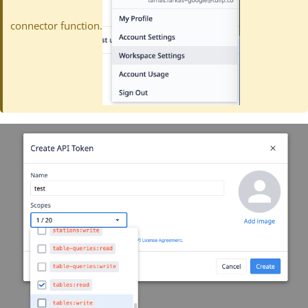
connector function.