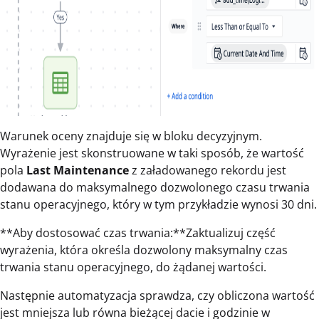
Warunek oceny znajduje się w bloku decyzyjnym.
Wyrażenie jest skonstruowane w taki sposób, że wartość
pola
Last Maintenance
z załadowanego rekordu jest
dodawana do maksymalnego dozwolonego czasu trwania
stanu operacyjnego, który w tym przykładzie wynosi 30 dni.
**Aby dostosować czas trwania:**Zaktualizuj część
wyrażenia, która określa dozwolony maksymalny czas
trwania stanu operacyjnego, do żądanej wartości.
Następnie automatyzacja sprawdza, czy obliczona wartość
jest mniejsza lub równa bieżącej dacie i godzinie w