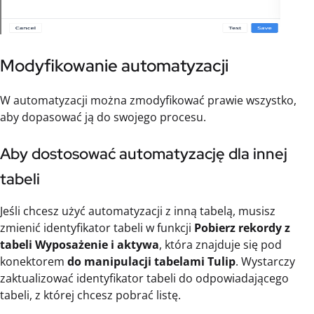
Modyfikowanie automatyzacji
W automatyzacji można zmodyfikować prawie wszystko,
aby dopasować ją do swojego procesu.
Aby dostosować automatyzację dla innej
tabeli
Jeśli chcesz użyć automatyzacji z inną tabelą, musisz
zmienić identyfikator tabeli w funkcji
Pobierz rekordy z
tabeli Wyposażenie i aktywa
, która znajduje się pod
konektorem
do manipulacji tabelami Tulip
. Wystarczy
zaktualizować identyfikator tabeli do odpowiadającego
tabeli, z której chcesz pobrać listę.