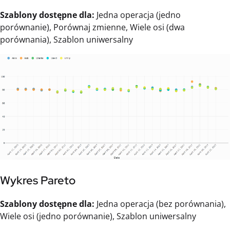
Szablony dostępne dla:
Jedna operacja (jedno
porównanie), Porównaj zmienne, Wiele osi (dwa
porównania), Szablon uniwersalny
Wykres Pareto
Szablony dostępne dla:
Jedna operacja (bez porównania),
Wiele osi (jedno porównanie), Szablon uniwersalny