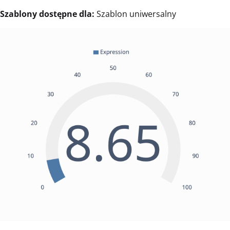
Szablony dostępne dla:
Szablon uniwersalny