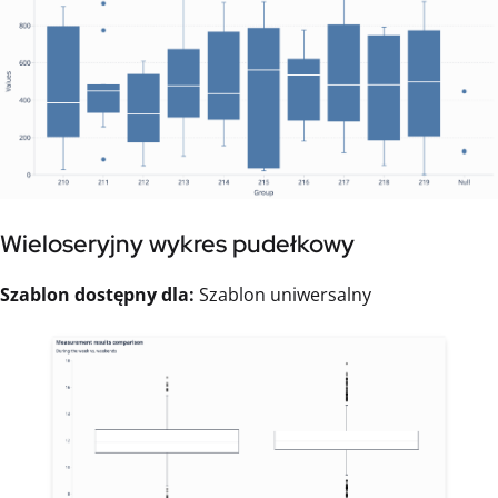
Wieloseryjny wykres pudełkowy
Szablon dostępny dla:
Szablon uniwersalny