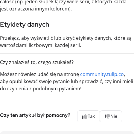
całość (np. jeden słupek łączy wiele serii, z których każda
jest oznaczona innym kolorem).
Etykiety danych
Przełącz, aby wyświetlić lub ukryć etykiety danych, które są
wartościami liczbowymi każdej serii.
Czy znalazłeś to, czego szukałeś?
Możesz również udać się na stronę
community.tulip.co
,
aby opublikować swoje pytanie lub sprawdzić, czy inni mieli
do czynienia z podobnym pytaniem!
Czy ten artykuł był pomocny?
Tak
Nie