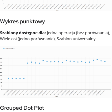
Wykres punktowy
Szablony dostępne dla:
Jedna operacja (bez porównania),
Wiele osi (jedno porównanie), Szablon uniwersalny
Grouped Dot Plot