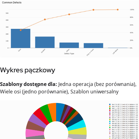
Wykres pączkowy
Szablony dostępne dla:
Jedna operacja (bez porównania),
Wiele osi (jedno porównanie), Szablon uniwersalny