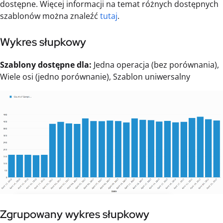
dostępne. Więcej informacji na temat różnych dostępnych
szablonów można znaleźć
tutaj
.
Wykres słupkowy
Szablony dostępne dla:
Jedna operacja (bez porównania),
Wiele osi (jedno porównanie), Szablon uniwersalny
Zgrupowany wykres słupkowy