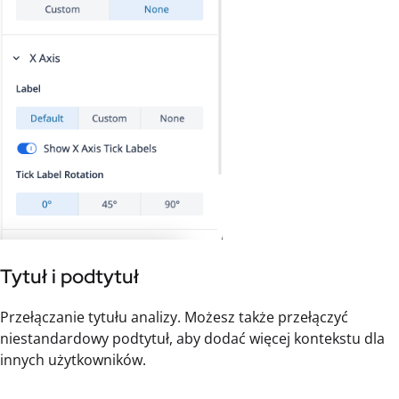
Tytuł i podtytuł
Przełączanie tytułu analizy. Możesz także przełączyć
niestandardowy podtytuł, aby dodać więcej kontekstu dla
innych użytkowników.