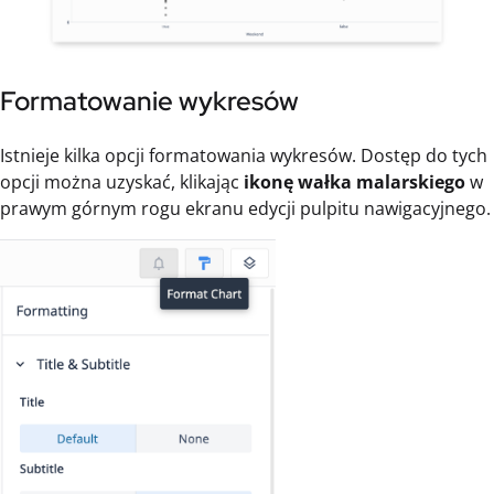
Formatowanie wykresów
Istnieje kilka opcji formatowania wykresów. Dostęp do tych
opcji można uzyskać, klikając
ikonę wałka malarskiego
w
prawym górnym rogu ekranu edycji pulpitu nawigacyjnego.