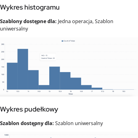
Wykres histogramu
Szablony dostępne dla:
Jedna operacja, Szablon
uniwersalny
Wykres pudełkowy
Szablon dostępny dla:
Szablon uniwersalny