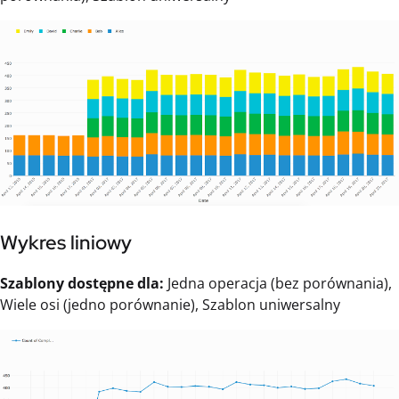
Wykres liniowy
Szablony dostępne dla:
Jedna operacja (bez porównania),
Wiele osi (jedno porównanie), Szablon uniwersalny