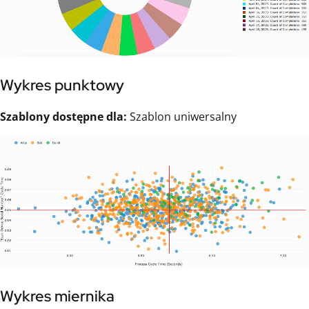
Wykres punktowy
Szablony dostępne dla:
Szablon uniwersalny
Wykres miernika