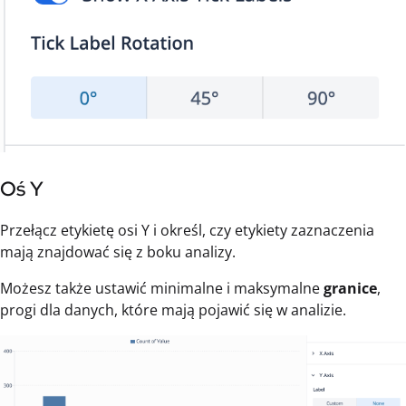
Oś Y
Przełącz etykietę osi Y i określ, czy etykiety zaznaczenia
mają znajdować się z boku analizy.
Możesz także ustawić minimalne i maksymalne
granice
,
progi dla danych, które mają pojawić się w analizie.