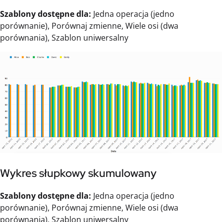
Szablony dostępne dla:
Jedna operacja (jedno
porównanie), Porównaj zmienne, Wiele osi (dwa
porównania), Szablon uniwersalny
Wykres słupkowy skumulowany
Szablony dostępne dla:
Jedna operacja (jedno
porównanie), Porównaj zmienne, Wiele osi (dwa
porównania), Szablon uniwersalny