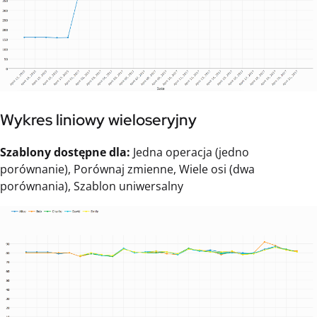
Wykres liniowy wieloseryjny
Szablony dostępne dla:
Jedna operacja (jedno
porównanie), Porównaj zmienne, Wiele osi (dwa
porównania), Szablon uniwersalny