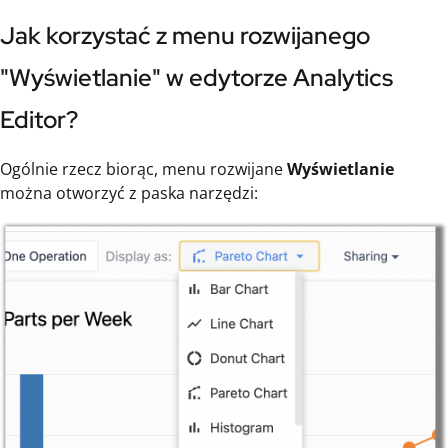
Jak korzystać z menu rozwijanego
"Wyświetlanie" w edytorze Analytics
Editor?
Ogólnie rzecz biorąc, menu rozwijane
Wyświetlanie
można otworzyć z paska narzędzi: