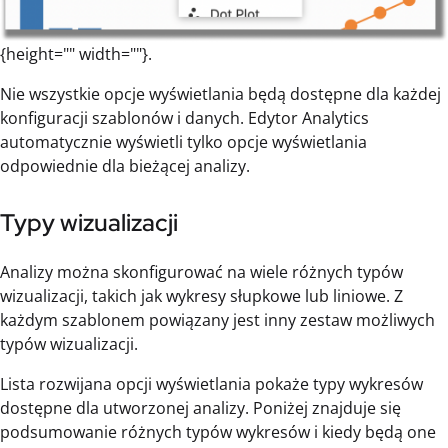
{height="" width=""}.
Nie wszystkie opcje wyświetlania będą dostępne dla każdej
konfiguracji szablonów i danych. Edytor Analytics
automatycznie wyświetli tylko opcje wyświetlania
odpowiednie dla bieżącej analizy.
Typy wizualizacji
Analizy można skonfigurować na wiele różnych typów
wizualizacji, takich jak wykresy słupkowe lub liniowe. Z
każdym szablonem powiązany jest inny zestaw możliwych
typów wizualizacji.
Lista rozwijana opcji wyświetlania pokaże typy wykresów
dostępne dla utworzonej analizy. Poniżej znajduje się
podsumowanie różnych typów wykresów i kiedy będą one