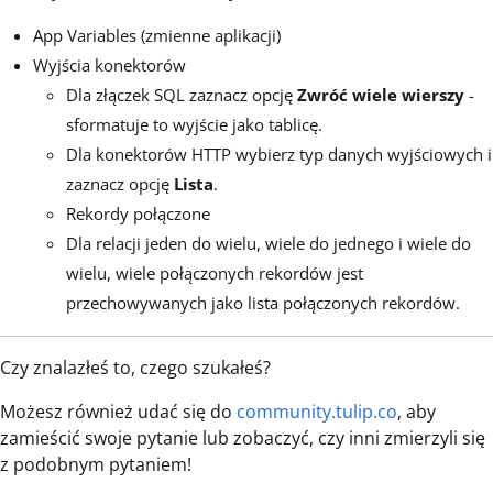
App Variables (zmienne aplikacji)
Wyjścia konektorów
Dla złączek SQL zaznacz opcję
Zwróć wiele wierszy
-
sformatuje to wyjście jako tablicę.
Dla konektorów HTTP wybierz typ danych wyjściowych i
zaznacz opcję
Lista
.
Rekordy połączone
Dla relacji jeden do wielu, wiele do jednego i wiele do
wielu, wiele połączonych rekordów jest
przechowywanych jako lista połączonych rekordów.
Czy znalazłeś to, czego szukałeś?
Możesz również udać się do
community.tulip.co
, aby
zamieścić swoje pytanie lub zobaczyć, czy inni zmierzyli się
z podobnym pytaniem!