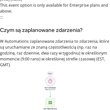
This event option is only available for Enterprise plans and
above.
:::
Czym są zaplanowane zdarzenia?
W Automations zaplanowane zdarzenia to zdarzenia, które
są uruchamiane ze znaną częstotliwością (np. raz na
godzinę, raz dziennie, dwa razy w tygodniu) w określonym
momencie (9:00 rano) w określonej strefie czasowej (EST,
GMT).