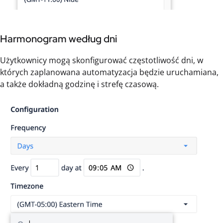
Harmonogram według dni
Użytkownicy mogą skonfigurować częstotliwość dni, w
których zaplanowana automatyzacja będzie uruchamiana,
a także dokładną godzinę i strefę czasową.