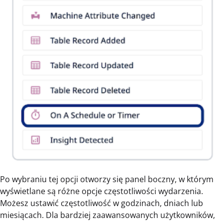
Po wybraniu tej opcji otworzy się panel boczny, w którym
wyświetlane są różne opcje częstotliwości wydarzenia.
Możesz ustawić częstotliwość w godzinach, dniach lub
miesiącach. Dla bardziej zaawansowanych użytkowników,