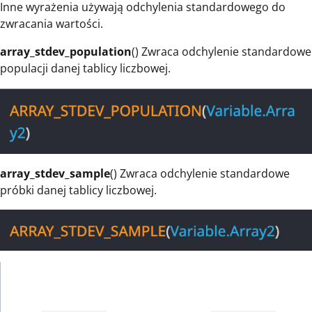
Inne wyrażenia używają odchylenia standardowego do
zwracania wartości.
array_stdev_population
() Zwraca odchylenie standardowe
populacji danej tablicy liczbowej.
array_stdev_sample
() Zwraca odchylenie standardowe
próbki danej tablicy liczbowej.