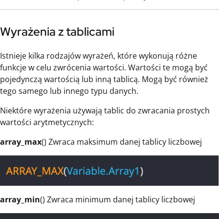
Wyrażenia z tablicami
Istnieje kilka rodzajów wyrażeń, które wykonują różne
funkcje w celu zwrócenia wartości. Wartości te mogą być
pojedynczą wartością lub inną tablicą. Mogą być również
tego samego lub innego typu danych.
Niektóre wyrażenia używają tablic do zwracania prostych
wartości arytmetycznych:
array_max
() Zwraca maksimum danej tablicy liczbowej
array_min
() Zwraca minimum danej tablicy liczbowej