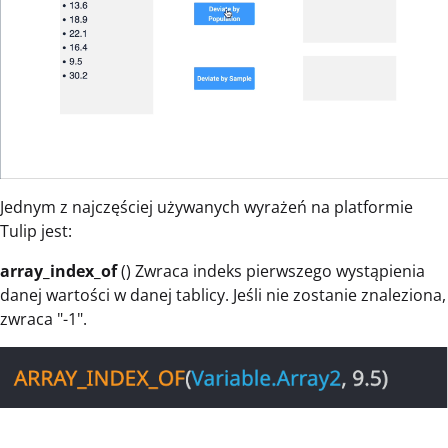
Jednym z najczęściej używanych wyrażeń na platformie
Tulip jest:
array_index_of
() Zwraca indeks pierwszego wystąpienia
danej wartości w danej tablicy. Jeśli nie zostanie znaleziona,
zwraca "-1".