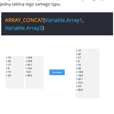
jedną tablicę tego samego typu.