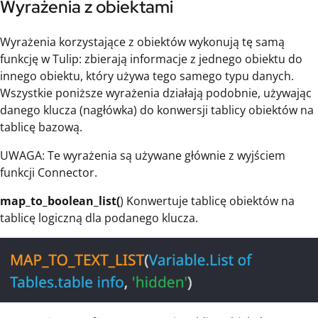
Wyrażenia z obiektami
Wyrażenia korzystające z obiektów wykonują tę samą
funkcję w Tulip: zbierają informacje z jednego obiektu do
innego obiektu, który używa tego samego typu danych.
Wszystkie poniższe wyrażenia działają podobnie, używając
danego klucza (nagłówka) do konwersji tablicy obiektów na
tablicę bazową.
UWAGA: Te wyrażenia są używane głównie z wyjściem
funkcji Connector.
map_to_boolean_list(
) Konwertuje tablicę obiektów na
tablicę logiczną dla podanego klucza.