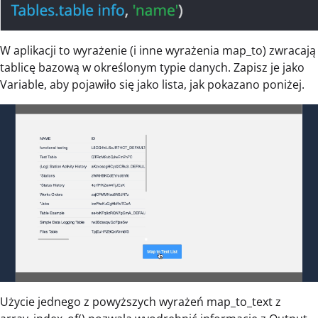
W aplikacji to wyrażenie (i inne wyrażenia map_to) zwracają
tablicę bazową w określonym typie danych. Zapisz je jako
Variable, aby pojawiło się jako lista, jak pokazano poniżej.
Użycie jednego z powyższych wyrażeń map_to_text z