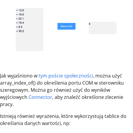
Jak wyjaśniono w
tym poście społeczności
, można użyć
array_index_of() do określenia portu COM w sterowniku
szeregowym. Można go również użyć do wyników
wyjściowych
Connector
, aby znaleźć określone zlecenie
pracy.
Istnieją również wyrażenia, które wykorzystują tablice do
określania danych wartości, np: