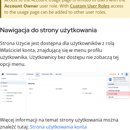
Account Owner
user role. With
Custom User Roles
access
to the usage page can be added to other user roles.
Nawigacja do strony użytkowania
Strona Użycie jest dostępna dla użytkowników z rolą
Właściciel konta, znajdującą się w menu profilu
użytkownika. Użytkownicy bez dostępu nie zobaczą tej
opcji menu.
Więcej informacji na temat strony użytkowania można
znaleźć tutaj:
Strona użytkowania konta