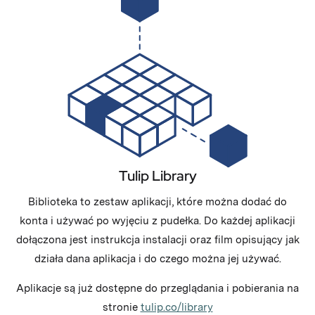
Tulip Library
Biblioteka to zestaw aplikacji, które można dodać do
konta i używać po wyjęciu z pudełka. Do każdej aplikacji
dołączona jest instrukcja instalacji oraz film opisujący jak
działa dana aplikacja i do czego można jej używać.
Aplikacje są już dostępne do przeglądania i pobierania na
stronie
tulip.co/library