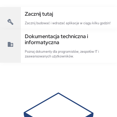
Zacznij tutaj
Zacznij budować i wdrażać aplikacje w ciągu kilku godzin!
Dokumentacja techniczna i
informatyczna
Poznaj dokumenty dla programistów, zespołów IT i
zaawansowanych użytkowników.