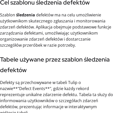
Cel szablonu śledzenia defektów
Szablon
śledzenia
defektów ma na celu umożliwienie
użytkownikom skutecznego zgłaszania i monitorowania
zdarzeń defektów. Aplikacja obejmuje podstawowe funkcje
zarządzania defektami, umożliwiając użytkownikom
organizowanie zdarzeń defektów i dostarczanie
szczegółów przeróbek w razie potrzeby.
Tabele używane przez szablon śledzenia
defektów
Defekty są przechowywane w tabeli Tulip o
nazwie**"Defect Events**", gdzie każdy rekord
reprezentuje unikalne zdarzenie defektu. Tabela ta służy do
informowania użytkowników o szczegółach zdarzeń
defektów, prezentując informacje w interaktywnym
widżecie tabeli.