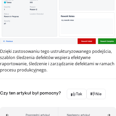
Dzięki zastosowaniu tego ustrukturyzowanego podejścia,
szablon śledzenia defektów wspiera efektywne
raportowanie, śledzenie i zarządzanie defektami w ramach
procesu produkcyjnego.
Czy ten artykuł był pomocny?
Tak
Nie
Poprzedni artykuł
Następny artykuł