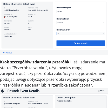
Krok szczegółów zdarzenia przeróbki
: Jeśli zdarzenie ma
status "Przeróbka w toku", użytkownicy mogą
zarejestrować, czy przeróbka zakończyła się powodzeniem,
podając uwagi dotyczące przeróbki i wybierając przycisk
"Przeróbka nieudana" lub "Przeróbka zakończona".