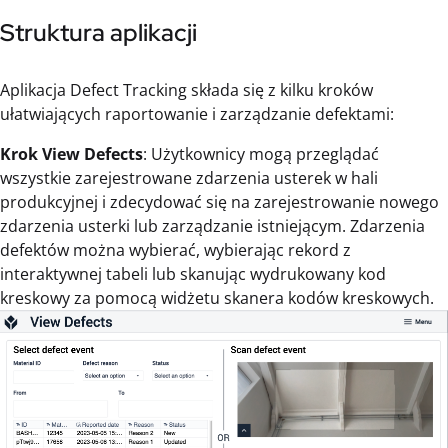
Struktura aplikacji
Aplikacja Defect Tracking składa się z kilku kroków
ułatwiających raportowanie i zarządzanie defektami:
Krok View Defects
: Użytkownicy mogą przeglądać
wszystkie zarejestrowane zdarzenia usterek w hali
produkcyjnej i zdecydować się na zarejestrowanie nowego
zdarzenia usterki lub zarządzanie istniejącym. Zdarzenia
defektów można wybierać, wybierając rekord z
interaktywnej tabeli lub skanując wydrukowany kod
kreskowy za pomocą widżetu skanera kodów kreskowych.