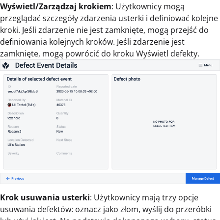
Wyświetl/Zarządzaj krokiem
: Użytkownicy mogą
przeglądać szczegóły zdarzenia usterki i definiować kolejne
kroki. Jeśli zdarzenie nie jest zamknięte, mogą przejść do
definiowania kolejnych kroków. Jeśli zdarzenie jest
zamknięte, mogą powrócić do kroku Wyświetl defekty.
Krok usuwania usterki
: Użytkownicy mają trzy opcje
usuwania defektów: oznacz jako złom, wyślij do przeróbki