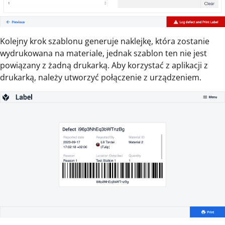
Kolejny krok szablonu generuje naklejkę, która zostanie
wydrukowana na materiale, jednak szablon ten nie jest
powiązany z żadną drukarką. Aby korzystać z aplikacji z
drukarką, należy utworzyć połączenie z urządzeniem.