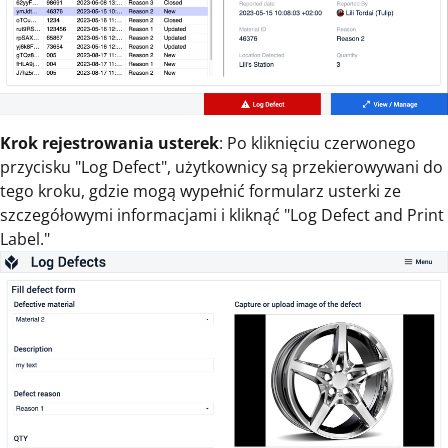
Krok rejestrowania usterek
: Po kliknięciu czerwonego
przycisku "Log Defect", użytkownicy są przekierowywani do
tego kroku, gdzie mogą wypełnić formularz usterki ze
szczegółowymi informacjami i kliknąć "Log Defect and Print
Label."