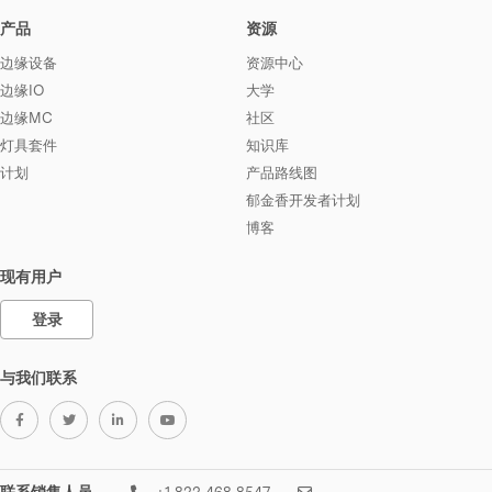
产品
资源
边缘设备
资源中心
边缘IO
大学
边缘MC
社区
灯具套件
知识库
计划
产品路线图
郁金香开发者计划
博客
现有用户
登录
与我们联系