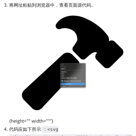
将网址粘贴到浏览器中，查看页面源代码。
{height="" width="""}
代码应如下所示
：<svg