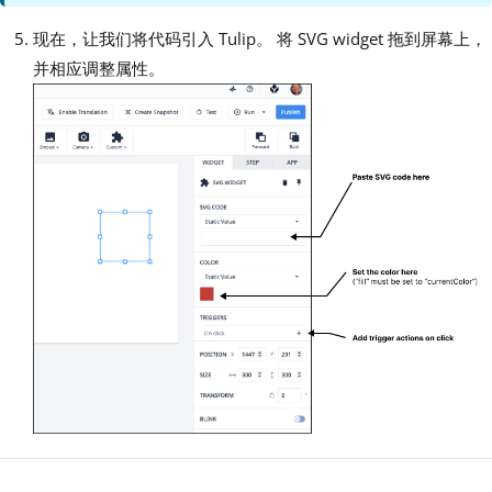
现在，让我们将代码引入 Tulip。 将 SVG widget 拖到屏幕上，
并相应调整属性。