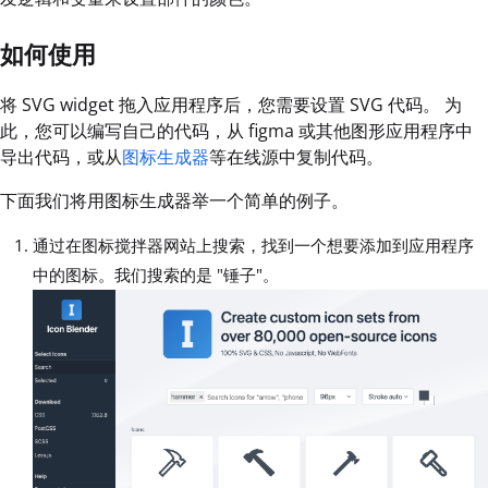
如何使用
将 SVG widget 拖入应用程序后，您需要设置 SVG 代码。 为
此，您可以编写自己的代码，从 figma 或其他图形应用程序中
导出代码，或从
图标生成器
等在线源中复制代码。
下面我们将用图标生成器举一个简单的例子。
通过在图标搅拌器网站上搜索，找到一个想要添加到应用程序
中的图标。我们搜索的是 "锤子"。