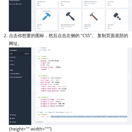
点击你想要的图标，然后点击左侧的 "CSS"。 复制页面底部的
网址。
{height="" width="""}