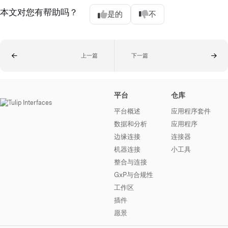
本文对您有帮助吗？
是的
不
上一篇
下一篇
平台
仓库
平台概述
应用程序套件
数据和分析
应用程序
边缘连接
连接器
机器连接
小工具
整合与连接
GxP与合规性
工作区
插件
愿景