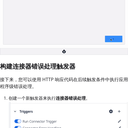
构建连接器错误处理触发器
接下来，您可以使用 HTTP 响应代码在后续触发条件中执行应用
程序级错误处理。
创建一个新触发器来执行
连接器错误处理
。