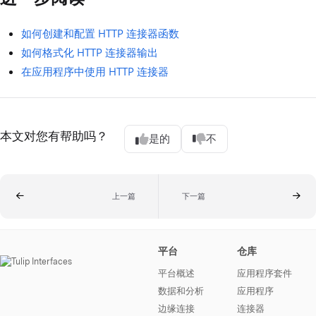
如何创建和配置 HTTP 连接器函数
如何格式化 HTTP 连接器输出
在应用程序中使用 HTTP 连接器
本文对您有帮助吗？
是的
不
上一篇
下一篇
平台
仓库
平台概述
应用程序套件
数据和分析
应用程序
边缘连接
连接器