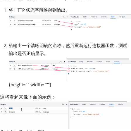
将 HTTP 状态字段映射到输出。
给输出一个清晰明确的名称，然后重新运行连接器函数，测试
输出是否正确显示。
{height="" width="""}
这将看起来像下面的示例：