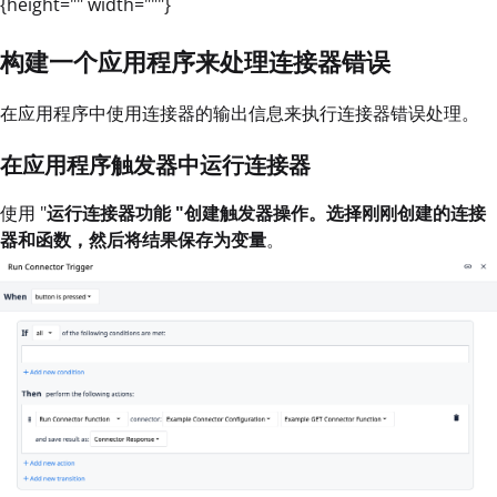
{height="" width="""}
构建一个应用程序来处理连接器错误
在应用程序中使用连接器的输出信息来执行连接器错误处理。
在应用程序触发器中运行连接器
使用 "
运行连接器功能 "
创建触发器操作。选择刚刚创建的连接
器和函数，然后将结果保存为
变量
。