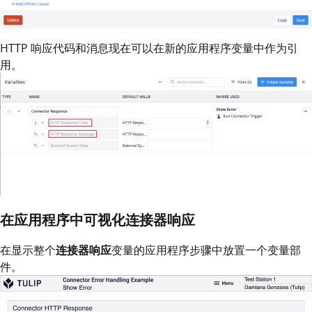
HTTP 响应代码和消息现在可以在新的应用程序变量中作为引
用。
在应用程序中可视化连接器响应
在显示整个
连接器响应
变量的应用程序步骤中放置一个变量部
件。