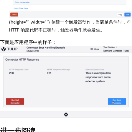
{height="" width=""} 创建一个触发器动作，当满足条件时，即
HTTP 响应代码不正确时，触发器动作就会发生。
下面是应用程序中的样子：
进一步阅读