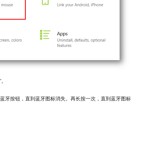
"。
蓝牙按钮，直到蓝牙图标消失。再长按一次，直到蓝牙图标