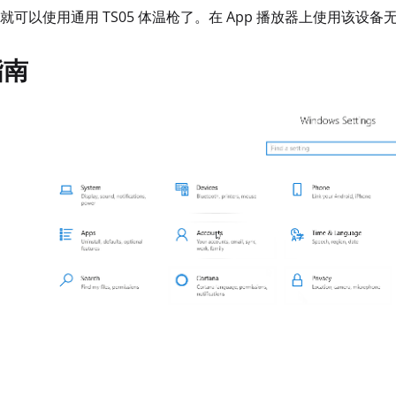
就可以使用通用 TS05 体温枪了。在 App 播放器上使用该设
指南