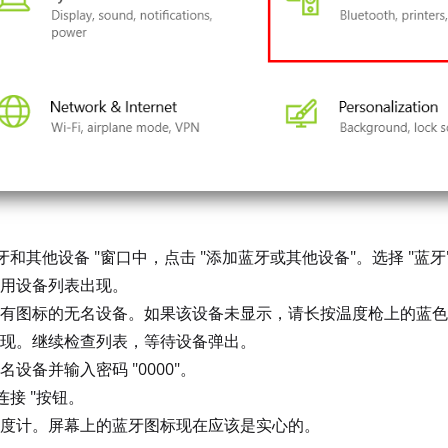
蓝牙和其他设备 "窗口中，点击 "添加蓝牙或其他设备"。选择 "蓝牙
用设备列表出现。
有图标的无名设备。如果该设备未显示，请长按温度枪上的蓝色
现。继续检查列表，等待设备弹出。
名设备并输入密码 "0000"。
连接 "按钮。
度计。屏幕上的蓝牙图标现在应该是实心的。