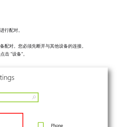
进行配对。
备配对。您必须先断开与其他设备的连接。
点击 "设备"。