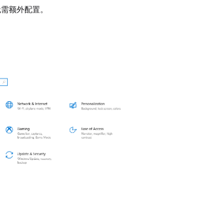
备无需额外配置。