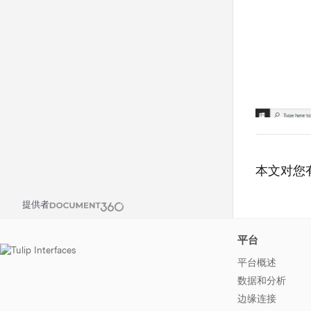
本文对您
提供者
平台
平台概述
数据和分析
边缘连接