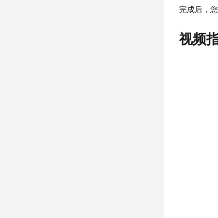
完成后，您
视频