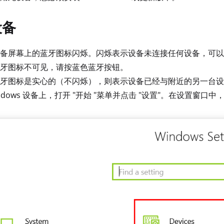
设备
备屏幕上的蓝牙图标闪烁。闪烁表示设备未连接任何设备，可以
牙图标不可见，请按蓝色蓝牙按钮。
牙图标是实心的（不闪烁），则表示设备已经与附近的另一台设
indows 设备上，打开 "开始 "菜单并点击 "设置"。在设置窗口中，