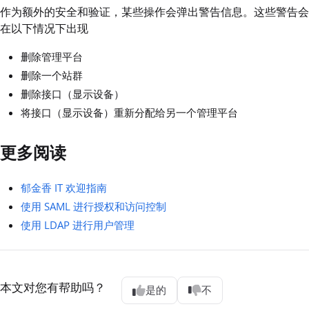
作为额外的安全和验证，某些操作会弹出警告信息。这些警告会
在以下情况下出现
删除管理平台
删除一个站群
删除接口（显示设备）
将接口（显示设备）重新分配给另一个管理平台
更多阅读
郁金香 IT 欢迎指南
使用 SAML 进行授权和访问控制
使用 LDAP 进行用户管理
本文对您有帮助吗？
是的
不