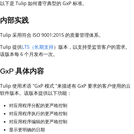
以下是 Tulip 如何遵守典型的 GxP 标准。
内部实践
Tulip 采用符合 ISO 9001:2015 的质量管理体系。
Tulip 提供
LTS（长期支持
）版本，以支持受监管客户的需求。
该版本每 6 个月发布一次。
GxP 具体内容
Tulip 使用术语 "GxP 模式 "来描述有 GxP 要求的客户使用的云
软件版本。该版本提供以下功能：
对应用程序分配的更严格控制
对应用程序执行的更严格控制
对应用程序编辑的更严格控制
显示更明确的日期