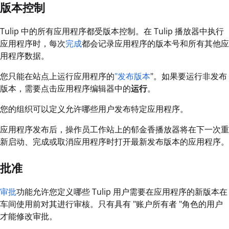
版本控制
Tulip 中的所有应用程序都受版本控制。在 Tulip 播放器中执行
应用程序时，每次
完成
都会记录应用程序的版本号和所有其他应
用程序数据。
您只能在站点上运行应用程序的
"发布版本
"。如果要运行非发布
版本，需要点击应用程序编辑器中的
运行
。
您的组织可以定义允许哪些用户发布特定应用程序。
应用程序发布后，操作员工作站上的郁金香播放器将在下一次重
新启动、完成或取消应用程序时打开最新发布版本的应用程序。
批准
审批
功能允许您定义哪些 Tulip 用户需要在应用程序的新版本在
车间使用前对其进行审核。只有具有 "账户所有者 "角色的用户
才能修改审批。