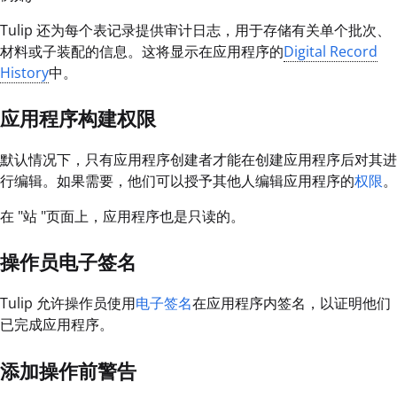
Tulip 还为每个表记录提供审计日志，用于存储有关单个批次、
材料或子装配的信息。这将显示在应用程序的
Digital Record
History
中。
应用程序构建权限
默认情况下，只有应用程序创建者才能在创建应用程序后对其进
行编辑。如果需要，他们可以授予其他人编辑应用程序的
权限
。
在 "站 "页面上，应用程序也是只读的。
操作员电子签名
Tulip 允许操作员使用
电子签名
在应用程序内签名，以证明他们
已完成应用程序。
添加操作前警告