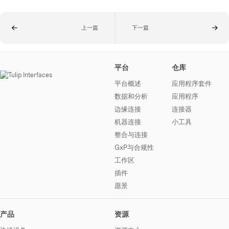
上一篇
下一篇
平台
仓库
平台概述
应用程序套件
数据和分析
应用程序
边缘连接
连接器
机器连接
小工具
整合与连接
GxP与合规性
工作区
插件
愿景
产品
资源