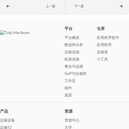
上一篇
下一篇
平台
仓库
平台概述
应用程序套件
数据和分析
应用程序
边缘连接
连接器
机器连接
小工具
整合与连接
GxP与合规性
工作区
插件
愿景
产品
资源
边缘设备
资源中心
边缘IO
大学