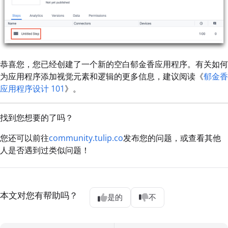
恭喜您，您已经创建了一个新的空白郁金香应用程序。有关如何
为应用程序添加视觉元素和逻辑的更多信息，建议阅读《
郁金香
应用程序设计 101
》。
找到您想要的了吗？
您还可以前往
community.tulip.co
发布您的问题，或查看其他
人是否遇到过类似问题！
本文对您有帮助吗？
是的
不