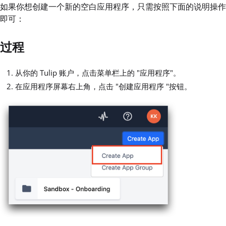
如果你想创建一个新的空白应用程序，只需按照下面的说明操作
即可：
过程
从你的 Tulip 账户，点击菜单栏上的 "应用程序"。
在应用程序屏幕右上角，点击 "创建应用程序 "按钮。