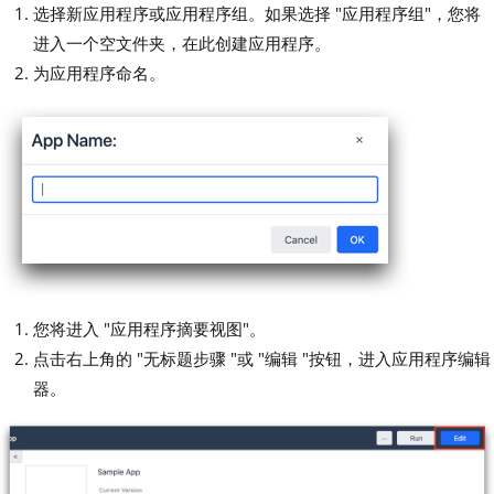
选择新应用程序或应用程序组。如果选择 "应用程序组"，您将
进入一个空文件夹，在此创建应用程序。
为应用程序命名。
您将进入 "应用程序摘要视图"。
点击右上角的 "无标题步骤 "或 "编辑 "按钮，进入应用程序编辑
器。