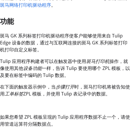
斑马网络打印机驱动程序
。
功能
斑马 GK 系列标签打印机驱动程序使客户能够使用来自 Tulip
Edge 设备的数据，通过与互联网连接的斑马 GK 系列标签打印
机打印自定义标签。
Tulip 应用程序构建者可以在触发器中使用
斑马打印机
操作，就
像使用其他
设备功能
一样，告诉 Tulip 要使用哪个 ZPL 模板，以
及要在标签中编码的 Tulip 数据。
在下面的触发器示例中，当
步骤打开
时，斑马打印机将被告知使
用
工单标签
ZPL 模板，并使用 Tulip 表记录中的数据。
如果您希望 ZPL 模板呈现的 Tulip 应用程序数据不止一个，请使
用管道运算符分隔数据点。