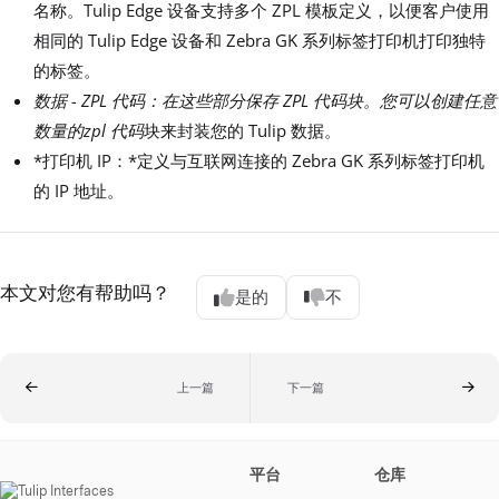
名称。Tulip Edge 设备支持多个 ZPL 模板定义，以便客户使用
相同的 Tulip Edge 设备和 Zebra GK 系列标签打印机打印独特
的标签。
数据 - ZPL 代码：
在这些部分保存 ZPL 代码块。您可以创建任意
数量的
zpl 代码
块来封装您的 Tulip 数据。
*打印机 IP：*定义与互联网连接的 Zebra GK 系列标签打印机
的 IP 地址。
本文对您有帮助吗？
是的
不
上一篇
下一篇
平台
仓库