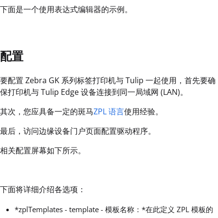
下面是一个使用表达式编辑器的示例。
配置
要配置 Zebra GK 系列标签打印机与 Tulip 一起使用，首先要确
保打印机与 Tulip Edge 设备连接到同一局域网 (LAN)。
其次，您应具备一定的斑马
ZPL 语言
使用经验。
最后，访问边缘设备门户页面配置驱动程序。
相关配置屏幕如下所示。
下面将详细介绍各选项：
*zplTemplates - template - 模板名称：*在此定义 ZPL 模板的