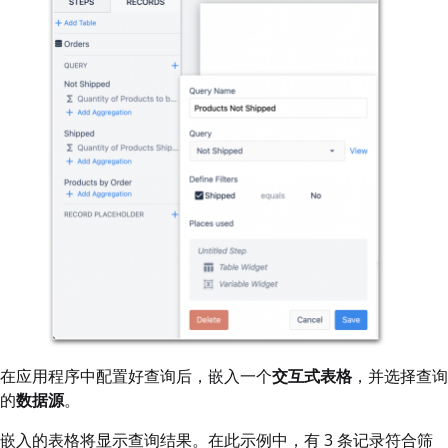
在应用程序中配置好查询后，嵌入一个
交互式表格
，并选择查询
的
数据源
。
嵌入的表格将显示查询结果。在此示例中，有 3 条记录符合筛