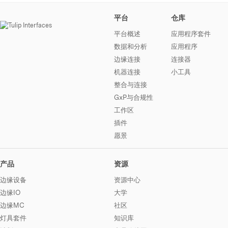
平台
仓库
平台概述
应用程序套件
数据和分析
应用程序
边缘连接
连接器
机器连接
小工具
整合与连接
GxP与合规性
工作区
插件
愿景
产品
资源
边缘设备
资源中心
边缘IO
大学
边缘MC
社区
灯具套件
知识库