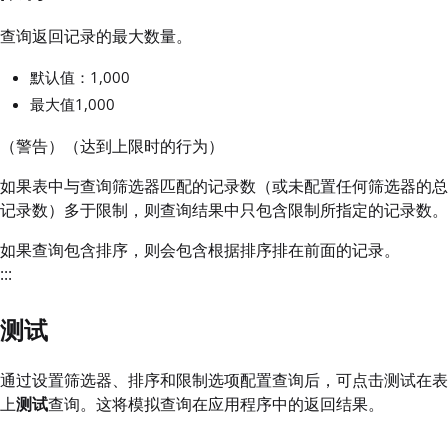
查询返回记录的最大数量。
默认值：1,000
最大值1,000
（警告）（达到上限时的行为）
如果表中与查询筛选器匹配的记录数（或未配置任何筛选器的总
记录数）多于限制，则查询结果中只包含限制所指定的记录数。
如果查询包含排序，则会包含根据排序排在前面的记录。
:::
测试
通过设置筛选器、排序和限制选项配置查询后，可点击测试在表
上
测试
查询。这将模拟查询在应用程序中的返回结果。