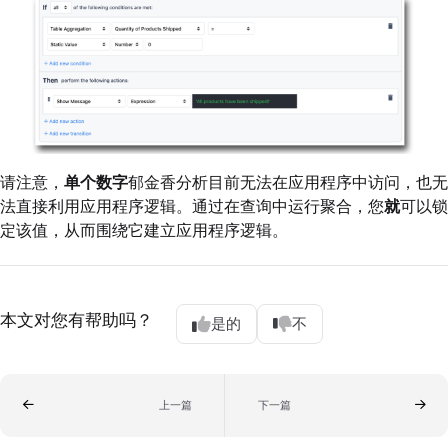
请注意，
单个数字
郁金香分析目前无法在应用程序中访问，也无
法直接利用应用程序逻辑。通过在查询中运行聚合，您
就
可以锁
定该值，从而围绕它建立应用程序逻辑。
本文对您有帮助吗？
是的
不
上一篇
下一篇