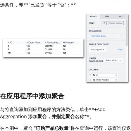
选条件，即**"已发货 "等于 "否"：**
在应用程序中添加聚合
与将查询添加到应用程序的方法类似，单击**+Add
Aggregation 添加
聚合，并指定聚合
名称**。
在本例中，聚合 "
订购产品总数量
"将在查询中运行，该查询仅返