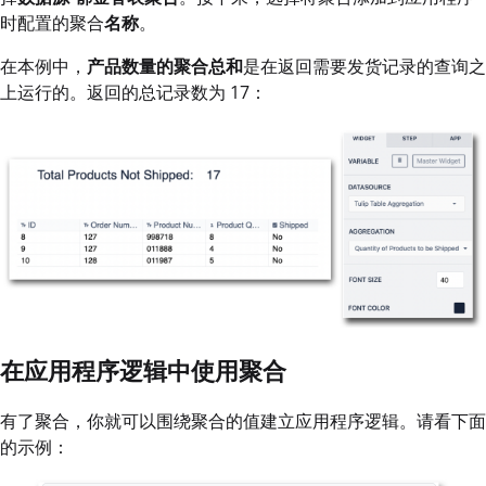
时配置的聚合
名称
。
在本例中，
产品数量的聚合总和
是在返回需要发货记录的查询之
上运行的。返回的总记录数为 17：
在应用程序逻辑中使用聚合
有了聚合，你就可以围绕聚合的值建立应用程序逻辑。请看下面
的示例：