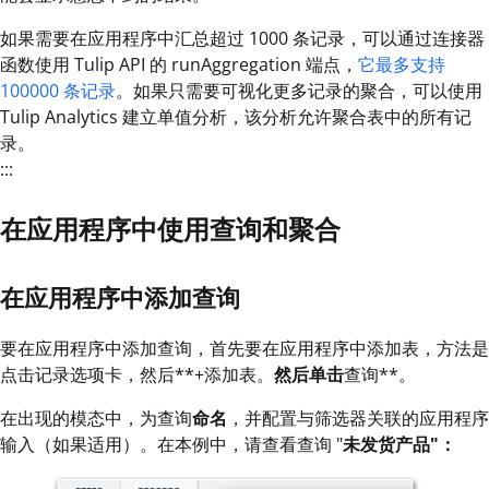
如果需要在应用程序中汇总超过 1000 条记录，可以通过连接器
函数使用 Tulip API 的 runAggregation 端点，
它最多支持
100000 条记录
。如果只需要可视化更多记录的聚合，可以使用
Tulip Analytics 建立单值分析，该分析允许聚合表中的所有记
录。
:::
在应用程序中使用查询和聚合
在应用程序中添加查询
要在应用程序中添加查询，首先要在应用程序中添加表，方法是
点击记录选项卡，然后**+添加表。
然后单击
查询**。
在出现的模态中，为查询
命名
，并配置与筛选器关联的应用程序
输入（如果适用）。在本例中，请查看查询 "
未发货产品"：