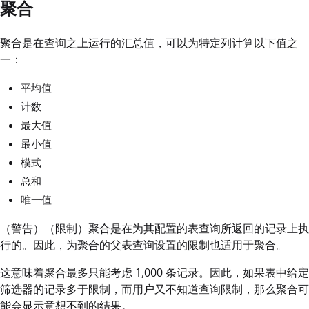
聚合
聚合是在查询之上运行的汇总值，可以为特定列计算以下值之
一：
平均值
计数
最大值
最小值
模式
总和
唯一值
（警告）（限制）聚合是在为其配置的表查询所返回的记录上执
行的。因此，为聚合的父表查询设置的限制也适用于聚合。
这意味着聚合最多只能考虑 1,000 条记录。因此，如果表中给定
筛选器的记录多于限制，而用户又不知道查询限制，那么聚合可
能会显示意想不到的结果。