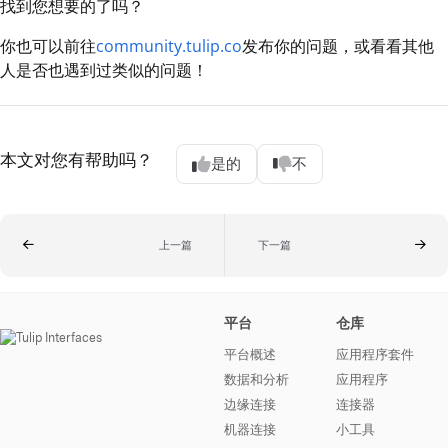
找到您想要的了吗？
你也可以前往
community.tulip.co
发布你的问题，或看看其他
人是否也遇到过类似的问题！
本文对您有帮助吗？
是的
不
上一篇
下一篇
平台
仓库
平台概述
应用程序套件
数据和分析
应用程序
边缘连接
连接器
机器连接
小工具