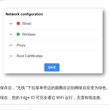
保存后，"无线 "下拉菜单旁边的圆圈在识别网络后应变为绿色。
现在，您的 Edge IO 可完全通过 WiFi 运行，无需有线连接。