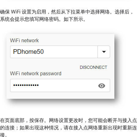
确保 WiFi 设置为启用，然后从下拉菜单中选择网络。选择后，
系统会提示您填写网络密码。如下所示。
在页面底部，按保存。网络设置更改时，您可能会断开与接入点
的连接；如果出现这种情况，请在接入点网络重新出现时重新连
接。