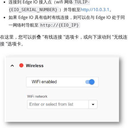
连接到 Edge IO 接入点（wifi 网络
TULIP-
）并导航至
http://10.0.3.1
。
{EIO_SERIAL_NUMBER}
如果 Edge IO 具有临时有线连接，则可以在与 Edge IO 处于同
一网络时导航至
http://{EIO_IP}
在这里，您可以折叠 "有线连接 "选项卡，或向下滚动到 "无线连
接 "选项卡。