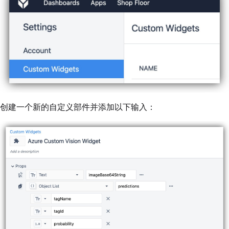
创建一个新的自定义部件并添加以下输入：