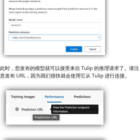
此时，您发布的模型就可以接受来自 Tulip 的推理请求了。请注
意发布 URL，因为我们很快就会使用它从 Tulip 进行连接。