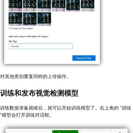
对其他类别重复同样的上传操作。
训练和发布视觉检测模型
训练数据准备就绪后，就可以开始训练模型了。右上角的 "训练
"模型会打开训练对话框。