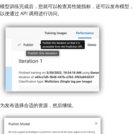
模型训练完成后，您就可以检查其性能指标，还可以发布模型，
以便通过 API 调用进行访问。
为发布选择合适的资源，然后继续。