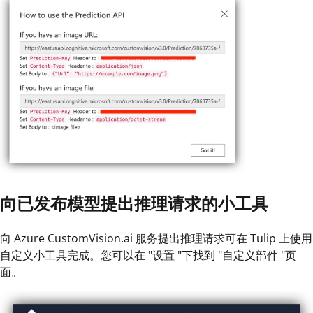
向已发布模型提出推理请求的小工具
向 Azure CustomVision.ai 服务提出推理请求可在 Tulip 上使用
自定义小工具完成。您可以在 "设置 "下找到 "自定义部件 "页
面。