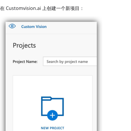
在 Customvision.ai 上创建一个新项目：