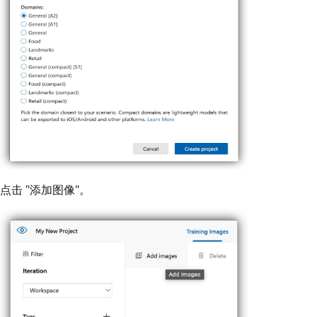
点击 "添加图像"。