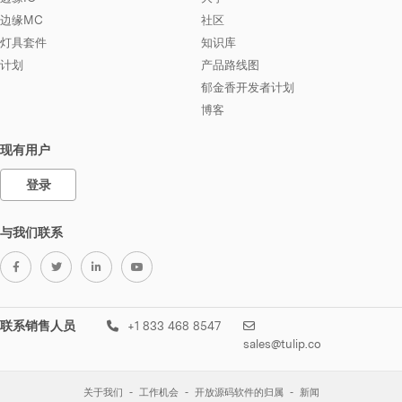
边缘MC
社区
灯具套件
知识库
计划
产品路线图
郁金香开发者计划
博客
现有用户
登录
与我们联系
联系销售人员
+1 833 468 8547
sales@tulip.co
关于我们
工作机会
开放源码软件的归属
新闻