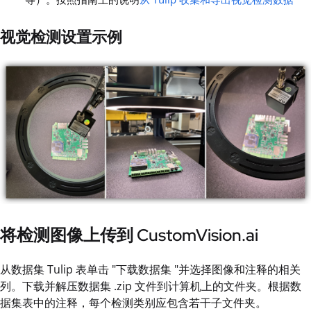
视觉检测设置示例
将检测图像上传到 CustomVision.ai
从数据集 Tulip 表单击 "下载数据集 "并选择图像和注释的相关
列。下载并解压数据集 .zip 文件到计算机上的文件夹。根据数
据集表中的注释，每个检测类别应包含若干子文件夹。