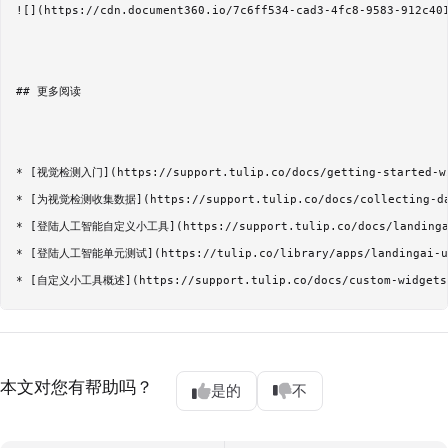
![](https://cdn.document360.io/7c6ff534-cad3-4fc8-9583-912c401
## 更多阅读

* [视觉检测入门](https://support.tulip.co/docs/getting-started-wi
* [为视觉检测收集数据](https://support.tulip.co/docs/collecting-data
* [登陆人工智能自定义小工具](https://support.tulip.co/docs/landingai
* [登陆人工智能单元测试](https://tulip.co/library/apps/landingai-un
本文对您有帮助吗？
是的
不