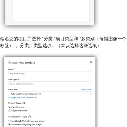
命名您的项目并选择 "分类 "项目类型和 "多类别（每幅图像一个
标签）"。分类。类型选项：（默认选择这些选项）