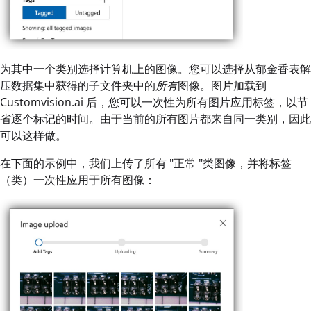
为其中一个类别选择计算机上的图像。您可以选择从郁金香表解
压数据集中获得的子文件夹中的
所有
图像。图片加载到
Customvision.ai 后，您可以一次性为所有图片应用标签，以节
省逐个标记的时间。由于当前的所有图片都来自同一类别，因此
可以这样做。
在下面的示例中，我们上传了所有 "正常 "类图像，并将标签
（类）一次性应用于所有图像：