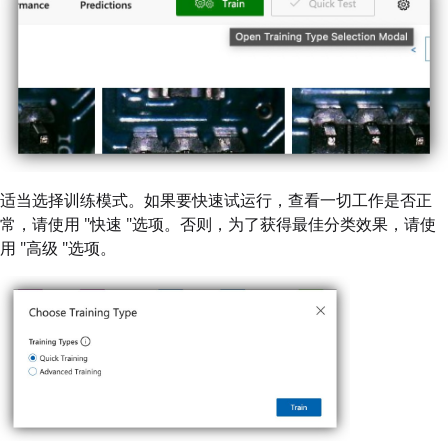
适当选择训练模式。如果要快速试运行，查看一切工作是否正
常，请使用 "快速 "选项。否则，为了获得最佳分类效果，请使
用 "高级 "选项。