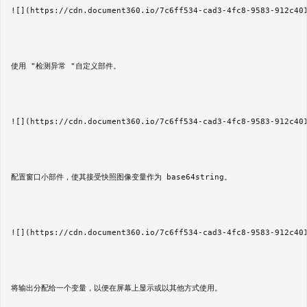
![](https://cdn.document360.io/7c6ff534-cad3-4fc8-9583-912c401
使用 "检测异常 "自定义部件。

![](https://cdn.document360.io/7c6ff534-cad3-4fc8-9583-912c40
配置窗口小部件，使其接受快照图像变量作为 base64string。

![](https://cdn.document360.io/7c6ff534-cad3-4fc8-9583-912c40
将输出分配给一个变量，以便在屏幕上显示或以其他方式使用。
