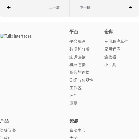
上一篇
下一篇
平台
仓库
平台概述
应用程序套件
数据和分析
应用程序
边缘连接
连接器
机器连接
小工具
整合与连接
GxP与合规性
工作区
插件
愿景
产品
资源
边缘设备
资源中心
边缘IO
大学