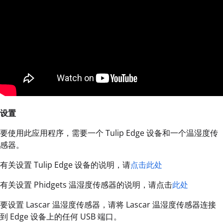
设置
要使用此应用程序，需要一个 Tulip Edge 设备和一个温湿度传
感器。
有关设置 Tulip Edge 设备的说明，请
点击此处
有关设置 Phidgets 温湿度传感器的说明，请点击
此处
要设置 Lascar 温湿度传感器，请将 Lascar 温湿度传感器连接
到 Edge 设备上的任何 USB 端口。