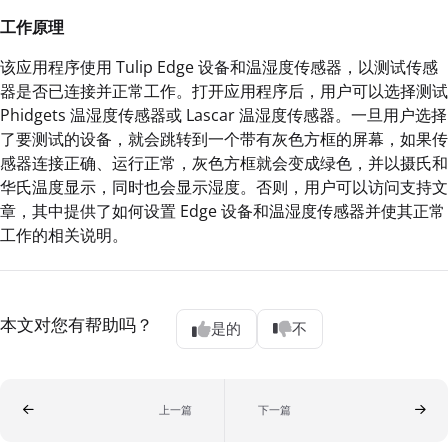
工作原理
该应用程序使用 Tulip Edge 设备和温湿度传感器，以测试传感
器是否已连接并正常工作。打开应用程序后，用户可以选择测试
Phidgets 温湿度传感器或 Lascar 温湿度传感器。一旦用户选择
了要测试的设备，就会跳转到一个带有灰色方框的屏幕，如果传
感器连接正确、运行正常，灰色方框就会变成绿色，并以摄氏和
华氏温度显示，同时也会显示湿度。否则，用户可以访问支持文
章，其中提供了如何设置 Edge 设备和温湿度传感器并使其正常
工作的相关说明。
本文对您有帮助吗？
是的
不
上一篇
下一篇