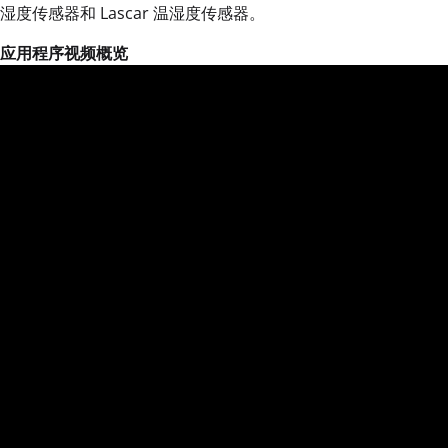
湿度传感器和 Lascar 温湿度传感器。
应用程序视频概览