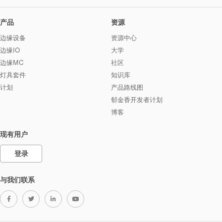
产品
资源
边缘设备
资源中心
边缘IO
大学
边缘MC
社区
灯具套件
知识库
计划
产品路线图
郁金香开发者计划
博客
现有用户
登录
与我们联系