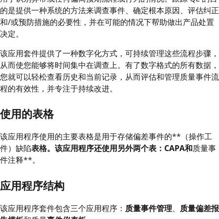
的是提供一种系统的方法来调查事件、确定根本原因、评估纠正
和/或预防措施的必要性，并在可能的情况下帮助做出产品处置
决定。
该应用套件提供了一种数字化方式，可持续管理这些流程步骤，
从而使您能够将时间集中在调查上。有了数字格式的所有数据，
您就可以轻松查看历史和当前记录，从而评估和管理质量事件流
程的有效性，并专注于持续改进。
使用的表格
该应用程序使用的主要表格是用于存储偏差事件的**（操作工
件）缺陷
表格。该应用程序还使用另外两个表：
CAPA
和
质量事
件注释**。
应用程序结构
该应用程序套件包含三个应用程序：
质量事件管理
、
质量偏差报