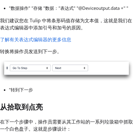
"数据操作" "存储 "数据："表达式" "@Deviceoutput.data +'' "
我们建议您在 Tulip 中将条形码值存储为文本值，这就是我们在
表达式编辑器中添加引号和加号的原因。
了解有关表达式编辑器的更多信息
转换将操作员发送到下一步。
"转到下一步
从拾取到点亮
在下一个步骤中，操作员需要从其工作站的一系列垃圾箱中抓取
一个白色盘子。这就是步骤设计：