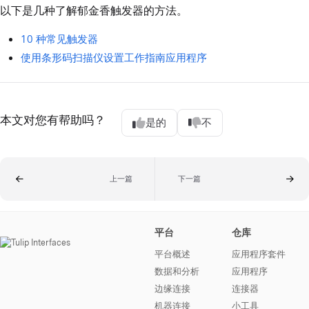
以下是几种了解郁金香触发器的方法。
10 种常见触发器
使用条形码扫描仪设置工作指南应用程序
本文对您有帮助吗？
是的
不
上一篇
下一篇
平台
仓库
平台概述
应用程序套件
数据和分析
应用程序
边缘连接
连接器
机器连接
小工具