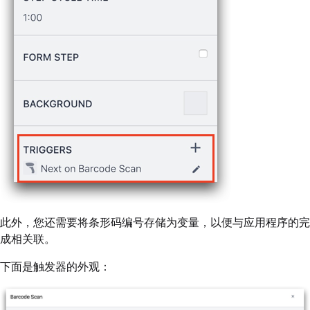
此外，您还需要将条形码编号存储为变量，以便与应用程序的完
成相关联。
下面是触发器的外观：