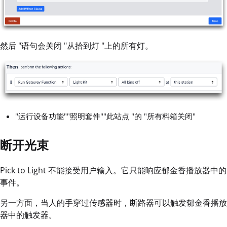
然后 "语句会关闭 "从拾到灯 "上的所有灯。
"运行设备功能""照明套件""此站点 "的 "所有料箱关闭"
断开光束
Pick to Light 不能接受用户输入。它只能响应郁金香播放器中的
事件。
另一方面，当人的手穿过传感器时，断路器可以触发郁金香播放
器中的触发器。