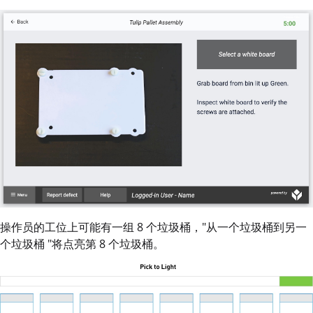
操作员的工位上可能有一组 8 个垃圾桶，"从一个垃圾桶到另一
个垃圾桶 "将点亮第 8 个垃圾桶。