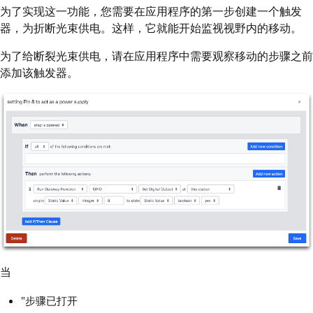
为了实现这一功能，您需要在应用程序的第一步创建一个触发
器，为折断光束供电。这样，它就能开始监视视野内的移动。
为了给断裂光束供电，请在应用程序中需要观察移动的步骤之前
添加该触发器。
当
"步骤已打开