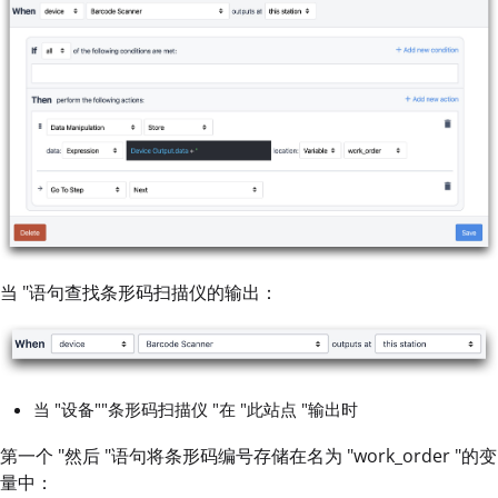
当 "语句查找条形码扫描仪的输出：
当 "设备""条形码扫描仪 "在 "此站点 "输出时
第一个 "然后 "语句将条形码编号存储在名为 "work_order "的变
量中：