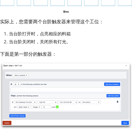
实际上，您需要两个台阶触发器来管理这个工位：
当台阶打开时，点亮相应的料箱
当台阶关闭时，关闭所有灯光。
下面是第一部分的触发器：