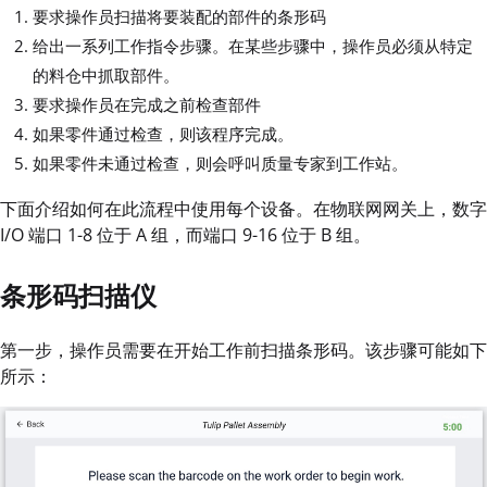
要求操作员扫描将要装配的部件的条形码
给出一系列工作指令步骤。在某些步骤中，操作员必须从特定
的料仓中抓取部件。
要求操作员在完成之前检查部件
如果零件通过检查，则该程序完成。
如果零件未通过检查，则会呼叫质量专家到工作站。
下面介绍如何在此流程中使用每个设备。在物联网网关上，数字
I/O 端口 1-8 位于 A 组，而端口 9-16 位于 B 组。
条形码扫描仪
第一步，操作员需要在开始工作前扫描条形码。该步骤可能如下
所示：