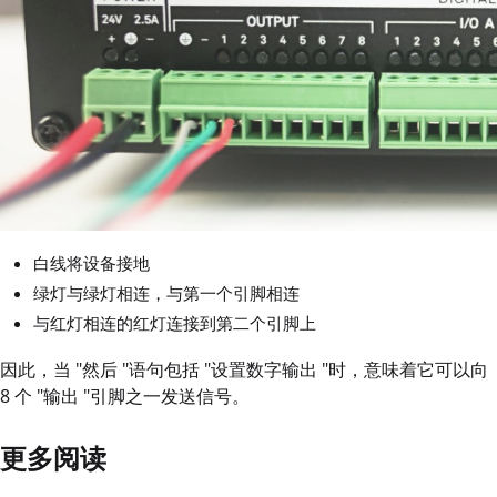
白线将设备接地
绿灯与绿灯相连，与第一个引脚相连
与红灯相连的红灯连接到第二个引脚上
因此，当 "然后 "语句包括 "设置数字输出 "时，意味着它可以向
8 个 "输出 "引脚之一发送信号。
更多阅读