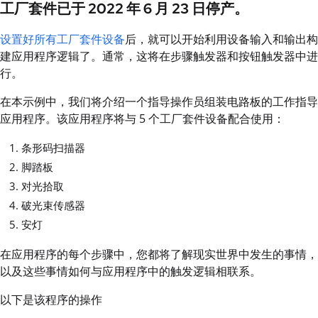
工厂套件已于 2022 年 6 月 23 日停产。
设置好所有工厂套件设备
后，就可以开始利用设备输入和输出构
建应用程序逻辑了。通常，这将在步骤触发器和按钮触发器中进
行。
在本示例中，我们将介绍一个指导操作员组装电路板的工作指导
应用程序。该应用程序将与 5 个工厂套件设备配合使用：
条形码扫描器
脚踏板
对光拾取
破光束传感器
安灯
在应用程序的每个步骤中，您都将了解现实世界中发生的事情，
以及这些事情如何与应用程序中的触发逻辑相联系。
以下是该程序的操作