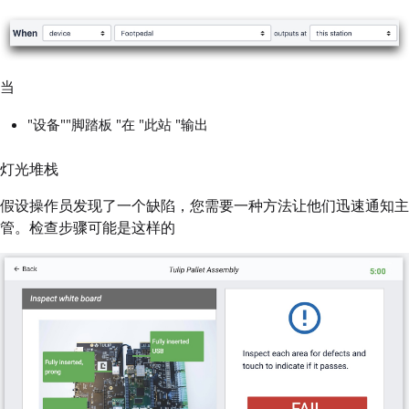
当
"设备""脚踏板 "在 "此站 "输出
灯光堆栈
假设操作员发现了一个缺陷，您需要一种方法让他们迅速通知主
管。检查步骤可能是这样的