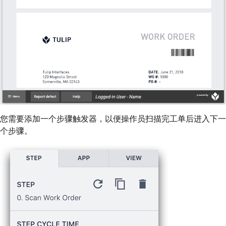
您需要添加一个步骤触发器，以便操作员扫描完工单后进入下一
个步骤。