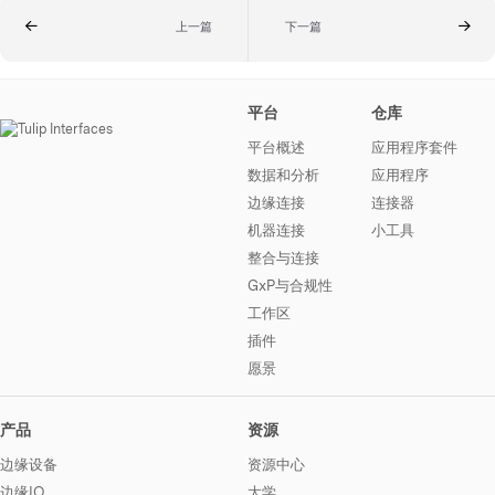
上一篇
下一篇
平台
仓库
平台概述
应用程序套件
数据和分析
应用程序
边缘连接
连接器
机器连接
小工具
整合与连接
GxP与合规性
工作区
插件
愿景
产品
资源
边缘设备
资源中心
边缘IO
大学