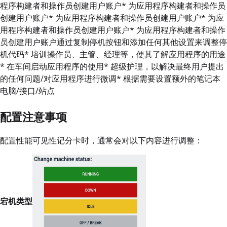
程序构建者和操作员创建用户账户* 为应用程序构建者和操作员
创建用户账户* 为应用程序构建者和操作员创建用户账户* 为应
用程序构建者和操作员创建用户账户* 为应用程序构建者和操作
员创建用户账户通过复制停机按钮和添加任何其他设置来调整停
机代码* 培训操作员、主管、经理等，使其了解应用程序的用途
* 在车间启动应用程序的使用* 超级护理，以解决最终用户提出
的任何问题/对应用程序进行微调* 根据需要设置额外的笔记本
电脑/接口/站点
配置注意事项
配置性能可见性记分卡时，通常会对以下内容进行调整：
宕机类型