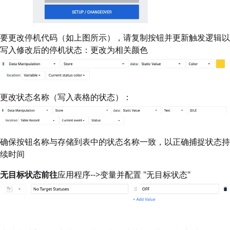
要更改停机代码（如上图所示），请复制按钮并更新触发逻辑以
写入修改后的停机状态：更改为相关颜色
更改状态名称（写入表格的状态）：
确保按钮名称与存储到表中的状态名称一致，以正确捕捉状态持
续时间
无目标状态前往
应用程序-->变量并配置 "无目标状态"