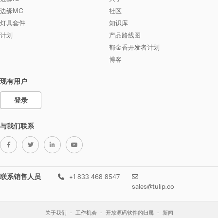
边缘MC
社区
灯具套件
知识库
计划
产品路线图
郁金香开发者计划
博客
现有用户
登录
与我们联系
联系销售人员
+1 833 468 8547
sales@tulip.co
关于我们
工作机会
开放源码软件的归属
新闻