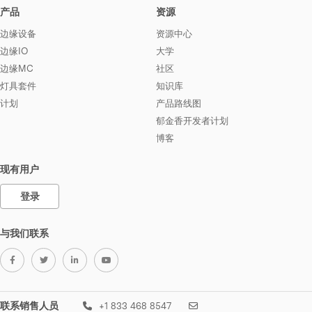
产品
资源
边缘设备
资源中心
边缘IO
大学
边缘MC
社区
灯具套件
知识库
计划
产品路线图
郁金香开发者计划
博客
现有用户
登录
与我们联系
联系销售人员
+1 833 468 8547