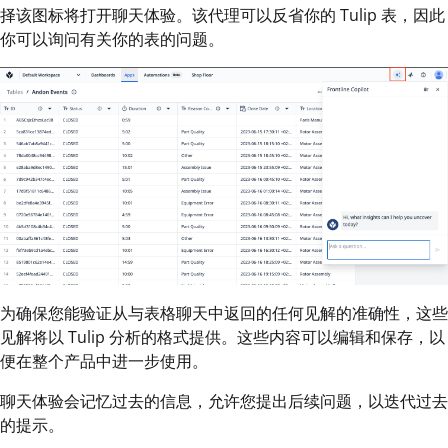
择该图标将打开聊天体验。该代理可以反省你的 Tulip 表，因此
你可以询问有关你的表的问题。
为确保您能验证从与表格聊天中返回的任何见解的准确性，这些
见解将以 Tulip 分析的格式提供。这些内容可以编辑和保存，以
便在整个产品中进一步使用。
聊天体验会记忆过去的信息，允许您提出后续问题，以迭代过去
的提示。