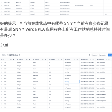
好的提示：* 当前在线状态中有哪些 SN？* 当前有多少条记录
有最后 SN？* Verda PLA 应用程序上所有工作站的总持续时间
是多少？
订单