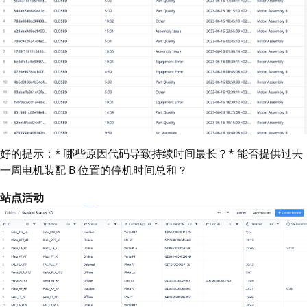
好的提示：* 哪些原因代码导致持续时间最长？* 能否提供过去
一周电机装配 B 位置的停机时间总和？
站点活动