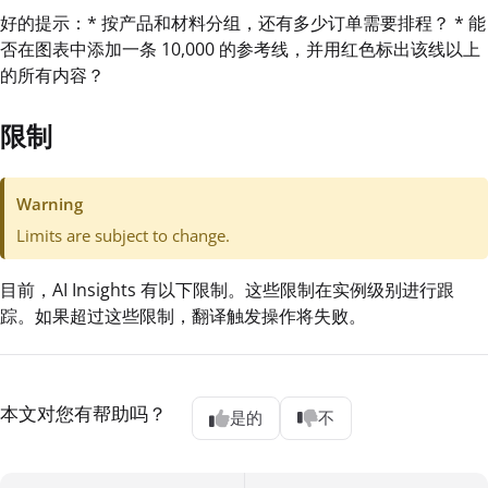
好的提示：* 按产品和材料分组，还有多少订单需要排程？ * 能
否在图表中添加一条 10,000 的参考线，并用红色标出该线以上
的所有内容？
限制
Warning
Limits are subject to change.
目前，AI Insights 有以下限制。这些限制在实例级别进行跟
踪。如果超过这些限制，翻译触发操作将失败。
本文对您有帮助吗？
是的
不