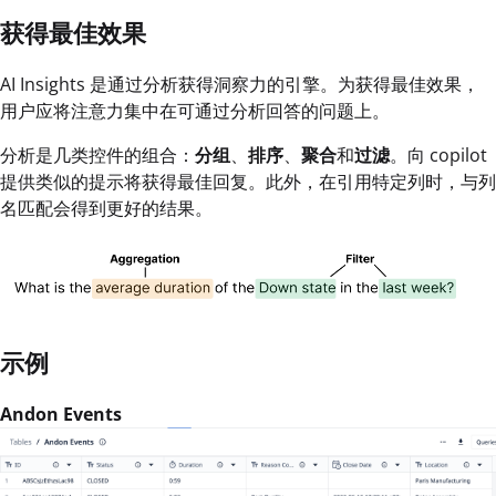
获得最佳效果
AI Insights 是通过分析获得洞察力的引擎。为获得最佳效果，
用户应将注意力集中在可通过分析回答的问题上。
分析是几类控件的组合：
分组
、
排序
、
聚合
和
过滤
。向 copilot
提供类似的提示将获得最佳回复。此外，在引用特定列时，与列
名匹配会得到更好的结果。
示例
Andon Events