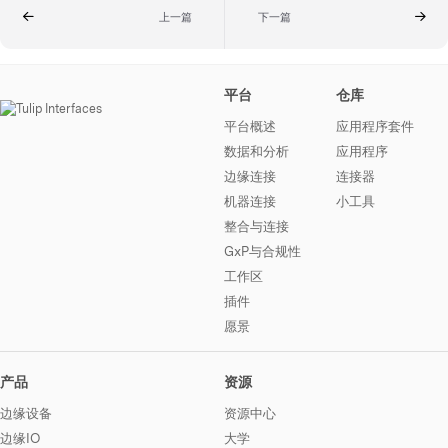
上一篇
下一篇
平台
仓库
平台概述
应用程序套件
数据和分析
应用程序
边缘连接
连接器
机器连接
小工具
整合与连接
GxP与合规性
工作区
插件
愿景
产品
资源
边缘设备
资源中心
边缘IO
大学