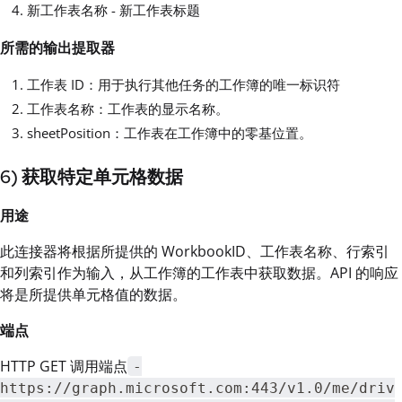
新工作表名称 - 新工作表标题
所需的输出提取器
工作表 ID：用于执行其他任务的工作簿的唯一标识符
工作表名称：工作表的显示名称。
sheetPosition：工作表在工作簿中的零基位置。
6) 获取特定单元格数据
用途
此连接器将根据所提供的 WorkbookID、工作表名称、行索引
和列索引作为输入，从工作簿的工作表中获取数据。API 的响应
将是所提供单元格值的数据。
端点
HTTP GET 调用端点
-
https://graph.microsoft.com:443/v1.0/me/driv