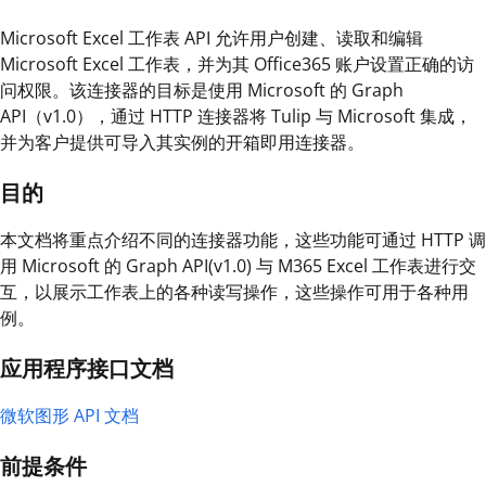
Microsoft Excel 工作表 API 允许用户创建、读取和编辑
Microsoft Excel 工作表，并为其 Office365 账户设置正确的访
问权限。该连接器的目标是使用 Microsoft 的 Graph
API（v1.0），通过 HTTP 连接器将 Tulip 与 Microsoft 集成，
并为客户提供可导入其实例的开箱即用连接器。
目的
本文档将重点介绍不同的连接器功能，这些功能可通过 HTTP 调
用 Microsoft 的 Graph API(v1.0) 与 M365 Excel 工作表进行交
互，以展示工作表上的各种读写操作，这些操作可用于各种用
例。
应用程序接口文档
微软图形 API 文档
前提条件