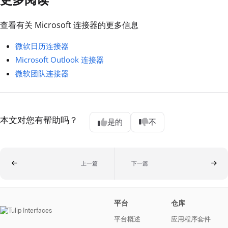
查看有关 Microsoft 连接器的更多信息
微软日历连接器
Microsoft Outlook 连接器
微软团队连接器
本文对您有帮助吗？
是的
不
上一篇
下一篇
平台
仓库
平台概述
应用程序套件