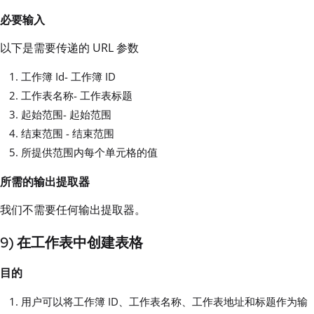
必要输入
以下是需要传递的 URL 参数
工作簿 Id- 工作簿 ID
工作表名称- 工作表标题
起始范围- 起始范围
结束范围 - 结束范围
所提供范围内每个单元格的值
所需的输出提取器
我们不需要任何输出提取器。
9) 在工作表中创建表格
目的
用户可以将工作簿 ID、工作表名称、工作表地址和标题作为输