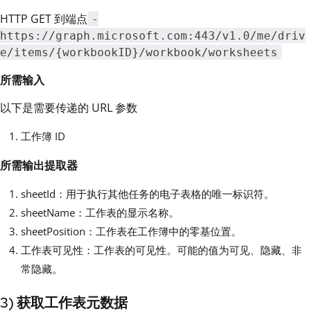
HTTP GET 到端点
-
https://graph.microsoft.com:443/v1.0/me/driv
e/items/{workbookID}/workbook/worksheets
所需输入
以下是需要传递的 URL 参数
工作簿 ID
所需输出提取器
sheetId：用于执行其他任务的电子表格的唯一标识符。
sheetName：工作表的显示名称。
sheetPosition：工作表在工作簿中的零基位置。
工作表可见性：工作表的可见性。可能的值为可见、隐藏、非
常隐藏。
3) 获取工作表元数据