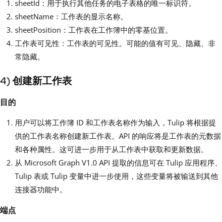
sheetId：用于执行其他任务的电子表格的唯一标识符。
sheetName：工作表的显示名称。
sheetPosition：工作表在工作簿中的零基位置。
工作表可见性：工作表的可见性。可能的值有可见、隐藏、非
常隐藏。
4) 创建新工作表
目的
用户可以将工作簿 ID 和工作表名称作为输入，Tulip 将根据提
供的工作表名称创建新工作表。API 的响应将是工作表的元数据
和各种属性。这可进一步用于从工作表中获取和更新数据。
从 Microsoft Graph V1.0 API 提取的信息可在 Tulip 应用程序、
Tulip 表或 Tulip 变量中进一步使用，这些变量将被输送到其他
连接器功能中。
端点