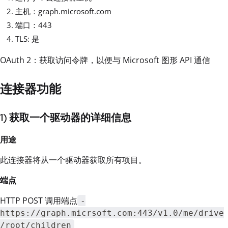
主机：graph.microsoft.com
端口：443
TLS: 是
OAuth 2：获取访问令牌，以便与 Microsoft 图形 API 通信
连接器功能
1) 获取一个驱动器的详细信息
用途
此连接器将从一个驱动器获取所有项目。
端点
HTTP POST 调用端点
-
https://graph.micrsoft.com:443/v1.0/me/drive
/root/children