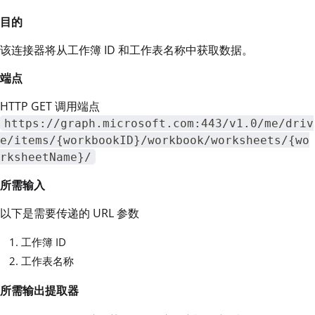
目的
该连接器将从工作簿 ID 和工作表名称中获取数据。
端点
HTTP GET 调用端点
https://graph.microsoft.com:443/v1.0/me/driv
e/items/{workbookID}/workbook/worksheets/{wo
rksheetName}/
所需输入
以下是需要传递的 URL 参数
工作簿 ID
工作表名称
所需输出提取器