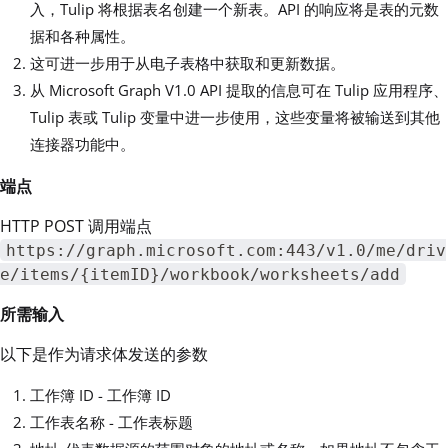
入，Tulip 将根据表名创建一个新表。API 的响应将是表的元数
据和各种属性。
这可进一步用于从电子表格中获取和更新数据。
从 Microsoft Graph V1.0 API 提取的信息可在 Tulip 应用程序、
Tulip 表或 Tulip 变量中进一步使用，这些变量将被输送到其他
连接器功能中。
端点
HTTP POST 调用端点
https://graph.microsoft.com:443/v1.0/me/driv
e/items/{itemID}/workbook/worksheets/add
所需输入
以下是作为请求体发送的参数
工作簿 ID - 工作簿 ID
工作表名称 - 工作表标题