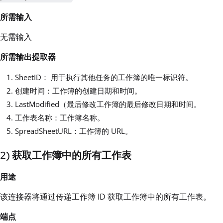
所需输入
无需输入
所需输出提取器
SheetID： 用于执行其他任务的工作簿的唯一标识符。
创建时间：工作簿的创建日期和时间。
LastModified（最后修改工作簿的最后修改日期和时间。
工作表名称：工作簿名称。
SpreadSheetURL：工作簿的 URL。
2) 获取工作簿中的所有工作表
用途
该连接器将通过传递工作簿 ID 获取工作簿中的所有工作表。
端点