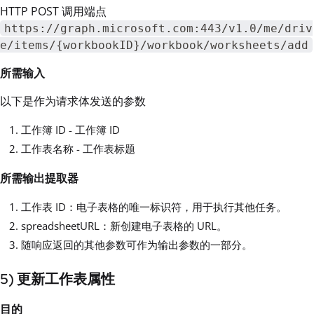
HTTP POST 调用端点
https://graph.microsoft.com:443/v1.0/me/driv
e/items/{workbookID}/workbook/worksheets/add
所需输入
以下是作为请求体发送的参数
工作簿 ID - 工作簿 ID
工作表名称 - 工作表标题
所需输出提取器
工作表 ID：电子表格的唯一标识符，用于执行其他任务。
spreadsheetURL：新创建电子表格的 URL。
随响应返回的其他参数可作为输出参数的一部分。
5) 更新工作表属性
目的