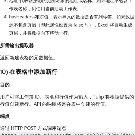
地址-代表数据源的范围对象的地址或名称。如果地址不包含工
作表名称，则使用当前活动工作表。
hasHeaders-布尔值，表示导入的数据是否有列标签。如果数据
源不包含页眉（即此属性设置为 false 时），Excel 将自动生成
页眉，并将数据向下移动一行。
所需输出提取器
返回新建表格的元数据值。
10) 在表格中添加新行
目的
用户可将工作簿 ID、表名和行值作为输入，Tulip 将根据提供的
行值创建新行。API 的响应将是在表中创建的行值。
端点
通过 HTTP POST 方式调用端点