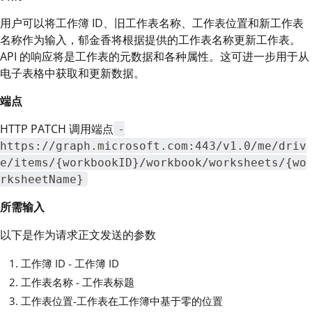
用户可以将工作簿 ID、旧工作表名称、工作表位置和新工作表
名称作为输入，郁金香将根据提供的工作表名称更新工作表。
API 的响应将是工作表的元数据和各种属性。这可进一步用于从
电子表格中获取和更新数据。
端点
HTTP PATCH 调用端点
-
https://graph.microsoft.com:443/v1.0/me/driv
e/items/{workbookID}/workbook/worksheets/{wo
rksheetName}
所需输入
以下是作为请求正文发送的参数
工作簿 ID - 工作簿 ID
工作表名称 - 工作表标题
工作表位置-工作表在工作簿中基于零的位置