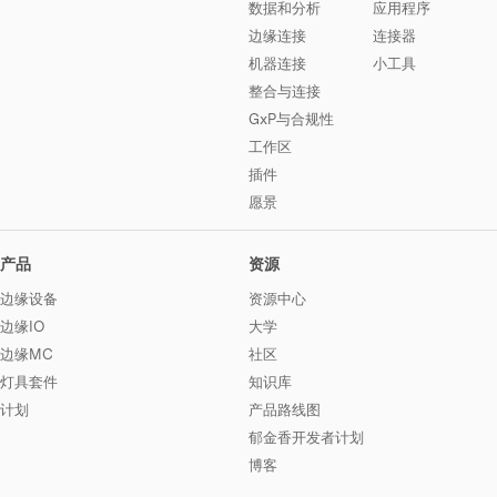
数据和分析
应用程序
边缘连接
连接器
机器连接
小工具
整合与连接
GxP与合规性
工作区
插件
愿景
产品
资源
边缘设备
资源中心
边缘IO
大学
边缘MC
社区
灯具套件
知识库
计划
产品路线图
郁金香开发者计划
博客