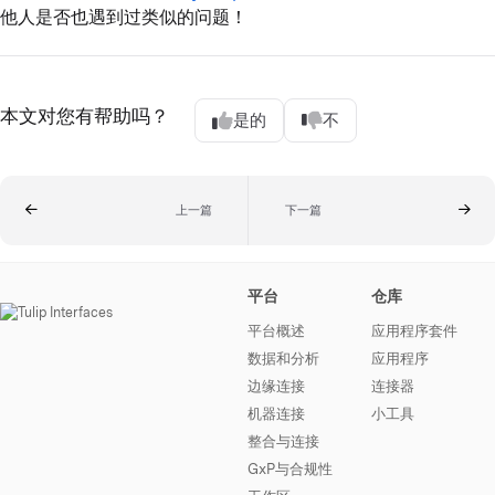
他人是否也遇到过类似的问题！
本文对您有帮助吗？
是的
不
上一篇
下一篇
平台
仓库
平台概述
应用程序套件
数据和分析
应用程序
边缘连接
连接器
机器连接
小工具
整合与连接
GxP与合规性