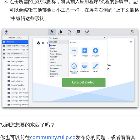
点击所需的形状或图标，将其插入应用程序/流程的步骤中。您
可以像编辑其他郁金香小工具一样，在屏幕右侧的 "上下文窗格
"中编辑这些形状。
找到您想要的东西了吗？
你也可以前往
community.tulip.co
发布你的问题，或者看看其