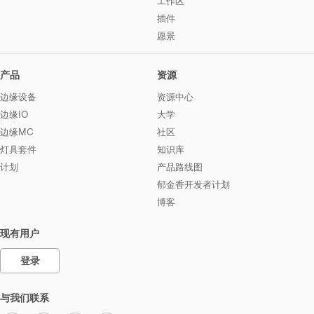
工作区
插件
愿景
产品
资源
边缘设备
资源中心
边缘IO
大学
边缘MC
社区
灯具套件
知识库
计划
产品路线图
郁金香开发者计划
博客
现有用户
登录
与我们联系