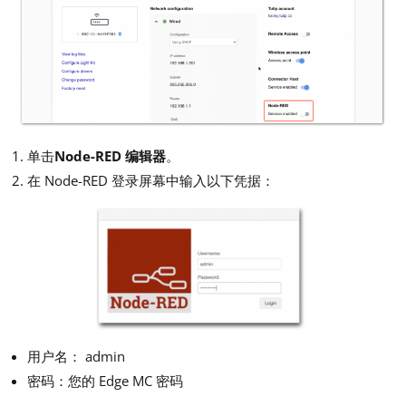
单击
Node-RED 编辑器
。
在 Node-RED 登录屏幕中输入以下凭据：
用户名： admin
密码：您的 Edge MC 密码