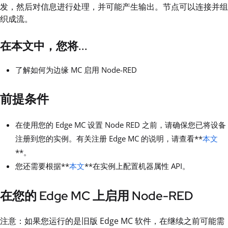
发，然后对信息进行处理，并可能产生输出。节点可以连接并组
织成流。
在本文中，您将...
了解如何为边缘 MC 启用 Node-RED
前提条件
在使用您的 Edge MC 设置 Node RED 之前，请确保您已将设备
注册到您的实例。有关注册 Edge MC 的说明，请查看**
本文
**。
您还需要根据**
本文
**在实例上配置机器属性 API。
在您的 Edge MC 上启用 Node-RED
注意：如果您运行的是旧版 Edge MC 软件，在继续之前可能需