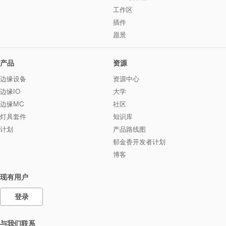
工作区
插件
愿景
产品
资源
边缘设备
资源中心
边缘IO
大学
边缘MC
社区
灯具套件
知识库
计划
产品路线图
郁金香开发者计划
博客
现有用户
登录
与我们联系