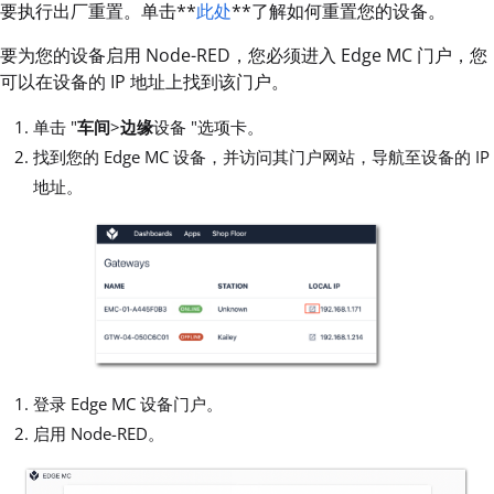
要执行出厂重置。单击**
此处
**了解如何重置您的设备。
要为您的设备启用 Node-RED，您必须进入 Edge MC 门户，您
可以在设备的 IP 地址上找到该门户。
单击 "
车间
>
边缘
设备 "选项卡。
找到您的 Edge MC 设备，并访问其门户网站，导航至设备的 IP
地址。
登录 Edge MC 设备门户。
启用 Node-RED。