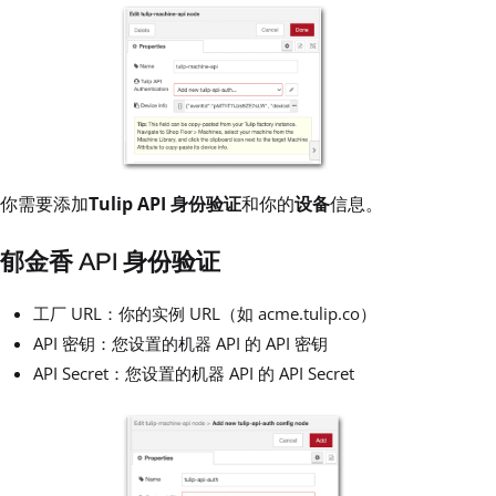
你需要添加
Tulip API 身份验证
和你的
设备
信息。
郁金香 API 身份验证
工厂 URL：你的实例 URL（如 acme.tulip.co）
API 密钥：您设置的机器 API 的 API 密钥
API Secret：您设置的机器 API 的 API Secret