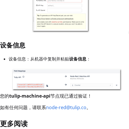
设备信息
设备信息：从机器中复制并粘贴
设备信息
：
您的
tulip-machine-api
节点现已通过验证！
如有任何问题，请联系
node-red@tulip.co
。
更多阅读