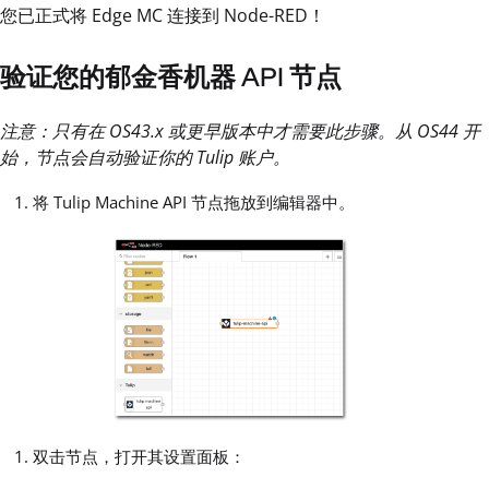
您已正式将 Edge MC 连接到 Node-RED！
验证您的郁金香机器 API 节点
注意：只有在 OS43.x 或更早版本中才需要此步骤。从 OS44 开
始，节点会自动验证你的 Tulip 账户。
将 Tulip Machine API 节点拖放到编辑器中。
双击节点，打开其设置面板：