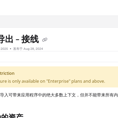
.txt
出 - 接线
, 2025
发布于 Aug 28, 2024
triction
ture is only available on "Enterprise" plans and above.
导入可带来应用程序中的绝大多数上下文，但并不能带来所有内
动的资产