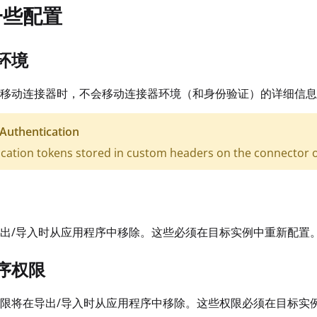
一些配置
环境
移动连接器时，不会移动连接器环境（和身份验证）的详细信息
Authentication
cation tokens stored in custom headers on the connector or 
出/导入时从应用程序中移除。这些必须在目标实例中重新配置
序权限
限将在导出/导入时从应用程序中移除。这些权限必须在目标实