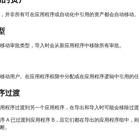
，并非所有可在应用程序或自动化中引用的资产都会自动移动。
型
移动审批类型，导入时会从新应用程序中移除所有审批。
移动用户。在应用程序权限中分配或在应用程序逻辑中引用的任
序过渡
用程序过渡到另一个应用程序，在导出和导入时可能会移除过渡
序 A 已过渡到应用程序 B，且它们都在导出的应用程序组中，则
断。