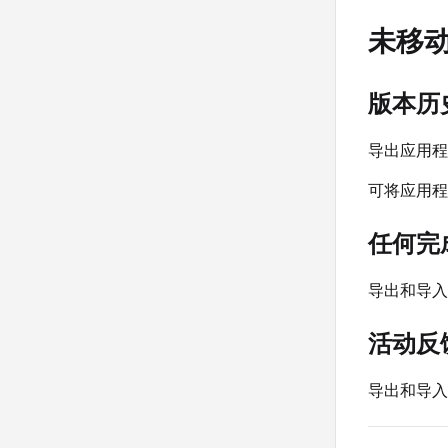
未移
版本历
导出应用程
可将应用程
任何完
导出和导入
活动反
导出和导入