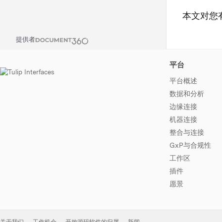
本文对您
提供者
平台
平台概述
数据和分析
边缘连接
机器连接
整合与连接
GxP与合规性
工作区
插件
愿景