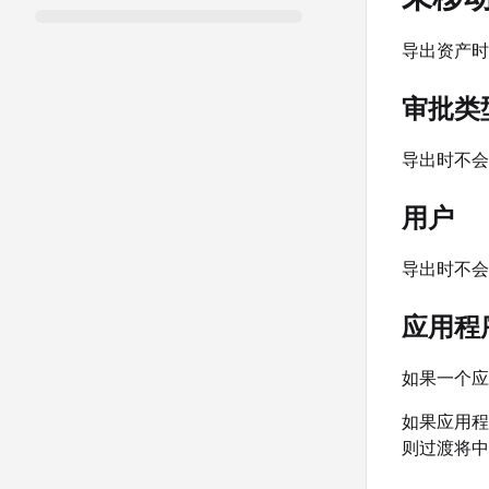
导出资产时
审批类
导出时不会
用户
导出时不会
应用程
如果一个应
如果应用程
则过渡将中