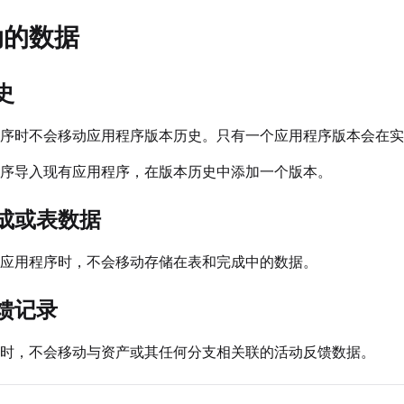
动的数据
史
序时不会移动应用程序版本历史。只有一个应用程序版本会在实
序导入现有应用程序，在版本历史中添加一个版本。
成或表数据
应用程序时，不会移动存储在表和完成中的数据。
馈记录
时，不会移动与资产或其任何分支相关联的活动反馈数据。