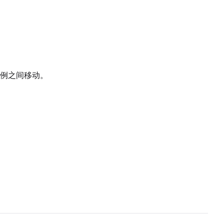
例之间移动。