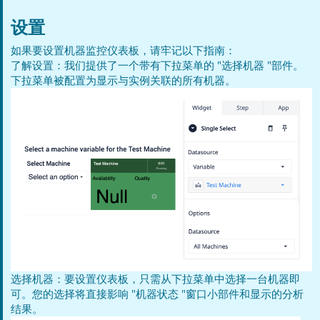
设置
如果要设置机器监控仪表板，请牢记以下指南：
了解设置：我们提供了一个带有下拉菜单的 "选择机器 "部件。
下拉菜单被配置为显示与实例关联的所有机器。
选择机器：要设置仪表板，只需从下拉菜单中选择一台机器即
可。您的选择将直接影响 "机器状态 "窗口小部件和显示的分析
结果。