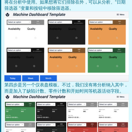
将在分析中使用。如果想将它们排除在外，可以从分析、"日期
筛选器 "变量和按钮中移除筛选器。
第四步是另一个仪表盘模板。不过，我们没有将分析纳入其中，
而是加入了缺陷计数、零件计数和开始时间等机器活动字段。