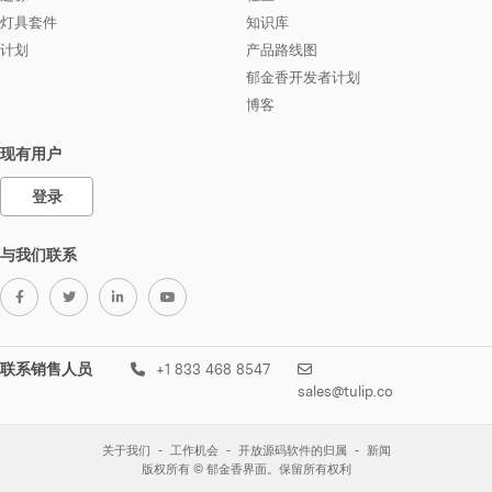
灯具套件
知识库
计划
产品路线图
郁金香开发者计划
博客
现有用户
登录
与我们联系
联系销售人员
+1 833 468 8547
sales@tulip.co
关于我们
工作机会
开放源码软件的归属
新闻
版权所有 © 郁金香界面。保留所有权利