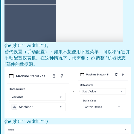
{height="" width=""}。
替代设置（手动配置）：如果不想使用下拉菜单，可以移除它并
手动配置仪表板。在这种情况下，您需要： a) 调整 "机器状态
"部件的数据源。
{height="" width="""}