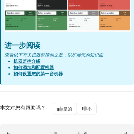
进一步阅读
查看以下有关机器监控的文章，以扩展您的知识面
机器监控介绍
如何添加和配置机器
如何设置您的第一台机器
本文对您有帮助吗？
是的
不
上一篇
下一篇