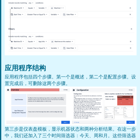
应用程序结构
应用程序包括四个步骤。第一个是概述，第二个是配置步骤。设
置完成后，可删除这两个步骤。
第三步是仪表盘模板，显示机器状态和两种分析结果。在这一步
中，我们还加入了三个时间筛选器：今天、周和月。这些筛选器