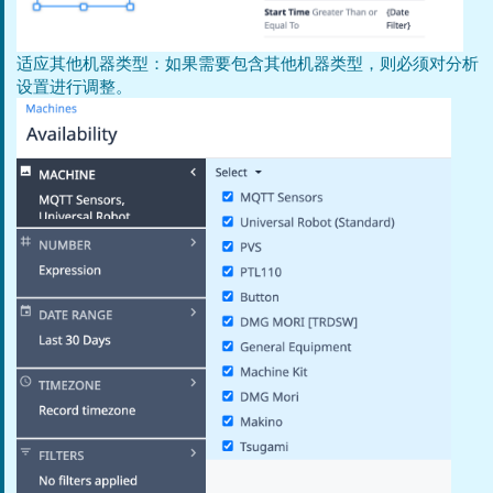
适应其他机器类型：如果需要包含其他机器类型，则必须对分析
设置进行调整。