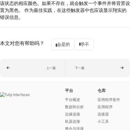
该状态的相应颜色。如果不存在，就会触发一个事件并将背景设
置为黑色。 作为最佳实践，在这些触发器中也应该显示翔实的
错误信息。
本文对您有帮助吗？
是的
不
上一篇
下一篇
平台
仓库
平台概述
应用程序套件
数据和分析
应用程序
边缘连接
连接器
机器连接
小工具
整合与连接