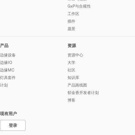
GxP与合规性
工作区
插件
愿景
产品
资源
边缘设备
资源中心
边缘IO
大学
边缘MC
社区
灯具套件
知识库
计划
产品路线图
郁金香开发者计划
博客
现有用户
登录