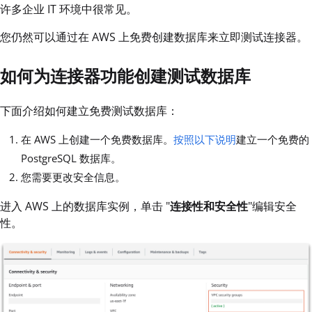
许多企业 IT 环境中很常见。
您仍然可以通过在 AWS 上免费创建数据库来立即测试连接器。
如何为连接器功能创建测试数据库
下面介绍如何建立免费测试数据库：
在 AWS 上创建一个免费数据库。
按照以下说明
建立一个免费的
PostgreSQL 数据库。
您需要更改安全信息。
进入 AWS 上的数据库实例，单击 "
连接性和安全性
"编辑安全
性。