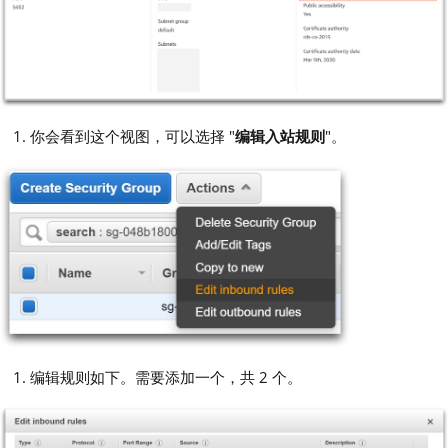
你会看到这个视图，可以选择 "
编辑入站规则
"。
编辑规则如下。需要添加一个，共 2 个。