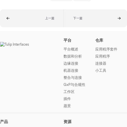
上一篇
下一篇
平台
仓库
平台概述
应用程序套件
数据和分析
应用程序
边缘连接
连接器
机器连接
小工具
整合与连接
GxP与合规性
工作区
插件
愿景
产品
资源