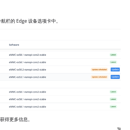
 导航栏的 Edge 设备选项卡中。
获得更多信息。