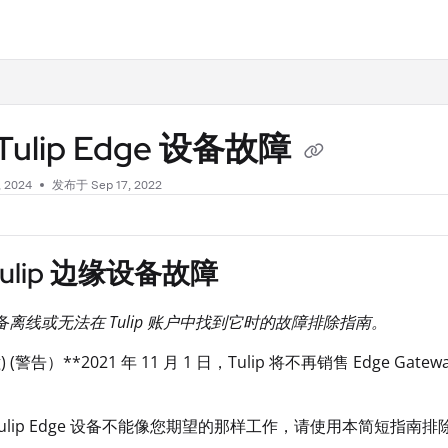
.txt
Tulip Edge 设备故障
, 2024
发布于 Sep 17, 2022
ulip 边缘设备故障
 设备离线或无法在 Tulip 账户中找到它时的故障排除指南。
ing) (警告）**2021 年 11 月 1 日，Tulip 将不再销售 Edge Ga
Tulip Edge 设备不能像您期望的那样工作，请使用本简短指南