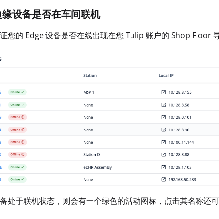
查边缘设备是否在车间联机
您的 Edge 设备是否在线出现在您 Tulip 账户的 Shop Floor
备处于联机状态，则会有一个绿色的活动图标，点击其名称还可