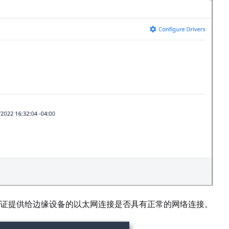
证提供给边缘设备的以太网连接是否具有正常的网络连接。