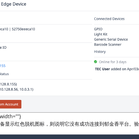
 width=""}
备显示红色脱机图标，则说明它没有成功连接到郁金香平台。验