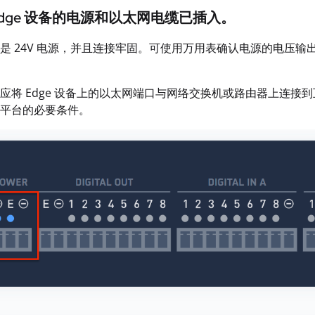
 Edge 设备的电源和以太网电缆已插入。
是 24V 电源，并且连接牢固。可使用万用表确认电源的电压
应将 Edge 设备上的以太网端口与网络交换机或路由器上连
平台的必要条件。