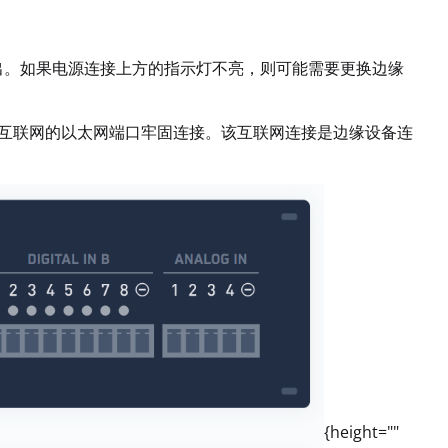
输出。如果电源连接上方的指示灯不亮，则可能需要更换边缘
接到互联网的以太网端口牢固连接。该互联网连接是边缘设备连
{height=""