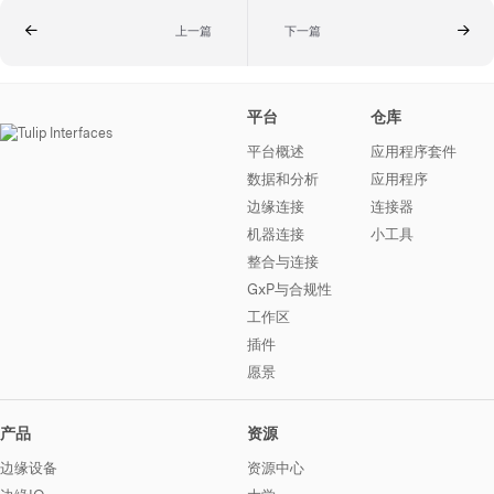
上一篇
下一篇
平台
仓库
平台概述
应用程序套件
数据和分析
应用程序
边缘连接
连接器
机器连接
小工具
整合与连接
GxP与合规性
工作区
插件
愿景
产品
资源
边缘设备
资源中心