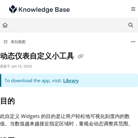
Documentation Index
Fetch the complete documentation index at:
https://support.tulip.co/llms.txt
Use this file to discover all available pages before exploring further.
类别视图
动态仪表自定义小工具
更新于
Jan 13, 2025
To download the app, visit:
Library
目的
此自定义 Widgets 的目的是让用户轻松地可视化刻度内的数
值。当数值越来越接近指定区域时，量规会动态调整其范围。