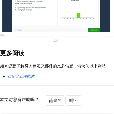
更多阅读
如果您想了解有关自定义部件的更多信息，请访问以下网站：
自定义部件概述
本文对您有帮助吗？
是的
不