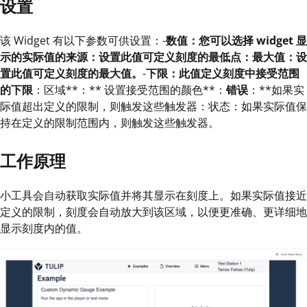
设置
该 Widget 有以下参数可供设置：-
数值：
您可以选择 widget 显
示的实际值的来源
：
设置此值可定义刻度的最低点
：
最大值
：
设
置此值可定义刻度的最大值
。
-
下限：
此值定义刻度中接受范围
的
下限
：区域**：** 设置接受范围的颜色**：
错误
：**如果实
际值超出定义的限制，则触发这些触发器：状态：如果实际值保
持在定义的限制范围内，则触发这些触发器。
工作原理
小工具会自动获取实际值并将其显示在刻度上。如果实际值接近
定义的限制，刻度会自动放大到该区域，以便更准确、更详细地
显示刻度内的值。