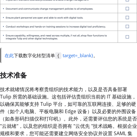
在此
下载数字化转型清单
target=_blank}
。
{
技术准备
技术就绪情况将考察贵组织的技术能力，以及是否具备部署
Tulip 所需的基础设施。这包括评估贵组织当前的 IT 基础设施，
以确保其能够支持 Tulip 平台，如可靠的互联网连接、足够的硬
件（如个人电脑、平板电脑和 Edge 设备）以及必要的外围设备
（如条形码扫描仪和打印机）。此外，还需要评估您的系统是否
"云就绪"，以及您的组织是否拥有 "云优先 "技术战略。根据企业
规模和要求，您可能还需要建立网络安全协议并设置 SAML 集