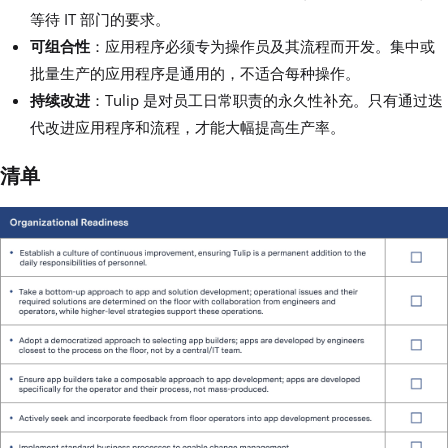
等待 IT 部门的要求。
可组合性
：应用程序必须专为操作员及其流程而开发。集中或
批量生产的应用程序是通用的，不适合每种操作。
持续改进
：Tulip 是对员工日常职责的永久性补充。只有通过迭
代改进应用程序和流程，才能大幅提高生产率。
清单