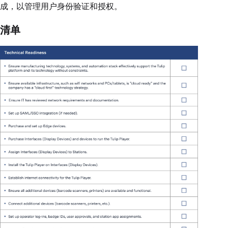
成，以管理用户身份验证和授权。
清单