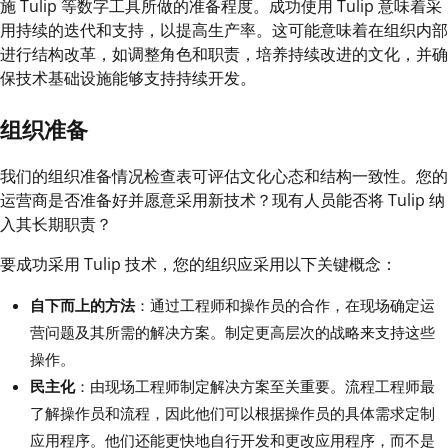
施 Tulip 等数字工具所做的准备程度。成功使用 Tulip 意味着采
用持续的迭代和支持，以提高生产率。这可能意味着在组织内部
进行结构改革，如调整角色和职责，培养持续改进的文化，并确
保技术基础设施能够支持持续开发。
组织准备
我们的组织准备情况检查表可评估文化心态和结构一致性。您的
运营商是否准备好并愿意采用新技术？现有人员能否将 Tulip 纳
入其长期职责？
要成功采用 Tulip 技术，您的组织应采用以下关键概念：
自下而上的方法
：通过工程师和操作员的合作，在现场确定运
营问题及其所需的解决方案。制定更高层次的战略来支持这些
操作。
民主化
：由现场工程师制定解决方案至关重要。流程工程师最
了解操作员和流程，因此他们可以根据操作员的具体需求定制
应用程序。他们还能更快地自行开发和更改应用程序，而不是