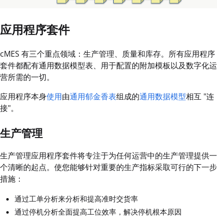
应用程序套件
cMES 有三个重点领域：生产管理、质量和库存。所有应用程序
套件都配有通用数据模型表、用于配置的附加模板以及数字化运
营所需的一切。
应用程序本身
使用
由
通用郁金香表
组成的
通用数据模型
相互 "连
接"。
生产管理
生产管理应用程序套件将专注于为任何运营中的生产管理提供一
个清晰的起点。使您能够针对重要的生产指标采取可行的下一步
措施：
通过工单分析来分析和提高准时交货率
通过停机分析全面提高工位效率，解决停机根本原因