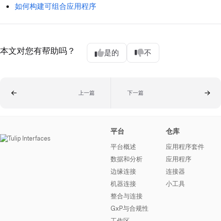
如何构建可组合应用程序
本文对您有帮助吗？
是的
不
上一篇
下一篇
平台
仓库
平台概述
应用程序套件
数据和分析
应用程序
边缘连接
连接器
机器连接
小工具
整合与连接
GxP与合规性
工作区