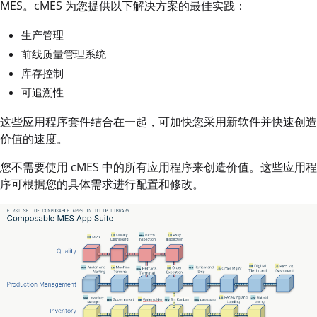
MES。cMES 为您提供以下解决方案的最佳实践：
生产管理
前线质量管理系统
库存控制
可追溯性
这些应用程序套件结合在一起，可加快您采用新软件并快速创造
价值的速度。
您不需要使用 cMES 中的所有应用程序来创造价值。这些应用程
序可根据您的具体需求进行配置和修改。