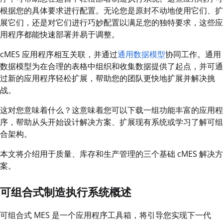
根据您的具体要求进行配置。无论您是原封不动地使用它们、扩
展它们，还是对它们进行巧妙配置以满足您的独特要求，这些应
用程序都能快速部署并易于调整。
cMES 应用程序相互关联，并通过
通用数据模型
协同工作。通用
数据模型为在合理的表格中组织和收集数据提供了起点，并可通
过新的应用程序轻松扩展，帮助您的团队更快地扩展并解决挑
战。
这对您意味着什么？这意味着您可以下载一组功能丰富的应用程
序，帮助从头开始设计解决方案、扩展现有系统或学习了解可组
合架构。
本文将介绍用于质量、库存和生产管理的三个基础 cMES 解决方
案。
可组合式制造执行系统概述
可组合式 MES 是一个应用程序工具箱，将引导您实现下一代