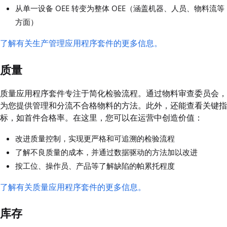
从单一设备 OEE 转变为整体 OEE（涵盖机器、人员、物料流等
方面）
了解有关生产管理应用程序套件的更多信息。
质量
质量应用程序套件专注于简化检验流程。通过物料审查委员会，
为您提供管理和分流不合格物料的方法。此外，还能查看关键指
标，如首件合格率。在这里，您可以在运营中创造价值：
改进质量控制，实现更严格和可追溯的检验流程
了解不良质量的成本，并通过数据驱动的方法加以改进
按工位、操作员、产品等了解缺陷的帕累托程度
了解有关质量应用程序套件的更多信息。
库存