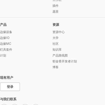
插件
愿景
产品
资源
边缘设备
资源中心
边缘IO
大学
边缘MC
社区
灯具套件
知识库
计划
产品路线图
郁金香开发者计划
博客
现有用户
登录
与我们联系