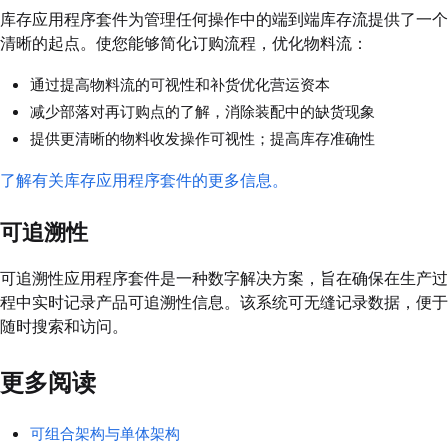
库存应用程序套件为管理任何操作中的端到端库存流提供了一个
清晰的起点。使您能够简化订购流程，优化物料流：
通过提高物料流的可视性和补货优化营运资本
减少部落对再订购点的了解，消除装配中的缺货现象
提供更清晰的物料收发操作可视性；提高库存准确性
了解有关库存应用程序套件的更多信息。
可追溯性
可追溯性应用程序套件是一种数字解决方案，旨在确保在生产过
程中实时记录产品可追溯性信息。该系统可无缝记录数据，便于
随时搜索和访问。
更多阅读
可组合架构与单体架构