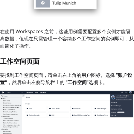
在使用 Workspaces 之前，这些用例需要配置多个实例才能隔
离数据，但现在只需管理一个容纳多个工作空间的实例即可，从
而简化了操作。
工作空间页面
要找到工作空间页面，请单击右上角的用户图标。选择 "
账户设
置"
，然后单击左侧导航栏上的 "
工作空间
"选项卡。