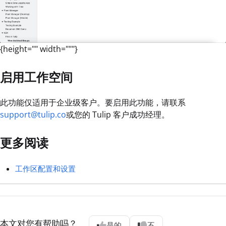
{height="" width="""}
启用工作空间
此功能仅适用于企业级客户。要启用此功能，请联系
support@tulip.co
或您的 Tulip 客户成功经理。
更多阅读
工作区配置和设置
本文对您有帮助吗？
是的
不