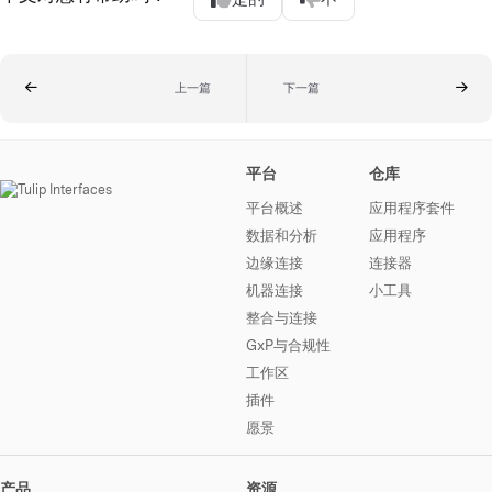
上一篇
下一篇
平台
仓库
平台概述
应用程序套件
数据和分析
应用程序
边缘连接
连接器
机器连接
小工具
整合与连接
GxP与合规性
工作区
插件
愿景
产品
资源