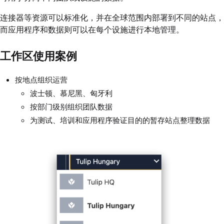
连接器等资源可以标准化，并在全球范围内部署到不同的站点，
而应用程序和数据则可以在每个设施进行本地管理。
工作区使用案例
按地点组织运营
波士顿、慕尼黑、匈牙利
按部门级别组织团队数据
为测试、培训和应用程序验证目的的暂存站点整理数据