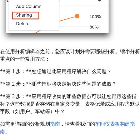
在使用分析编辑器之前，您应该计划好需要哪些分析。缩小分析
重点的一些常用方法：
**第 1 步：**您想通过此应用程序解决什么问题？
**第 2 步：**哪些指标将决定解决这些问题的成败？
**第 3 步：**应用程序收集的哪些数据点可以让您跟踪这些指
标？这些数据是否存储在自定义变量、表格记录或应用程序默认
字段（如用户、车站等）中？
如需更详细的分析规划
指南
，请查看我们的
车间仪表板构建指
南。