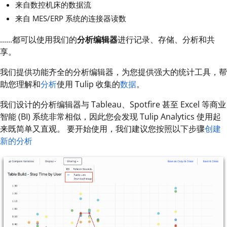
来自数控机床的数据流
来自 MES/ERP 系统的连接器读数
......都可以使用我们的
分析编辑器
进行记录、存储、分析和共
享。
我们提供功能齐全的分析编辑器，为您提供强大的统计工具，帮
助您理解和
分析
使用 Tulip 收集的
数据
。
我们设计的分析编辑器与 Tableau、Spotfire 甚至 Excel 等商业
智能 (BI) 系统非常相似，因此您会发现 Tulip Analytics 使用起
来既简单又直观。 要开始使用，我们建议您按照以下步骤
创建
新的分析