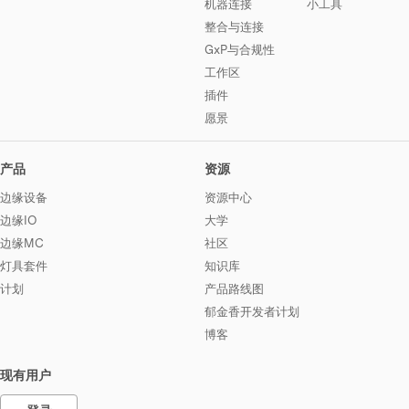
机器连接
小工具
整合与连接
GxP与合规性
工作区
插件
愿景
产品
资源
边缘设备
资源中心
边缘IO
大学
边缘MC
社区
灯具套件
知识库
计划
产品路线图
郁金香开发者计划
博客
现有用户