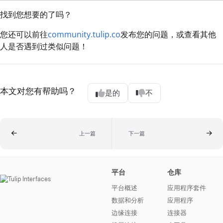
找到您想要的了吗？
您还可以前往
community.tulip.co
发布您的问题，或查看其他
人是否遇到过类似问题！
本文对您有帮助吗？
是的
不
上一篇
下一篇
平台
仓库
平台概述
应用程序套件
数据和分析
应用程序
边缘连接
连接器