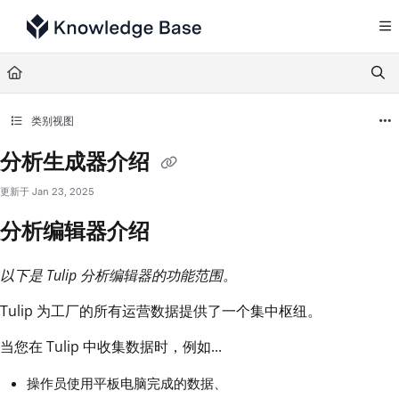
Documentation Index
Fetch the complete documentation index at:
https://support.tulip.co/llms.txt
Use this file to discover all available pages before exploring further.
类别视图
分析生成器介绍
更新于
Jan 23, 2025
分析编辑器介绍
以下是 Tulip 分析编辑器的功能范围。
Tulip 为工厂的所有运营数据提供了一个集中枢纽。
当您在 Tulip 中收集数据时，例如...
操作员使用平板电脑完成的数据、