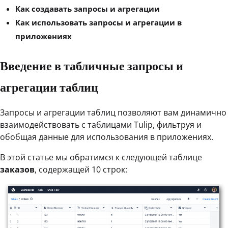
Как создавать запросы и агрегации
Как использовать запросы и агрегации в
приложениях
Введение в табличные запросы и
агрегации таблиц
Запросы и агрегации таблиц позволяют вам динамично
взаимодействовать с таблицами Tulip, фильтруя и
обобщая данные для использования в приложениях.
В этой статье мы обратимся к следующей таблице
заказов
, содержащей 10 строк: