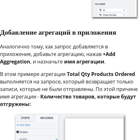
Добавление агрегаций в приложения
Аналогично тому, как запрос добавляется в
приложение, добавьте агрегацию, нажав
+Add
Aggregation
, и назначьте
имя агрегации
.
В этом примере агрегация
Total Qty Products Ordered
выполняется на запросе, который возвращает только
записи, которые не были отправлены. По этой причине
имя агрегации -
Количество товаров, которые будут
отгружены: