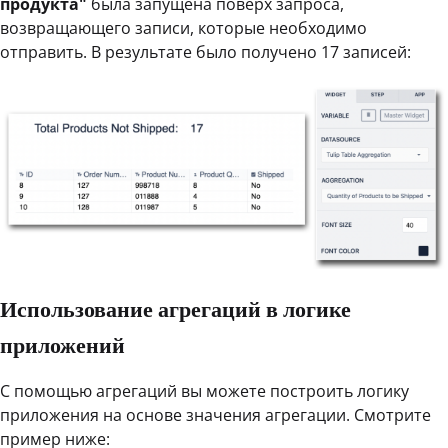
продукта"
была запущена поверх запроса,
возвращающего записи, которые необходимо
отправить. В результате было получено 17 записей:
Использование агрегаций в логике
приложений
С помощью агрегаций вы можете построить логику
приложения на основе значения агрегации. Смотрите
пример ниже: