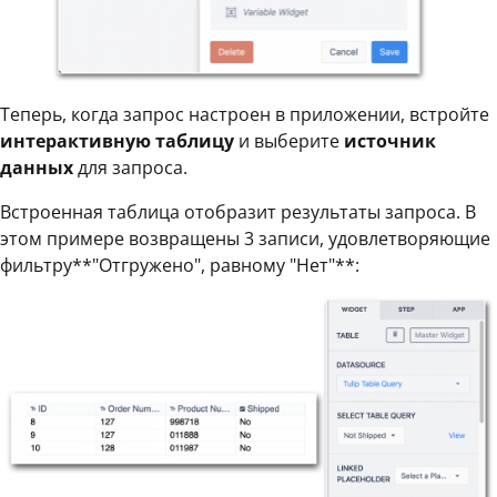
Теперь, когда запрос настроен в приложении, встройте
интерактивную таблицу
и выберите
источник
данных
для запроса.
Встроенная таблица отобразит результаты запроса. В
этом примере возвращены 3 записи, удовлетворяющие
фильтру**"Отгружено", равному "Нет"**: