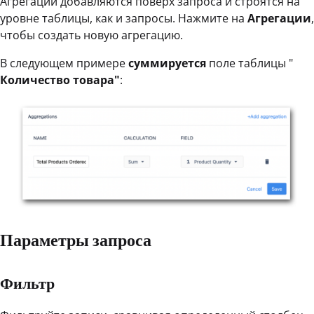
Агрегации добавляются поверх запроса и строятся на
уровне таблицы, как и запросы. Нажмите на
Агрегации
,
чтобы создать новую агрегацию.
В следующем примере
суммируется
поле таблицы "
Количество товара"
:
Параметры запроса
Фильтр