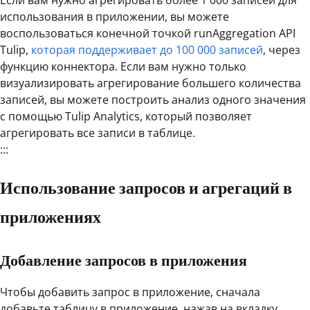
использования в приложении, вы можете
воспользоваться конечной точкой runAggregation API
Tulip,
которая поддерживает до 100 000 записей
, через
функцию коннектора. Если вам нужно только
визуализировать агрегирование большего количества
записей, вы можете построить анализ одного значения
с помощью Tulip Analytics, который позволяет
агрегировать все записи в таблице.
:::
Использование запросов и агрегаций в
приложениях
Добавление запросов в приложения
Чтобы добавить запрос в приложение, сначала
добавьте таблицу в приложение, нажав на вкладку