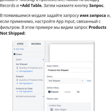
Records и
+Add Table.
Затем нажмите кнопку
Запрос
.
В появившемся модале задайте запросу
имя запроса
и,
если применимо, настройте App Input, связанный с
фильтром. В этом примере мы видим запрос
Products
Not Shipped: