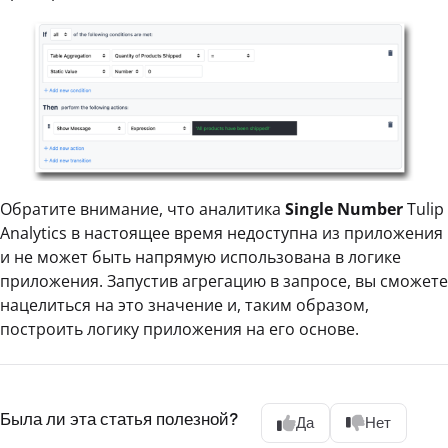
Обратите внимание, что аналитика
Single Number
Tulip
Analytics в настоящее время недоступна из приложения
и не может быть напрямую использована в логике
приложения. Запустив агрегацию в запросе, вы сможете
нацелиться на это значение и, таким образом,
построить логику приложения на его основе.
Была ли эта статья полезной?
Да
Нет