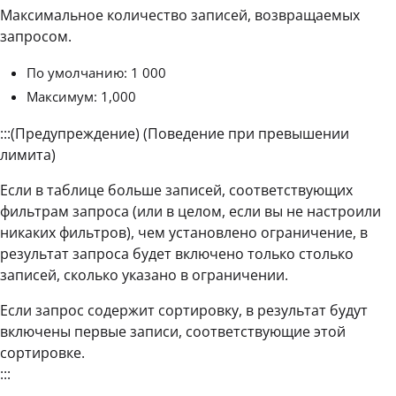
Максимальное количество записей, возвращаемых
запросом.
По умолчанию: 1 000
Максимум: 1,000
:::(Предупреждение) (Поведение при превышении
лимита)
Если в таблице больше записей, соответствующих
фильтрам запроса (или в целом, если вы не настроили
никаких фильтров), чем установлено ограничение, в
результат запроса будет включено только столько
записей, сколько указано в ограничении.
Если запрос содержит сортировку, в результат будут
включены первые записи, соответствующие этой
сортировке.
:::