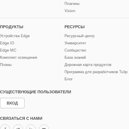
Плагины
Vision
ПРОДУКТЫ
РЕСУРСЫ
Устройства Edge
Ресурсный центр
Edge IO
Университет
Edge MC
Сообщество
Комплект освещения
База знаний
Планы
Дорожная карта продуктов
Программа для разработчиков Tulip
Блог
СУЩЕСТВУЮЩИЕ ПОЛЬЗОВАТЕЛИ
ВХОД
СВЯЗАТЬСЯ С НАМИ