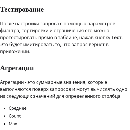
Тестирование
После настройки запроса с помощью параметров
фильтра, сортировки и ограничения его можно
протестировать прямо в таблице, нажав кнопку
Тест
.
Это будет имитировать то, что запрос вернет в
приложении.
Агрегации
Агрегации - это суммарные значения, которые
выполняются поверх запросов и могут вычислять одно
из следующих значений для определенного столбца:
Среднее
Count
Max