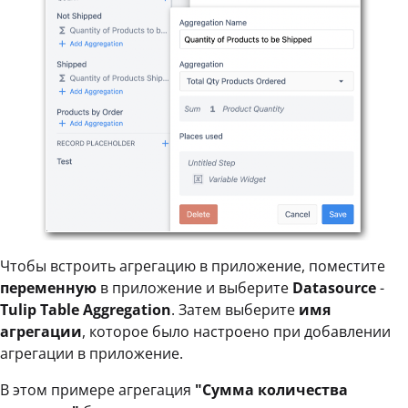
Чтобы встроить агрегацию в приложение, поместите
переменную
в приложение и выберите
Datasource
-
Tulip Table Aggregation
. Затем выберите
имя
агрегации
, которое было настроено при добавлении
агрегации в приложение.
В этом примере агрегация
"Сумма количества